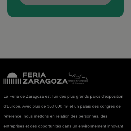
La Feria de Zaragoza est l'un des plus grands parcs d'exposition
d'Europe. Avec plus de 360 000 m² et un palais des congrès de
référence, nous mettons en relation des personnes, des
entreprises et des opportunités dans un environnement innovant