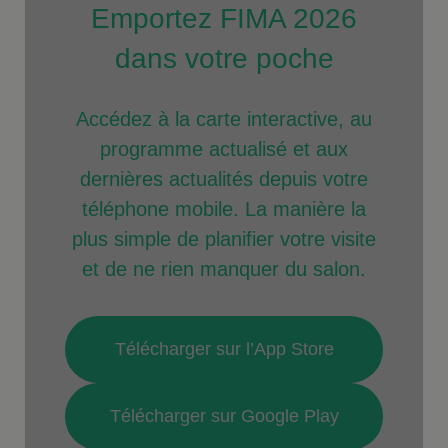
Emportez FIMA 2026
dans votre poche
Accédez à la carte interactive, au
programme actualisé et aux
dernières actualités depuis votre
téléphone mobile. La manière la
plus simple de planifier votre visite
et de ne rien manquer du salon.
Télécharger sur l’App Store
Télécharger sur Google Play