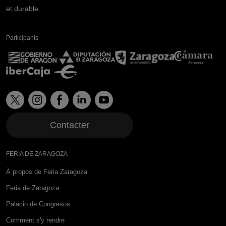
et durable.
Participants
Contacter
FERIA DE ZARAGOZA
À propos de Feria Zaragoza
Feria de Zaragoza
Palacio de Congresos
Comment s'y rendre