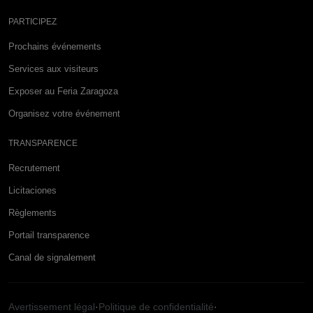
PARTICIPEZ
Prochains événements
Services aux visiteurs
Exposer au Feria Zaragoza
Organisez votre événement
TRANSPARENCE
Recrutement
Licitaciones
Règlements
Portail transparence
Canal de signalement
Avertissement légal
·
Politique de confidentialité
·