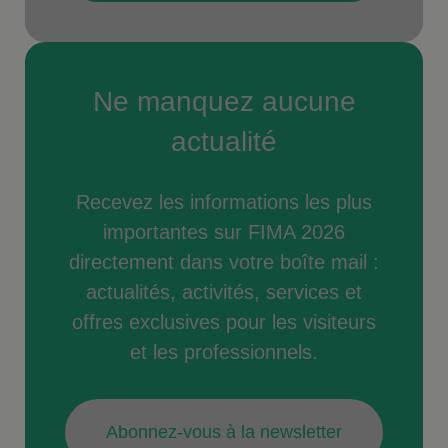
Ne manquez aucune
actualité
Recevez les informations les plus
importantes sur FIMA 2026
directement dans votre boîte mail :
actualités, activités, services et
offres exclusives pour les visiteurs
et les professionnels.
Abonnez-vous à la newsletter