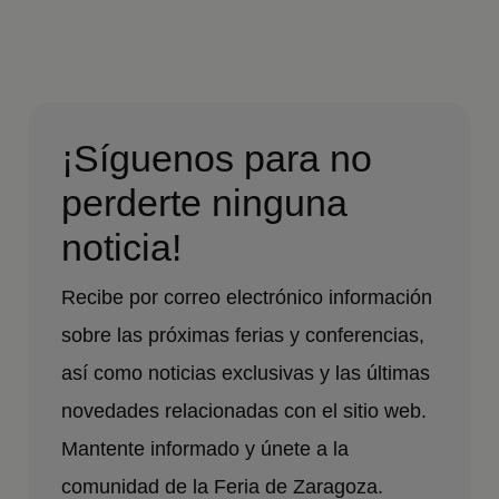
¡Síguenos para no
perderte ninguna
noticia!
Recibe por correo electrónico información
sobre las próximas ferias y conferencias,
así como noticias exclusivas y las últimas
novedades relacionadas con el sitio web.
Mantente informado y únete a la
comunidad de la Feria de Zaragoza.