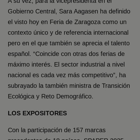
A su vez, para la vicepresidenta en el
Gobierno Central, Sara Aagasen ha definido
el visto hoy en Feria de Zaragoza como un
contexto único y de referencia internacional
pero en el que también se aprecia el talento
español. “Coincide con otras dos ferias de
máximo interés. El sector industrial a nivel
nacional es cada vez más competitivo”, ha
subrayado la también ministra de Transición
Ecológica y Reto Demográfico.
LOS EXPOSITORES
Con la participación de 157 marcas