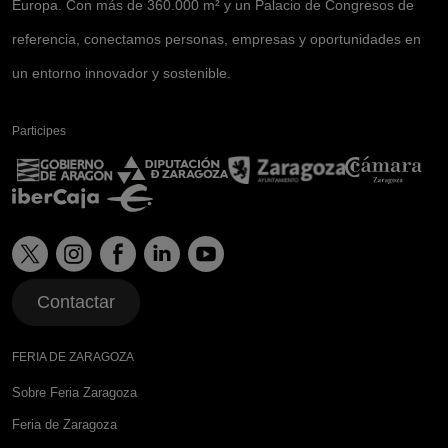
Europa. Con más de 360.000 m² y un Palacio de Congresos de
referencia, conectamos personas, empresas y oportunidades en
un entorno innovador y sostenible.
Participes
Contactar
FERIA DE ZARAGOZA
Sobre Feria Zaragoza
Feria de Zaragoza