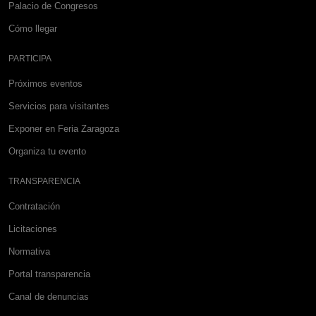
Palacio de Congresos
Cómo llegar
PARTICIPA
Próximos eventos
Servicios para visitantes
Exponer en Feria Zaragoza
Organiza tu evento
TRANSPARENCIA
Contratación
Licitaciones
Normativa
Portal transparencia
Canal de denuncias