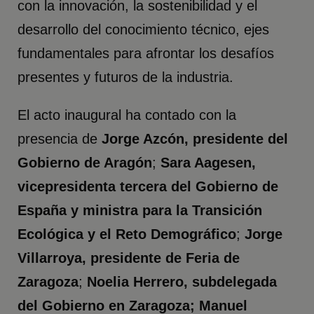
con la innovación, la sostenibilidad y el
desarrollo del conocimiento técnico, ejes
fundamentales para afrontar los desafíos
presentes y futuros de la industria.
El acto inaugural ha contado con la
presencia de
Jorge Azcón, presidente del
Gobierno de Aragón
;
Sara Aagesen,
vicepresidenta tercera del Gobierno de
España y ministra para la Transición
Ecológica y el Reto Demográfico
;
Jorge
Villarroya, presidente de Feria de
Zaragoza
;
Noelia Herrero, subdelegada
del Gobierno en Zaragoza; Manuel