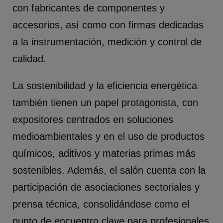
con fabricantes de componentes y
accesorios, así como con firmas dedicadas
a la instrumentación, medición y control de
calidad.
La sostenibilidad y la eficiencia energética
también tienen un papel protagonista, con
expositores centrados en soluciones
medioambientales y en el uso de productos
químicos, aditivos y materias primas más
sostenibles. Además, el salón cuenta con la
participación de asociaciones sectoriales y
prensa técnica, consolidándose como el
punto de encuentro clave para profesionales