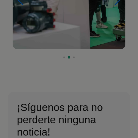
¡Síguenos para no
perderte ninguna
noticia!