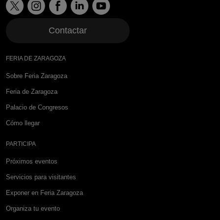
Contactar
FERIA DE ZARAGOZA
Sobre Feria Zaragoza
Feria de Zaragoza
Palacio de Congresos
Cómo llegar
PARTICIPA
Próximos eventos
Servicios para visitantes
Exponer en Feria Zaragoza
Organiza tu evento