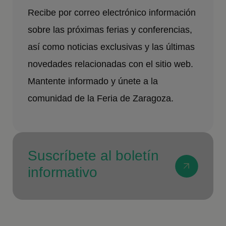
Recibe por correo electrónico información
sobre las próximas ferias y conferencias,
así como noticias exclusivas y las últimas
novedades relacionadas con el sitio web.
Mantente informado y únete a la
comunidad de la Feria de Zaragoza.
Suscríbete al boletín
informativo