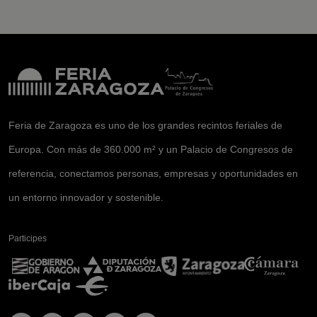
Feria de Zaragoza es uno de los grandes recintos feriales de
Europa. Con más de 360.000 m² y un Palacio de Congresos de
referencia, conectamos personas, empresas y oportunidades en
un entorno innovador y sostenible.
Participes