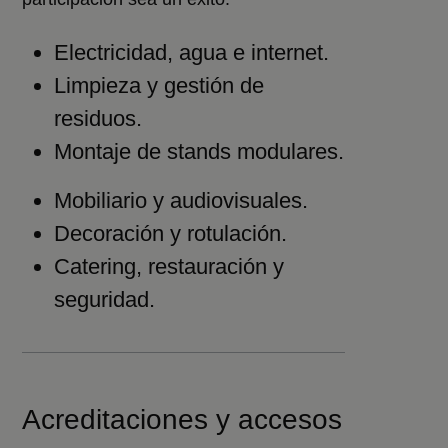
Electricidad, agua e internet.
Limpieza y gestión de
residuos.
Montaje de stands modulares.
Mobiliario y audiovisuales.
Decoración y rotulación.
Catering, restauración y
seguridad.
Acreditaciones y accesos