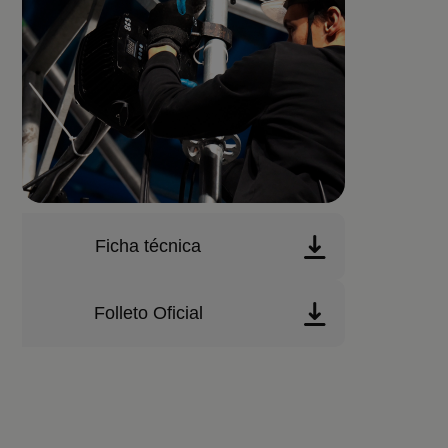
Ficha técnica
Folleto Oficial