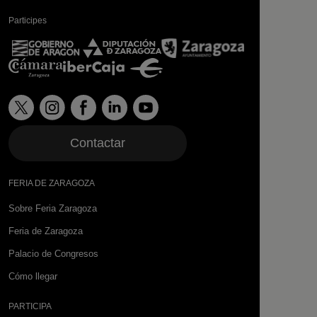
Participes
Contactar
FERIA DE ZARAGOZA
Sobre Feria Zaragoza
Feria de Zaragoza
Palacio de Congresos
Cómo llegar
PARTICIPA