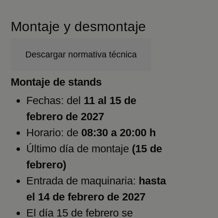
Montaje y desmontaje
Descargar normativa técnica
Montaje de stands
Fechas: del
11 al 15 de
febrero de 2027
Horario: de
08:30 a 20:00 h
Último día de montaje
(15 de
febrero)
Entrada de maquinaria:
hasta
el 14 de febrero de 2027
El día 15 de febrero se