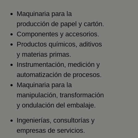
Maquinaria para la
producción de papel y cartón.
Componentes y accesorios.
Productos químicos, aditivos
y materias primas.
Instrumentación, medición y
automatización de procesos.
Maquinaria para la
manipulación, transformación
y ondulación del embalaje.
Ingenierías, consultorías y
empresas de servicios.