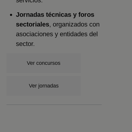
servicios.
Jornadas técnicas y foros
sectoriales
, organizados con
asociaciones y entidades del
sector.
Ver concursos
Ver jornadas