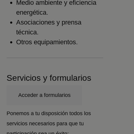
Medio ambiente y eficiencia
energética.
Asociaciones y prensa
técnica.
Otros equipamientos.
Servicios y formularios
Acceder a formularios
Ponemos a tu disposición todos los
servicios necesarios para que tu
participación sea un éxito: