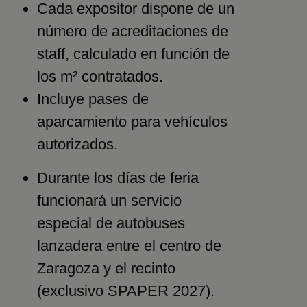
Cada expositor dispone de un
número de acreditaciones de
staff, calculado en función de
los m² contratados.
Incluye pases de
aparcamiento para vehículos
autorizados.
Durante los días de feria
funcionará un servicio
especial de autobuses
lanzadera entre el centro de
Zaragoza y el recinto
(exclusivo SPAPER 2027).