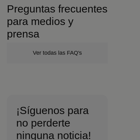
Preguntas frecuentes
para medios y
prensa
Ver todas las FAQ's
¡Síguenos para
no perderte
ninguna noticia!