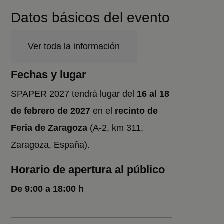
Datos básicos del evento
Ver toda la información
Fechas y lugar
SPAPER 2027 tendrá lugar del
16 al 18
de febrero de 2027
en el
recinto de
Feria de Zaragoza
(A-2, km 311,
Zaragoza, España).
Horario de apertura al público
De 9:00 a 18:00 h