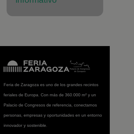
Feria de Zaragoza es uno de los grandes recintos
feriales de Europa. Con más de 360.000 m² y un
Palacio de Congresos de referencia, conectamos
personas, empresas y oportunidades en un entorno
innovador y sostenible.