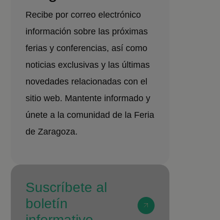
Recibe por correo electrónico
información sobre las próximas
ferias y conferencias, así como
noticias exclusivas y las últimas
novedades relacionadas con el
sitio web. Mantente informado y
únete a la comunidad de la Feria
de Zaragoza.
Suscríbete al
boletín
informativo