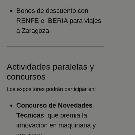
Bonos de descuento con
RENFE e IBERIA para viajes
a Zaragoza.
Actividades paralelas y
concursos
Los expositores podrán participar en:
Concurso de Novedades
Técnicas
, que premia la
innovación en maquinaria y