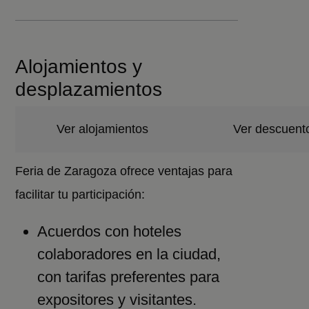
Alojamientos y
desplazamientos
Ver alojamientos
Ver descuent
Feria de Zaragoza ofrece ventajas para
facilitar tu participación:
Acuerdos con hoteles
colaboradores en la ciudad,
con tarifas preferentes para
expositores y visitantes.