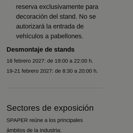
reserva exclusivamente para
decoración del stand. No se
autorizará la entrada de
vehículos a pabellones.
Desmontaje de stands
18 febrero 2027: de 19:00 a 22:00 h.
19-21 febrero 2027: de 8:30 a 20:00 h.
Sectores de exposición
SPAPER reúne a los principales
ámbitos de la industria: