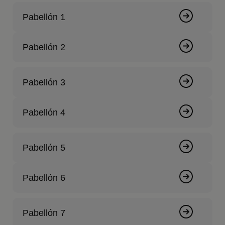
Pabellón 1
Pabellón 2
Pabellón 3
Pabellón 4
Pabellón 5
Pabellón 6
Pabellón 7