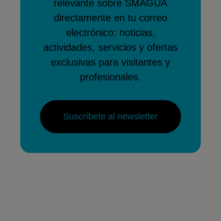
relevante sobre SMAGUA
directamente en tu correo
electrónico: noticias,
actividades, servicios y ofertas
exclusivas para visitantes y
profesionales.
Suscríbete al newsletter