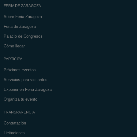
FERIA DE ZARAGOZA
Sobre Feria Zaragoza
Feria de Zaragoza
Palacio de Congresos
Cómo llegar
PARTICIPA
Próximos eventos
Servicios para visitantes
Exponer en Feria Zaragoza
Organiza tu evento
TRANSPARENCIA
Contratación
Licitaciones