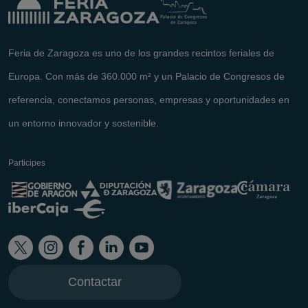
Feria de Zaragoza es uno de los grandes recintos feriales de
Europa. Con más de 360.000 m² y un Palacio de Congresos de
referencia, conectamos personas, empresas y oportunidades en
un entorno innovador y sostenible.
Participes
Contactar