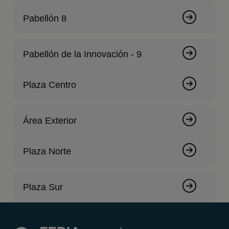
Pabellón 8
Pabellón de la Innovación - 9
Plaza Centro
Área Exterior
Plaza Norte
Plaza Sur