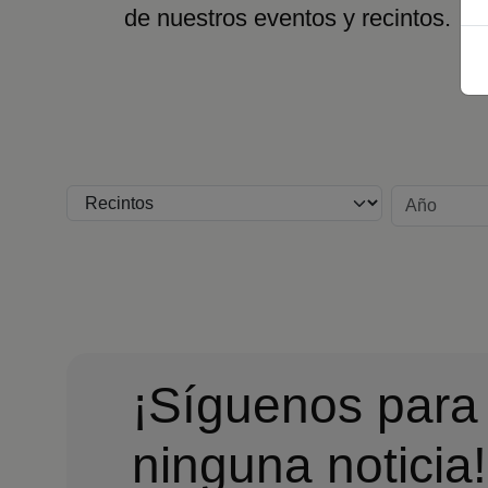
de nuestros eventos y recintos.
Recinto
Año
¡Síguenos para
ninguna noticia!