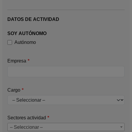
DATOS DE ACTIVIDAD
SOY AUTÓNOMO
Autónomo
Empresa
Cargo
Sectores actividad
– Seleccionar –