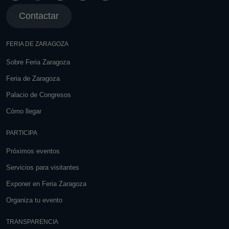
Contactar
FERIA DE ZARAGOZA
Sobre Feria Zaragoza
Feria de Zaragoza
Palacio de Congresos
Cómo llegar
PARTICIPA
Próximos eventos
Servicios para visitantes
Exponer en Feria Zaragoza
Organiza tu evento
TRANSPARENCIA