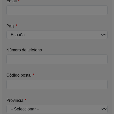
Email
Pais
Número de teléfono
Código postal
Provincia