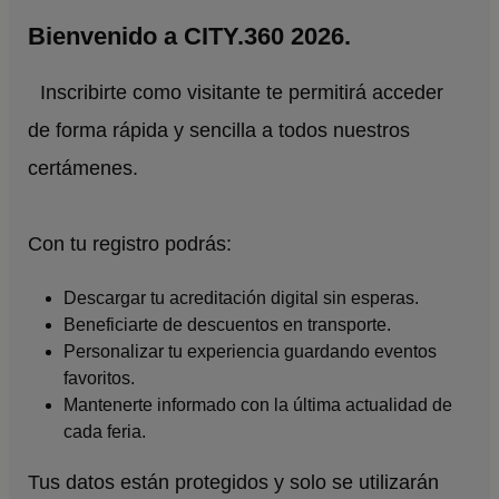
Bienvenido a CITY.360 2026.
Inscribirte como visitante te permitirá acceder
de forma rápida y sencilla a todos nuestros
certámenes.
Con tu registro podrás:
Descargar tu acreditación digital sin esperas.
Beneficiarte de descuentos en transporte.
Personalizar tu experiencia guardando eventos
favoritos.
Mantenerte informado con la última actualidad de
cada feria.
Tus datos están protegidos y solo se utilizarán