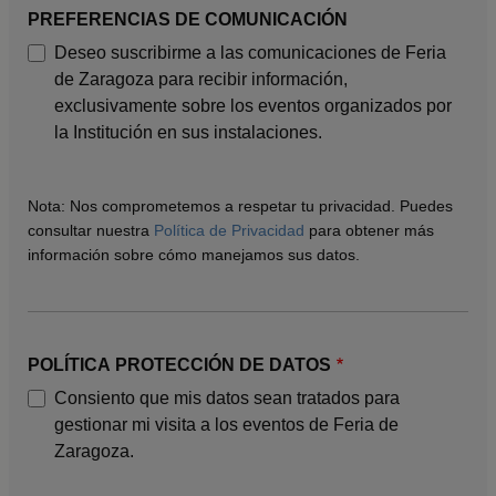
PREFERENCIAS DE COMUNICACIÓN
Deseo suscribirme a las comunicaciones de Feria
de Zaragoza para recibir información,
exclusivamente sobre los eventos organizados por
la Institución en sus instalaciones.
Nota: Nos comprometemos a respetar tu privacidad. Puedes
consultar nuestra
Política de Privacidad
para obtener más
información sobre cómo manejamos sus datos.
POLÍTICA PROTECCIÓN DE DATOS
Consiento que mis datos sean tratados para
gestionar mi visita a los eventos de Feria de
Zaragoza.