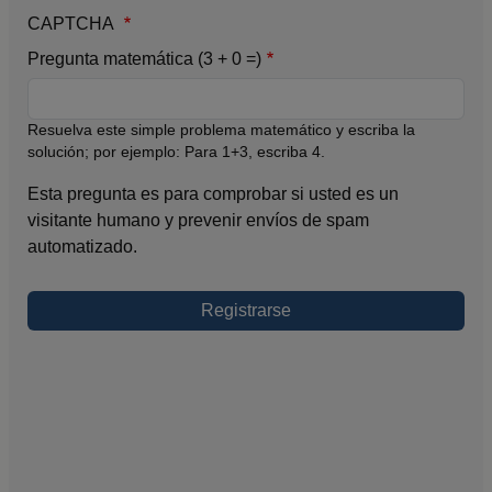
CAPTCHA
Pregunta matemática (3 + 0 =)
Resuelva este simple problema matemático y escriba la
solución; por ejemplo: Para 1+3, escriba 4.
Esta pregunta es para comprobar si usted es un
visitante humano y prevenir envíos de spam
automatizado.