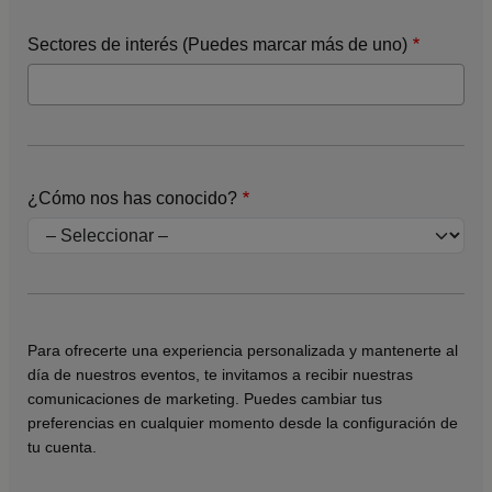
Sectores de interés (Puedes marcar más de uno)
¿Cómo nos has conocido?
Para ofrecerte una experiencia personalizada y mantenerte al
día de nuestros eventos, te invitamos a recibir nuestras
comunicaciones de marketing. Puedes cambiar tus
preferencias en cualquier momento desde la configuración de
tu cuenta.