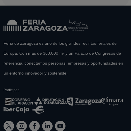
Feria de Zaragoza es uno de los grandes recintos feriales de
Europa. Con más de 360.000 m² y un Palacio de Congresos de
referencia, conectamos personas, empresas y oportunidades en
un entorno innovador y sostenible.
Participes