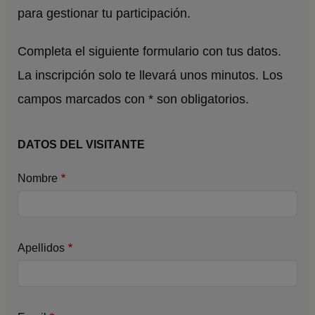
para gestionar tu participación.
Completa el siguiente formulario con tus datos.
La inscripción solo te llevará unos minutos. Los
campos marcados con * son obligatorios.
DATOS DEL VISITANTE
Nombre
Apellidos