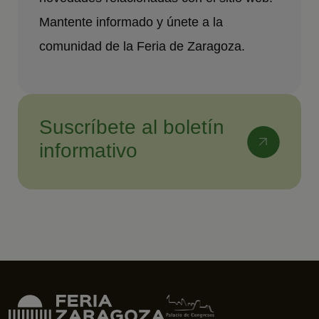
Mantente informado y únete a la
comunidad de la Feria de Zaragoza.
Suscríbete al boletín
informativo