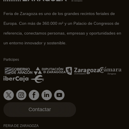
Feria de Zaragoza es uno de los grandes recintos feriales de
Europa. Con más de 360.000 m² y un Palacio de Congresos de
referencia, conectamos personas, empresas y oportunidades en
un entorno innovador y sostenible.
Participes
Contactar
FERIA DE ZARAGOZA