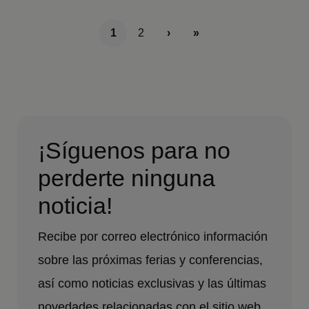
1
2
›
»
¡Síguenos para no
perderte ninguna
noticia!
Recibe por correo electrónico información
sobre las próximas ferias y conferencias,
así como noticias exclusivas y las últimas
novedades relacionadas con el sitio web.