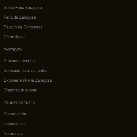
Sobre Feria Zaragoza
Feria de Zaragoza
Palacio de Congresos
Cómo llegar
PARTICIPA
Próximos eventos
Servicios para visitantes
Exponer en Feria Zaragoza
Organiza tu evento
TRANSPARENCIA
Contratación
Licitaciones
Normativa