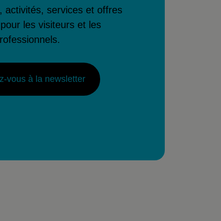
, activités, services et offres
pour les visiteurs et les
rofessionnels.
-vous à la newsletter