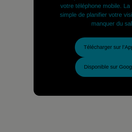
votre téléphone mobile. La 
simple de planifier votre vis
manquer du sal
Télécharger sur l’Ap
Disponible sur Goog