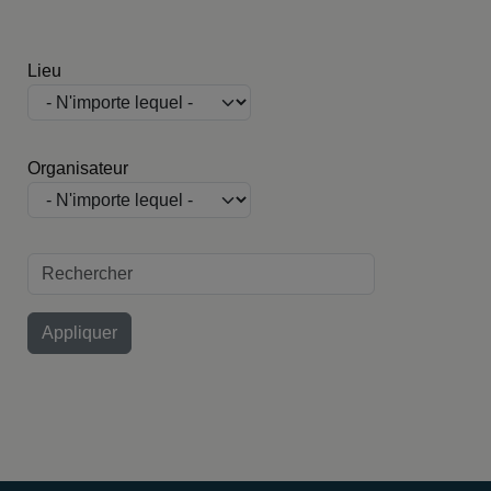
Lieu
Organisateur