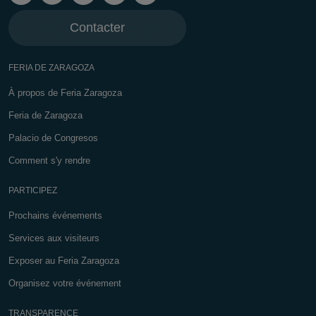
Contacter
FERIA DE ZARAGOZA
À propos de Feria Zaragoza
Feria de Zaragoza
Palacio de Congresos
Comment s'y rendre
PARTICIPEZ
Prochains événements
Services aux visiteurs
Exposer au Feria Zaragoza
Organisez votre événement
TRANSPARENCE