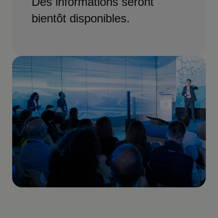
Des informations seront
bientôt disponibles.