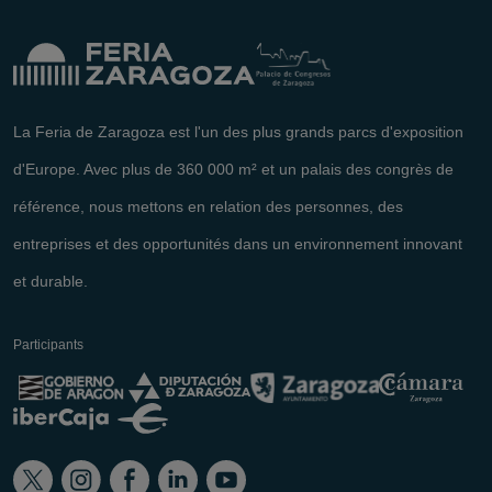
La Feria de Zaragoza est l'un des plus grands parcs d'exposition
d'Europe. Avec plus de 360 000 m² et un palais des congrès de
référence, nous mettons en relation des personnes, des
entreprises et des opportunités dans un environnement innovant
et durable.
Participants