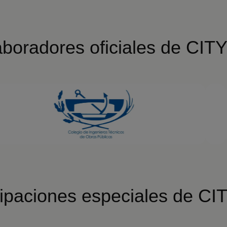
boradores oficiales de CIT
cipaciones especiales de CI