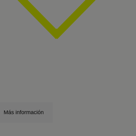
Más información