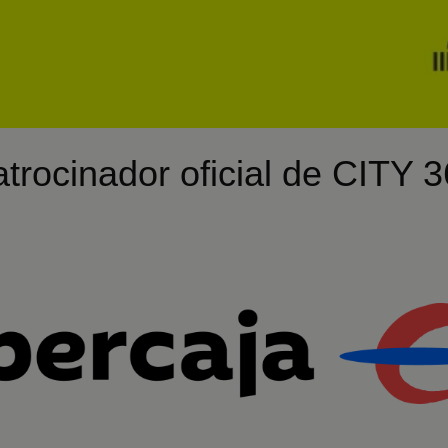
trocinador oficial de CITY 