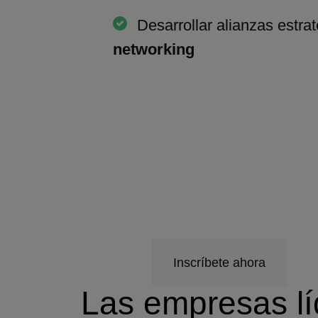
Desarrollar alianzas estra
networking
Inscríbete ahora
Las empresas lí