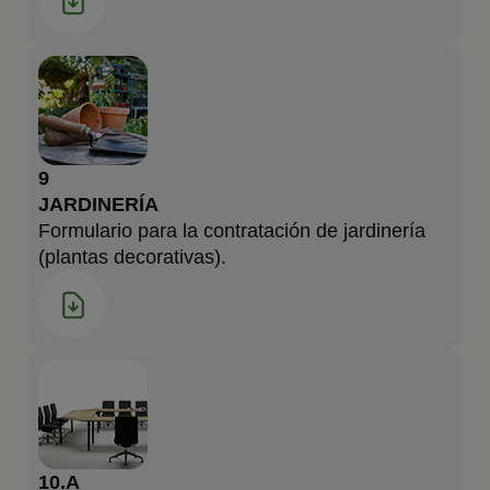
9
JARDINERÍA
Formulario para la contratación de jardinería
(plantas decorativas).
10.A