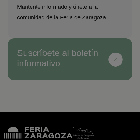
Mantente informado y únete a la
comunidad de la Feria de Zaragoza.
Suscríbete al boletín
informativo