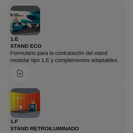
1.E
STAND ECO
Formulario para la contratación del stand
modular tipo 1.E y complementos adaptables.
1.F
STAND RETROILUMINADO