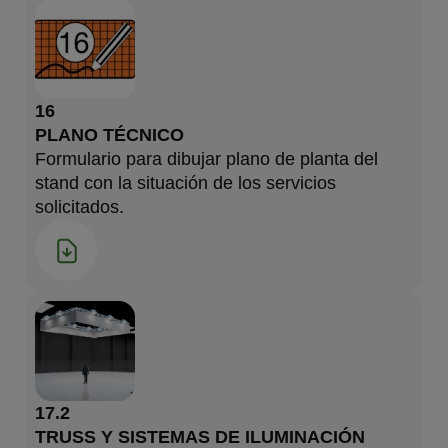
16
PLANO TÉCNICO
Formulario para dibujar plano de planta del
stand con la situación de los servicios
solicitados.
17.2
TRUSS Y SISTEMAS DE ILUMINACIÓN