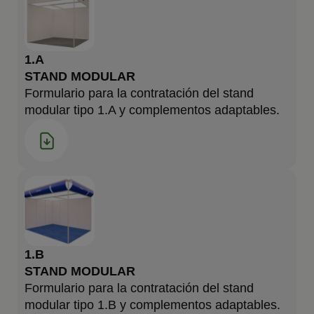
1.A
STAND MODULAR
Formulario para la contratación del stand
modular tipo 1.A y complementos adaptables.
1.B
STAND MODULAR
Formulario para la contratación del stand
modular tipo 1.B y complementos adaptables.