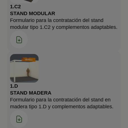
1.C2
STAND MODULAR
Formulario para la contratación del stand
modular tipo 1.C2 y complementos adaptables.
1.D
STAND MADERA
Formulario para la contratación del stand en
madera tipo 1.D y complementos adaptables.