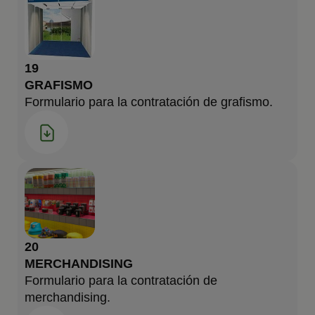
19
GRAFISMO
Formulario para la contratación de grafismo.
20
MERCHANDISING
Formulario para la contratación de
merchandising.