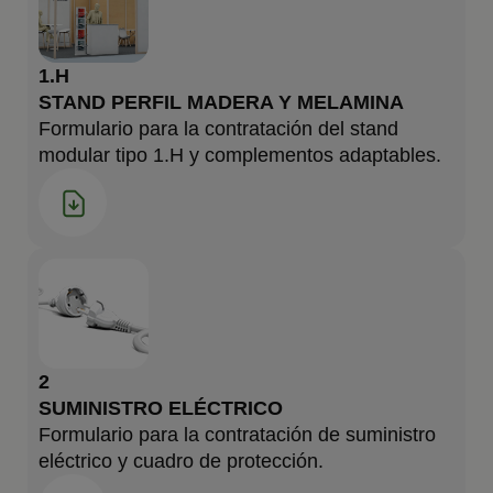
1.H
STAND PERFIL MADERA Y MELAMINA
Formulario para la contratación del stand
modular tipo 1.H y complementos adaptables.
2
SUMINISTRO ELÉCTRICO
Formulario para la contratación de suministro
eléctrico y cuadro de protección.