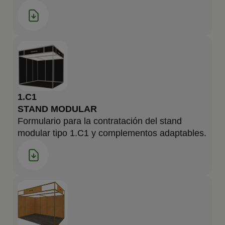
1.C1
STAND MODULAR
Formulario para la contratación del stand
modular tipo 1.C1 y complementos adaptables.