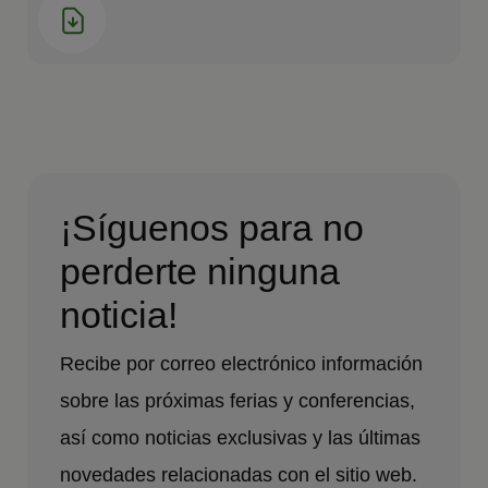
¡Síguenos para no
perderte ninguna
noticia!
Recibe por correo electrónico información
sobre las próximas ferias y conferencias,
así como noticias exclusivas y las últimas
novedades relacionadas con el sitio web.