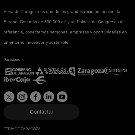
Feria de Zaragoza es uno de los grandes recintos feriales de
Europa. Con más de 360.000 m² y un Palacio de Congresos de
referencia, conectamos personas, empresas y oportunidades en
un entorno innovador y sostenible.
Participes
Contactar
FERIA DE ZARAGOZA