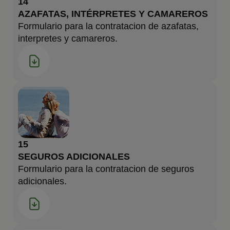
14
AZAFATAS, INTÉRPRETES Y CAMAREROS
Formulario para la contratacion de azafatas,
interpretes y camareros.
15
SEGUROS ADICIONALES
Formulario para la contratacion de seguros
adicionales.