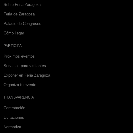
Sobre Feria Zaragoza
Feria de Zaragoza
Palacio de Congresos
Cómo llegar
PARTICIPA
Próximos eventos
Servicios para visitantes
Exponer en Feria Zaragoza
Organiza tu evento
TRANSPARENCIA
Contratación
Licitaciones
Normativa