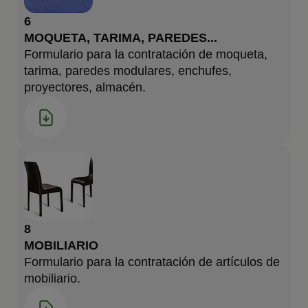
6
MOQUETA, TARIMA, PAREDES...
Formulario para la contratación de moqueta,
tarima, paredes modulares, enchufes,
proyectores, almacén.
8
MOBILIARIO
Formulario para la contratación de artículos de
mobiliario.