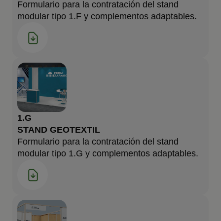
Formulario para la contratación del stand
modular tipo 1.F y complementos adaptables.
1.G
STAND GEOTEXTIL
Formulario para la contratación del stand
modular tipo 1.G y complementos adaptables.