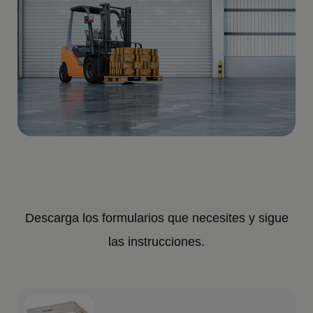
Descarga los formularios que necesites y sigue
las instrucciones.