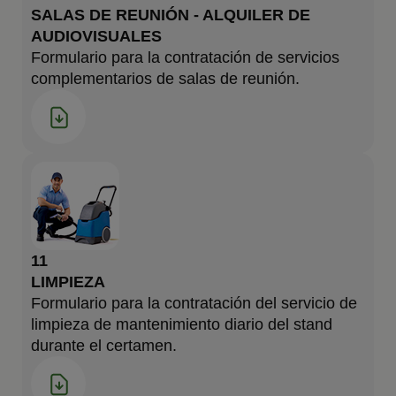
SALAS DE REUNIÓN - ALQUILER DE
AUDIOVISUALES
Formulario para la contratación de servicios
complementarios de salas de reunión.
11
LIMPIEZA
Formulario para la contratación del servicio de
limpieza de mantenimiento diario del stand
durante el certamen.