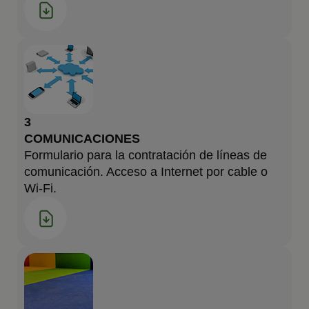
3
COMUNICACIONES
Formulario para la contratación de líneas de
comunicación. Acceso a Internet por cable o
Wi-Fi.