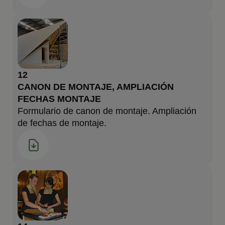
12
CANON DE MONTAJE, AMPLIACIÓN
FECHAS MONTAJE
Formulario de canon de montaje. Ampliación
de fechas de montaje.