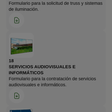
Formulario para la solicitud de truss y sistemas
de iluminación.
18
SERVICIOS AUDIOVISUALES E
INFORMÁTICOS
Formulario para la contratación de servicios
audiovisuales e informáticos.