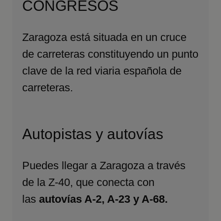
CONGRESOS
Zaragoza está situada en un cruce
de carreteras constituyendo un punto
clave de la red viaria española de
carreteras.
Autopistas y autovías
Puedes llegar a Zaragoza a través
de la Z-40, que conecta con
las
autovías A-2, A-23 y A-68.