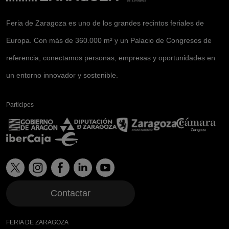
Feria de Zaragoza es uno de los grandes recintos feriales de
Europa. Con más de 360.000 m² y un Palacio de Congresos de
referencia, conectamos personas, empresas y oportunidades en
un entorno innovador y sostenible.
Participes
Contactar
FERIA DE ZARAGOZA