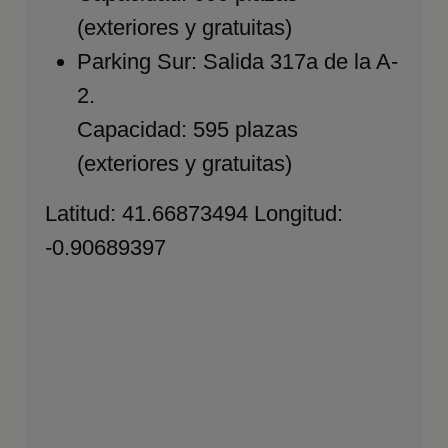
(exteriores y gratuitas)
Parking Sur: Salida 317a de la A-
2.
Capacidad: 595 plazas
(exteriores y gratuitas)
Latitud: 41.66873494 Longitud:
-0.90689397