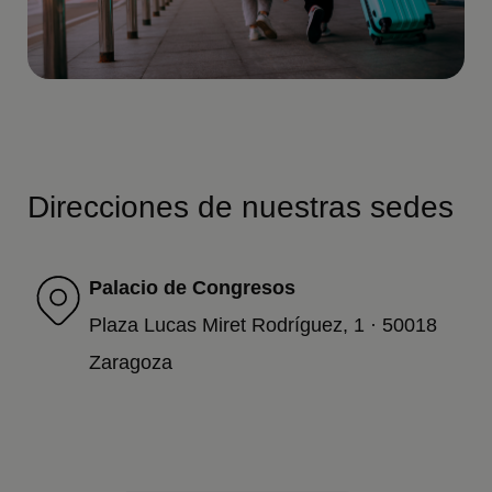
Direcciones de nuestras sedes
Palacio de Congresos
Plaza Lucas Miret Rodríguez, 1 · 50018
Zaragoza