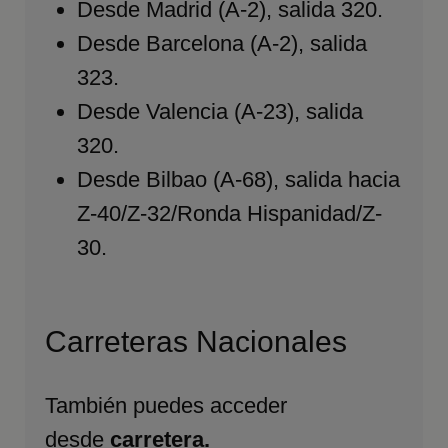
Desde Madrid (A-2), salida 320.
Desde Barcelona (A-2), salida
323.
Desde Valencia (A-23), salida
320.
Desde Bilbao (A-68), salida hacia
Z-40/Z-32/Ronda Hispanidad/Z-
30.
Carreteras Nacionales
También puedes acceder
desde
carretera.