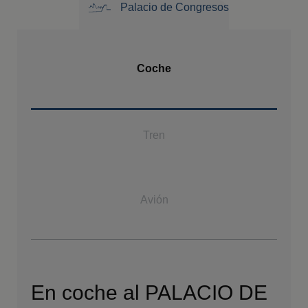
Palacio de Congresos
Coche
Tren
Avión
En coche al PALACIO DE