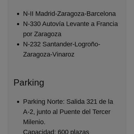
N-II Madrid-Zaragoza-Barcelona
N-330 Autovía Levante a Francia
por Zaragoza
N-232 Santander-Logroño-
Zaragoza-Vinaroz
Parking
Parking Norte: Salida 321 de la
A-2, junto al Puente del Tercer
Milenio.
Capacidad: 600 plazas