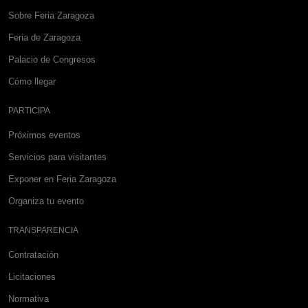
Sobre Feria Zaragoza
Feria de Zaragoza
Palacio de Congresos
Cómo llegar
PARTICIPA
Próximos eventos
Servicios para visitantes
Exponer en Feria Zaragoza
Organiza tu evento
TRANSPARENCIA
Contratación
Licitaciones
Normativa