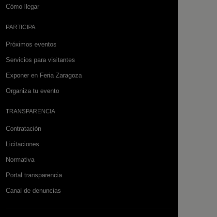
Cómo llegar
PARTICIPA
Próximos eventos
Servicios para visitantes
Exponer en Feria Zaragoza
Organiza tu evento
TRANSPARENCIA
Contratación
Licitaciones
Normativa
Portal transparencia
Canal de denuncias