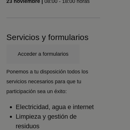
23 noviembre |
08:00 - 18:00 horas
Servicios y formularios
Acceder a formularios
Ponemos a tu disposición todos los
servicios necesarios para que tu
participación sea un éxito:
Electricidad, agua e internet
Limpieza y gestión de
residuos