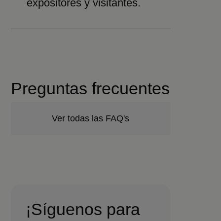
expositores y visitantes.
Preguntas frecuentes
Ver todas las FAQ's
¡Síguenos para