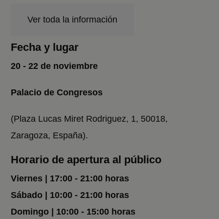
Ver toda la información
Fecha y lugar
20 - 22 de noviembre
Palacio de Congresos
(Plaza Lucas Miret Rodriguez, 1, 50018,
Zaragoza, España).
Horario de apertura al público
Viernes | 17:00 - 21:00 horas
Sábado | 10:00 - 21:00 horas
Domingo | 10:00 - 15:00 horas