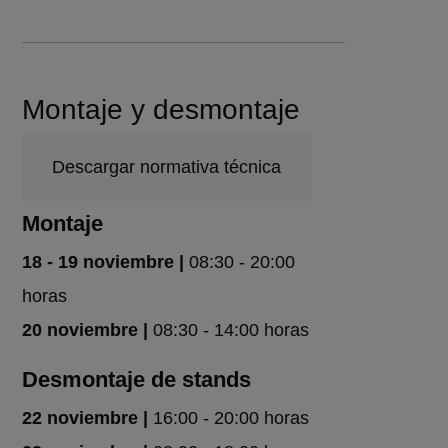
Montaje y desmontaje
Descargar normativa técnica
Montaje
18 - 19 noviembre
|
08:30 - 20:00
horas
20 noviembre |
08:30 - 14:00 horas
Desmontaje de stands
22 noviembre
|
16:00 - 20:00 horas