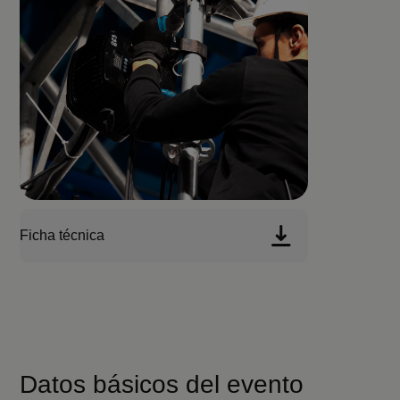
Ficha técnica
Datos básicos del evento