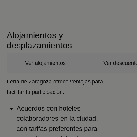
Alojamientos y
desplazamientos
Ver alojamientos
Ver descuent
Feria de Zaragoza ofrece ventajas para
facilitar tu participación:
Acuerdos con hoteles
colaboradores en la ciudad,
con tarifas preferentes para