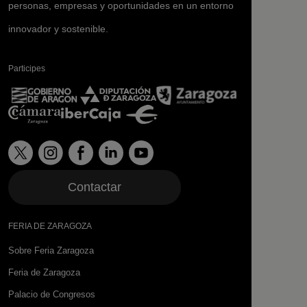
personas, empresas y oportunidades en un entorno
innovador y sostenible.
Participes
Contactar
FERIA DE ZARAGOZA
Sobre Feria Zaragoza
Feria de Zaragoza
Palacio de Congresos