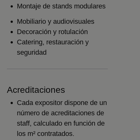
Montaje de stands modulares
Mobiliario y audiovisuales
Decoración y rotulación
Catering, restauración y
seguridad
Acreditaciones
Cada expositor dispone de un
número de acreditaciones de
staff, calculado en función de
los m² contratados.