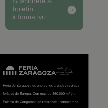
Suscríbete al
boletín
informativo
Feria de Zaragoza es uno de los grandes recintos
feriales de Europa. Con más de 360.000 m² y un
Palacio de Congresos de referencia, conectamos