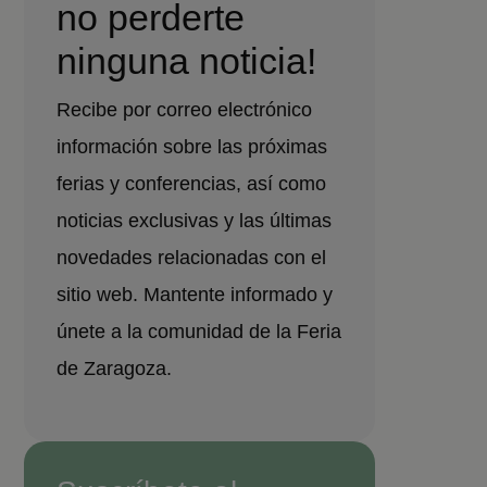
no perderte
ninguna noticia!
Recibe por correo electrónico
información sobre las próximas
ferias y conferencias, así como
noticias exclusivas y las últimas
novedades relacionadas con el
sitio web. Mantente informado y
únete a la comunidad de la Feria
de Zaragoza.