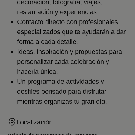
decoración, fotografía, viajes,
restauración y experiencias.
Contacto directo con profesionales
especializados que te ayudarán a dar
forma a cada detalle.
Ideas, inspiración y propuestas para
personalizar cada celebración y
hacerla única.
Un programa de actividades y
desfiles pensado para disfrutar
mientras organizas tu gran día.
Localización