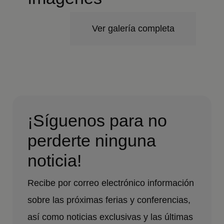
Ver galería completa
¡Síguenos para no
perderte ninguna
noticia!
Recibe por correo electrónico información
sobre las próximas ferias y conferencias,
así como noticias exclusivas y las últimas