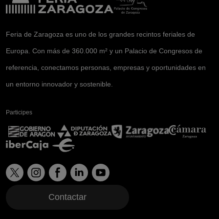
Feria de Zaragoza es uno de los grandes recintos feriales de
Europa. Con más de 360.000 m² y un Palacio de Congresos de
referencia, conectamos personas, empresas y oportunidades en
un entorno innovador y sostenible.
Participes
Contactar