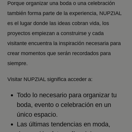
Porque organizar una boda o una celebración
también forma parte de la experiencia, NUPZIAL
es el lugar donde las ideas cobran vida, los
proyectos empiezan a construirse y cada
visitante encuentra la inspiración necesaria para
crear momentos que serán recordados para
siempre.
Visitar NUPZIAL significa acceder a:
Todo lo necesario para organizar tu
boda, evento o celebración en un
único espacio.
Las últimas tendencias en moda,