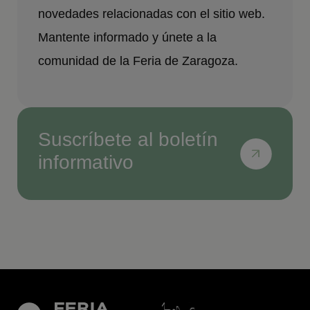
novedades relacionadas con el sitio web.
Mantente informado y únete a la
comunidad de la Feria de Zaragoza.
Suscríbete al boletín
informativo