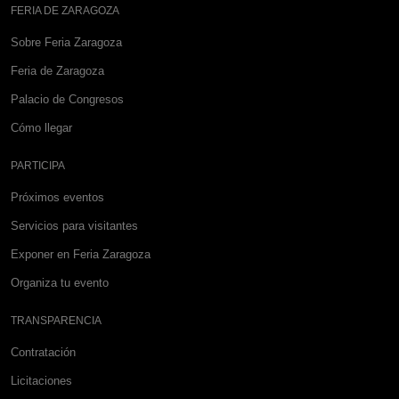
FERIA DE ZARAGOZA
Sobre Feria Zaragoza
Feria de Zaragoza
Palacio de Congresos
Cómo llegar
PARTICIPA
Próximos eventos
Servicios para visitantes
Exponer en Feria Zaragoza
Organiza tu evento
TRANSPARENCIA
Contratación
Licitaciones