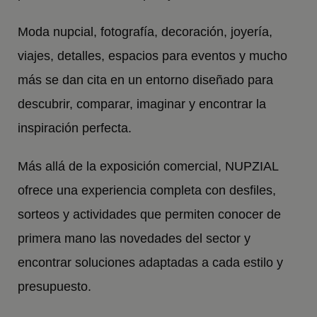
Moda nupcial, fotografía, decoración, joyería,
viajes, detalles, espacios para eventos y mucho
más se dan cita en un entorno diseñado para
descubrir, comparar, imaginar y encontrar la
inspiración perfecta.
Más allá de la exposición comercial, NUPZIAL
ofrece una experiencia completa con desfiles,
sorteos y actividades que permiten conocer de
primera mano las novedades del sector y
encontrar soluciones adaptadas a cada estilo y
presupuesto.