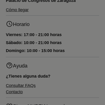
Palacio de Congresos de Zaragoza
Cómo llegar
Horario
Viernes:
17:00 - 21:00 horas
Sábado:
10:00 - 21:00 horas
Domingo:
10:00 - 15:00 horas
Ayuda
¿Tienes alguna duda?
Consultar FAQs
Contacto