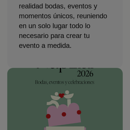
realidad bodas, eventos y
momentos únicos, reuniendo
en un solo lugar todo lo
necesario para crear tu
evento a medida.