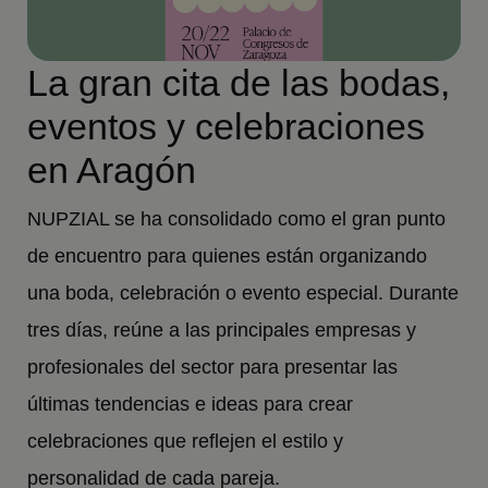
La gran cita de las bodas,
eventos y celebraciones
en Aragón
NUPZIAL se ha consolidado como el gran punto
de encuentro para quienes están organizando
una boda, celebración o evento especial. Durante
tres días, reúne a las principales empresas y
profesionales del sector para presentar las
últimas tendencias e ideas para crear
celebraciones que reflejen el estilo y
personalidad de cada pareja.