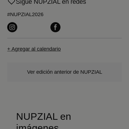
Sigue NUPZIAL en redes
#NUPZIAL2026
+ Agregar al calendario
Ver edición anterior de NUPZIAL
NUPZIAL en
imágenes