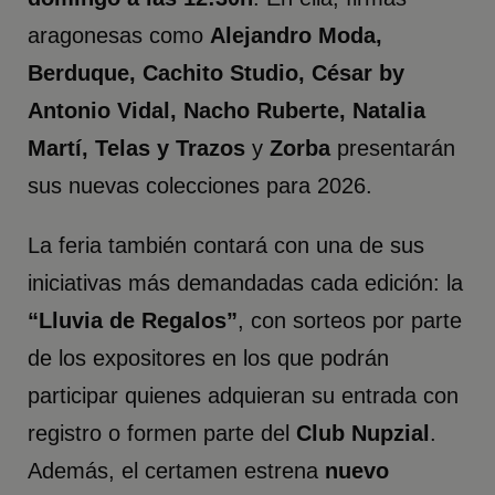
aragonesas como
Alejandro Moda,
Berduque, Cachito Studio, César by
Antonio Vidal, Nacho Ruberte, Natalia
Martí, Telas y Trazos
y
Zorba
presentarán
sus nuevas colecciones para 2026.
La feria también contará con una de sus
iniciativas más demandadas cada edición: la
“Lluvia de Regalos”
, con sorteos por parte
de los expositores en los que podrán
participar quienes adquieran su entrada con
registro o formen parte del
Club Nupzial
.
Además, el certamen estrena
nuevo