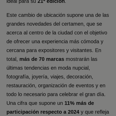
ideal para su
21ª edición
.
Este cambio de ubicación supone una de las
grandes novedades del certamen, que se
acerca al centro de la ciudad con el objetivo
de ofrecer una experiencia más cómoda y
cercana para expositores y visitantes. En
total,
más de 70 marcas
mostrarán las
últimas tendencias en moda nupcial,
fotografía, joyería, viajes, decoración,
restauración, organización de eventos y en
todo lo necesario para celebrar el gran día.
Una cifra que supone un
11% más de
participación
respecto a 2024
y que refleja