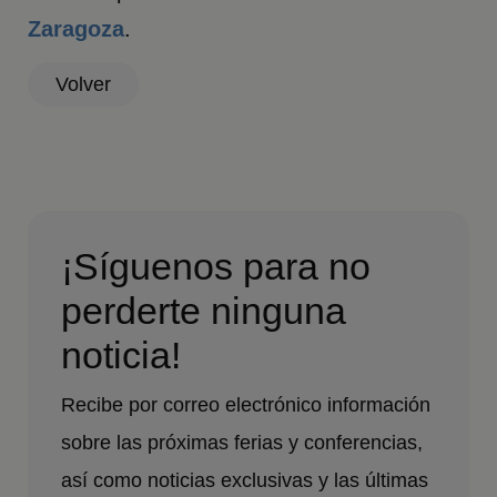
Zaragoza
.
Volver
¡Síguenos para no
perderte ninguna
noticia!
Recibe por correo electrónico información
sobre las próximas ferias y conferencias,
así como noticias exclusivas y las últimas