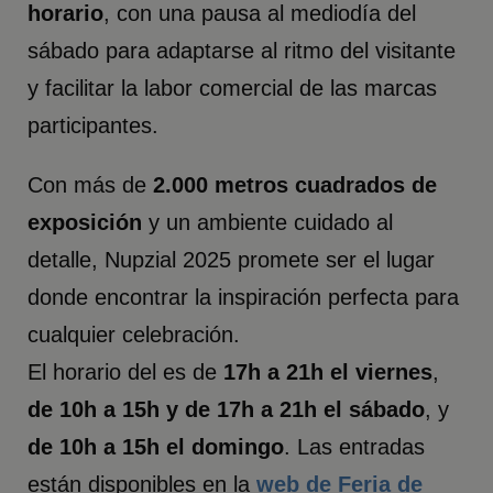
horario
, con una pausa al mediodía del
sábado para adaptarse al ritmo del visitante
y facilitar la labor comercial de las marcas
participantes.
Con más de
2.000 metros cuadrados de
exposición
y un ambiente cuidado al
detalle, Nupzial 2025 promete ser el lugar
donde encontrar la inspiración perfecta para
cualquier celebración.
El horario del es de
17h a 21h el viernes
,
de 10h a 15h y de 17h a 21h el sábado
, y
de 10h a 15h el domingo
. Las entradas
están disponibles en la
web de
Feria de