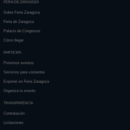
FERIA DE ZARAGOZA
Sobre Feria Zaragoza
Feria de Zaragoza
Palacio de Congresos
Cómo llegar
PARTICIPA
Próximos eventos
Servicios para visitantes
Exponer en Feria Zaragoza
Organiza tu evento
TRANSPARENCIA
Contratación
Licitaciones