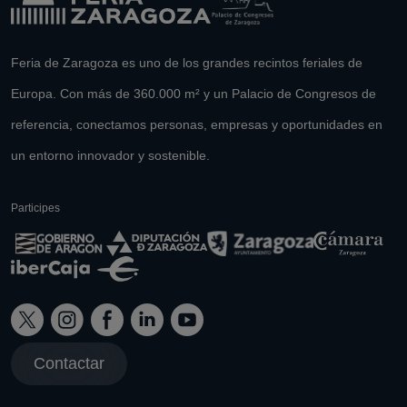
Feria de Zaragoza es uno de los grandes recintos feriales de
Europa. Con más de 360.000 m² y un Palacio de Congresos de
referencia, conectamos personas, empresas y oportunidades en
un entorno innovador y sostenible.
Participes
Contactar