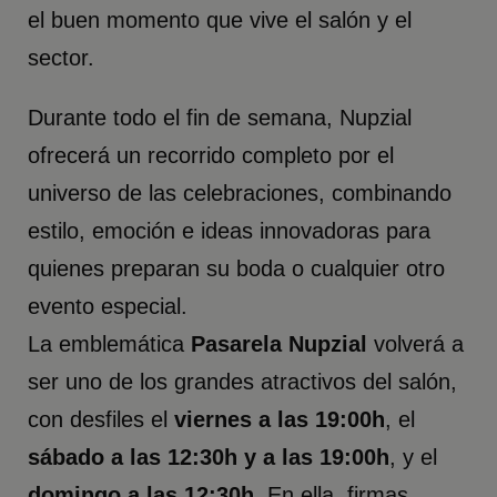
el buen momento que vive el salón y el
sector.
Durante todo el fin de semana, Nupzial
ofrecerá un recorrido completo por el
universo de las celebraciones, combinando
estilo, emoción e ideas innovadoras para
quienes preparan su boda o cualquier otro
evento especial.
La emblemática
Pasarela Nupzial
volverá a
ser uno de los grandes atractivos del salón,
con desfiles el
viernes a las 19:00h
, el
sábado a las 12:30h y a las 19:00h
, y el
domingo a las 12:30h
. En ella, firmas