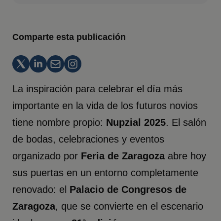
Comparte esta publicación
La inspiración para celebrar el día más
importante en la vida de los futuros novios
tiene nombre propio:
Nupzial 2025
. El salón
de bodas, celebraciones y eventos
organizado por
Feria de Zaragoza
abre hoy
sus puertas en un entorno completamente
renovado: el
Palacio de Congresos de
Zaragoza
, que se convierte en el escenario