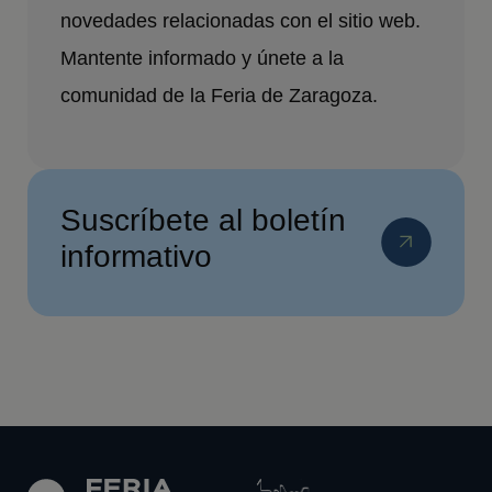
novedades relacionadas con el sitio web.
Mantente informado y únete a la
comunidad de la Feria de Zaragoza.
Suscríbete al boletín
informativo