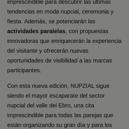
imprescindible para descubrir las últimas
tendencias en moda nupcial, ceremonia y
fiesta. Además, se potenciarán las
actividades paralelas
, con propuestas
innovadoras que enriquecerán la experiencia
del visitante y ofrecerán nuevas
oportunidades de visibilidad a las marcas
participantes.
Con esta nueva edición, NUPZIAL sigue
siendo el mayor escaparate del sector
nupcial del valle del Ebro, una cita
imprescindible para todas las parejas que
están organizando su gran día y para los