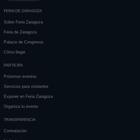
FERIA DE ZARAGOZA
Sobre Feria Zaragoza
Feria de Zaragoza
Palacio de Congresos
Cómo llegar
PARTICIPA
Próximos eventos
Servicios para visitantes
Exponer en Feria Zaragoza
Organiza tu evento
TRANSPARENCIA
Contratación