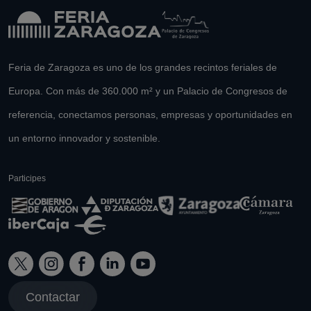
Feria de Zaragoza es uno de los grandes recintos feriales de
Europa. Con más de 360.000 m² y un Palacio de Congresos de
referencia, conectamos personas, empresas y oportunidades en
un entorno innovador y sostenible.
Participes
Contactar