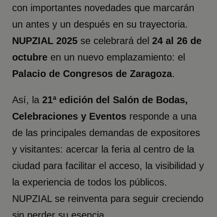
con importantes novedades que marcarán
un antes y un después en su trayectoria.
NUPZIAL 2025
se celebrará del
24 al 26 de
octubre
en un nuevo emplazamiento: el
Palacio de Congresos de Zaragoza
.
Así, la
21ª edición del Salón de Bodas,
Celebraciones y Eventos
responde a una
de las principales demandas de expositores
y visitantes: acercar la feria al centro de la
ciudad para facilitar el acceso, la visibilidad y
la experiencia de todos los públicos.
NUPZIAL se reinventa para seguir creciendo
sin perder su esencia.