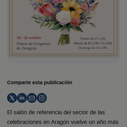
Comparte esta publicación
El salón de referencia del sector de las
celebraciones en Aragón vuelve un año más