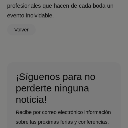
profesionales que hacen de cada boda un
evento inolvidable.
Volver
¡Síguenos para no
perderte ninguna
noticia!
Recibe por correo electrónico información
sobre las próximas ferias y conferencias,