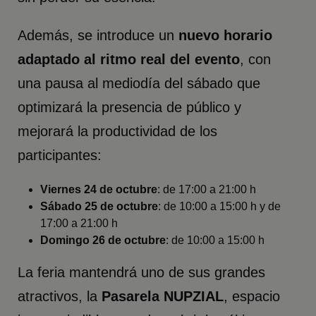
Además, se introduce un
nuevo horario
adaptado al ritmo real del evento
, con
una pausa al mediodía del sábado que
optimizará la presencia de público y
mejorará la productividad de los
participantes:
Viernes 24 de octubre
: de 17:00 a 21:00 h
Sábado 25 de octubre
: de 10:00 a 15:00 h y de
17:00 a 21:00 h
Domingo 26 de octubre
: de 10:00 a 15:00 h
La feria mantendrá uno de sus grandes
atractivos, la
Pasarela NUPZIAL
, espacio