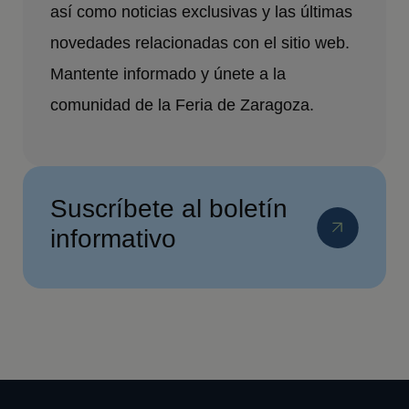
así como noticias exclusivas y las últimas
novedades relacionadas con el sitio web.
Mantente informado y únete a la
comunidad de la Feria de Zaragoza.
Suscríbete al boletín
informativo