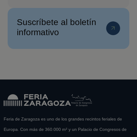
Suscríbete al boletín
informativo
Feria de Zaragoza es uno de los grandes recintos feriales de
Europa. Con más de 360.000 m² y un Palacio de Congresos de