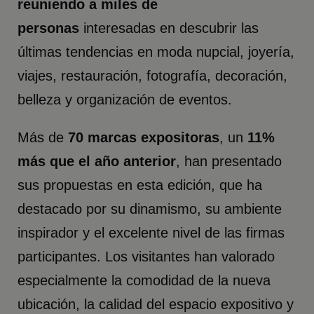
reuniendo a miles de
personas
interesadas en descubrir las
últimas tendencias en moda nupcial, joyería,
viajes, restauración, fotografía, decoración,
belleza y organización de eventos.
Más de
70 marcas expositoras
, un
11%
más que el año anterior
, han presentado
sus propuestas en esta edición, que ha
destacado por su dinamismo, su ambiente
inspirador y el excelente nivel de las firmas
participantes. Los visitantes han valorado
especialmente la comodidad de la nueva
ubicación, la calidad del espacio expositivo y