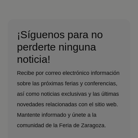
¡Síguenos para no
perderte ninguna
noticia!
Recibe por correo electrónico información
sobre las próximas ferias y conferencias,
así como noticias exclusivas y las últimas
novedades relacionadas con el sitio web.
Mantente informado y únete a la
comunidad de la Feria de Zaragoza.