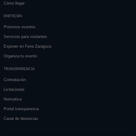
Cómo llegar
PARTICIPA
Próximos eventos
Servicios para visitantes
Exponer en Feria Zaragoza
Organiza tu evento
TRANSPARENCIA
Contratación
Licitaciones
Normativa
Portal transparencia
Canal de denuncias