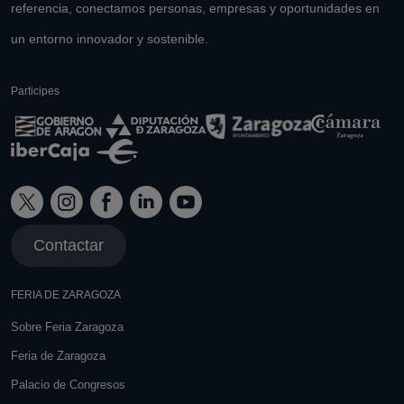
referencia, conectamos personas, empresas y oportunidades en
un entorno innovador y sostenible.
Participes
Contactar
FERIA DE ZARAGOZA
Sobre Feria Zaragoza
Feria de Zaragoza
Palacio de Congresos