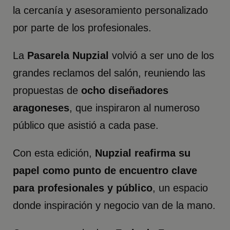
la cercanía y asesoramiento personalizado
por parte de los profesionales.
La
Pasarela Nupzial
volvió a ser uno de los
grandes reclamos del salón, reuniendo las
propuestas de
ocho diseñadores
aragoneses
, que inspiraron al numeroso
público que asistió a cada pase.
Con esta edición,
Nupzial reafirma su
papel como punto de encuentro clave
para profesionales y público
, un espacio
donde inspiración y negocio van de la mano.