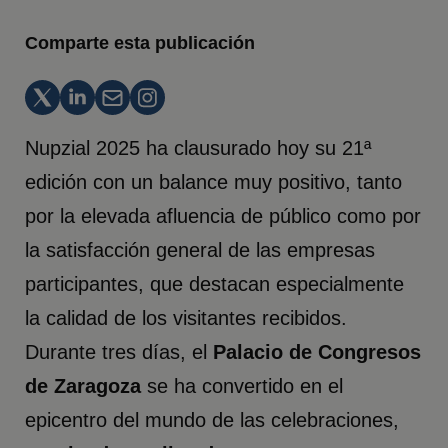
Comparte esta publicación
Nupzial 2025 ha clausurado hoy su 21ª
edición con un balance muy positivo, tanto
por la elevada afluencia de público como por
la satisfacción general de las empresas
participantes, que destacan especialmente
la calidad de los visitantes recibidos.
Durante tres días, el
Palacio de Congresos
de Zaragoza
se ha convertido en el
epicentro del mundo de las celebraciones,