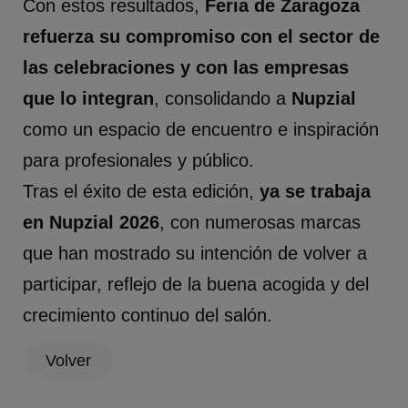
Con estos resultados,
Feria de Zaragoza
refuerza su compromiso con el sector de
las celebraciones y con las empresas
que lo integran
, consolidando a
Nupzial
como un espacio de encuentro e inspiración
para profesionales y público.
Tras el éxito de esta edición,
ya se trabaja
en Nupzial 2026
, con numerosas marcas
que han mostrado su intención de volver a
participar, reflejo de la buena acogida y del
crecimiento continuo del salón.
Volver