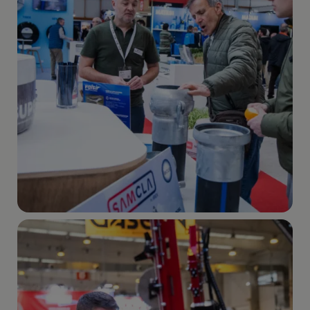
Imagen