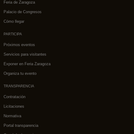
Feria de Zaragoza
Palacio de Congresos
Cómo llegar
PARTICIPA
Próximos eventos
Servicios para visitantes
Exponer en Feria Zaragoza
Organiza tu evento
TRANSPARENCIA
Contratación
Licitaciones
Normativa
Portal transparencia