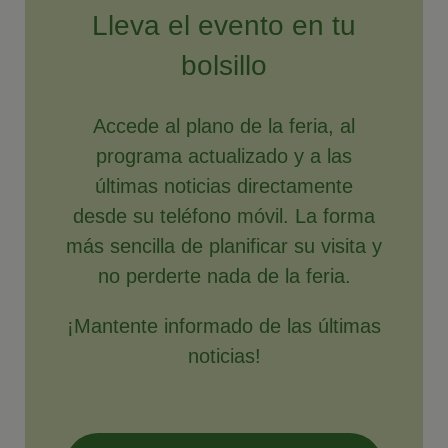
Lleva el evento en tu
bolsillo
Accede al plano de la feria, al
programa actualizado y a las
últimas noticias directamente
desde su teléfono móvil. La forma
más sencilla de planificar su visita y
no perderte nada de la feria.
¡Mantente informado de las últimas
noticias!