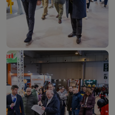
Imagen