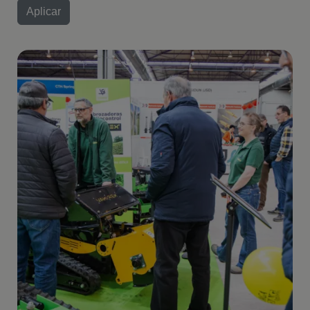
Imagen