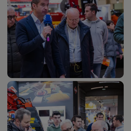
Imagen