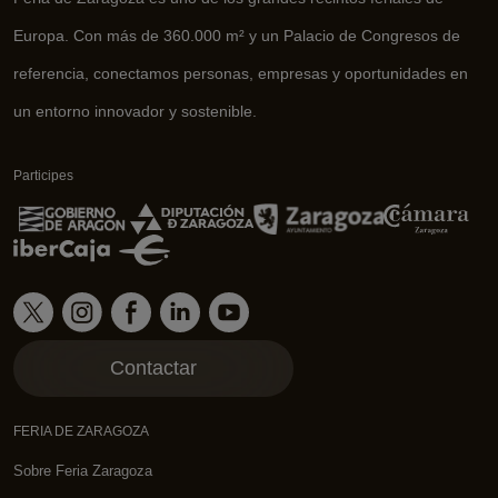
Europa. Con más de 360.000 m² y un Palacio de Congresos de
referencia, conectamos personas, empresas y oportunidades en
un entorno innovador y sostenible.
Participes
Contactar
FERIA DE ZARAGOZA
Sobre Feria Zaragoza