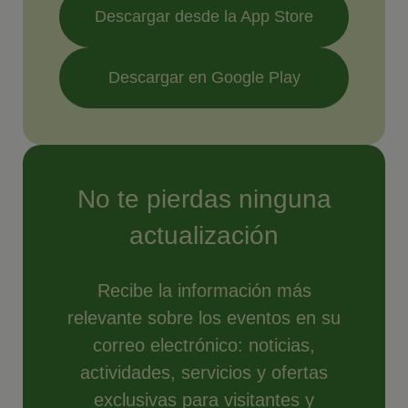
Descargar desde la App Store
Descargar en Google Play
No te pierdas ninguna
actualización
Recibe la información más
relevante sobre los eventos en su
correo electrónico: noticias,
actividades, servicios y ofertas
exclusivas para visitantes y