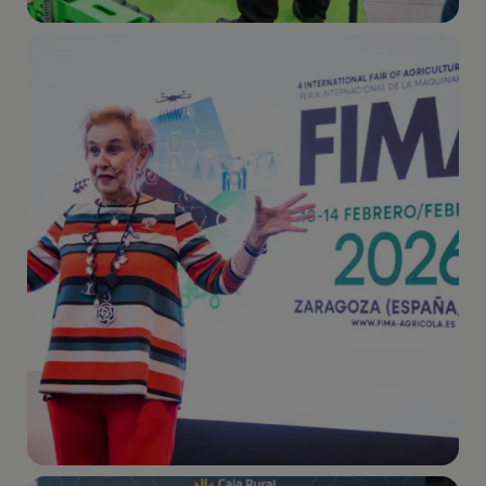
Imagen