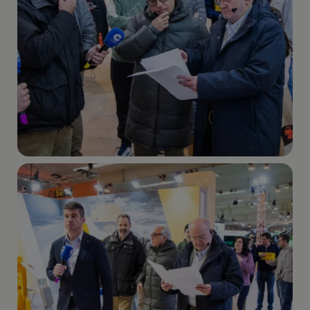
Imagen