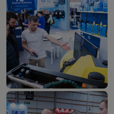
Imagen