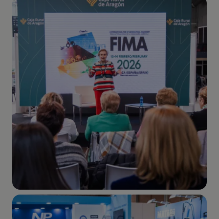
Imagen
Imagen