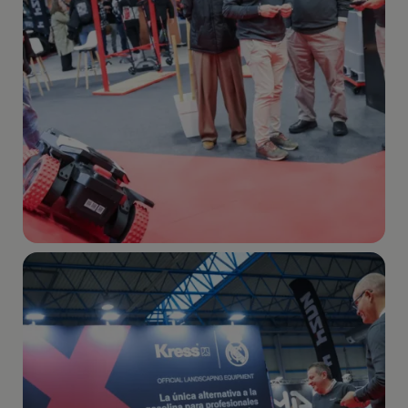
Imagen