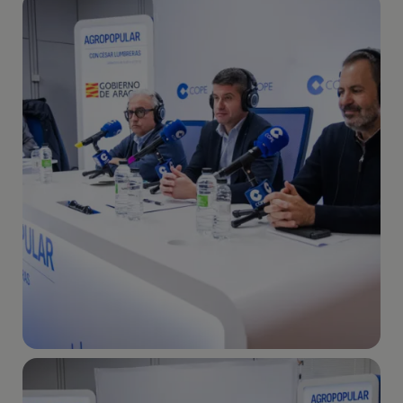
Imagen
Imagen