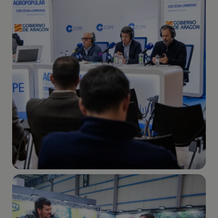
Imagen