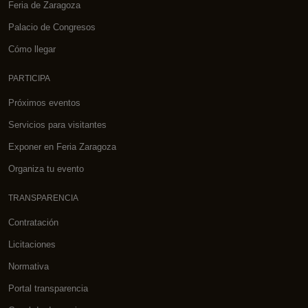
Feria de Zaragoza
Palacio de Congresos
Cómo llegar
PARTICIPA
Próximos eventos
Servicios para visitantes
Exponer en Feria Zaragoza
Organiza tu evento
TRANSPARENCIA
Contratación
Licitaciones
Normativa
Portal transparencia