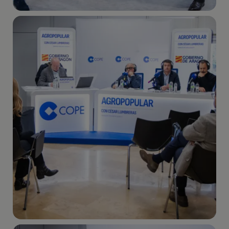
Imagen