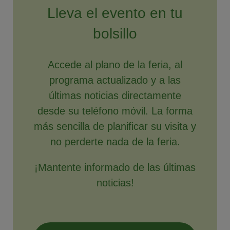
Lleva el evento en tu
bolsillo
Accede al plano de la feria, al
programa actualizado y a las
últimas noticias directamente
desde su teléfono móvil. La forma
más sencilla de planificar su visita y
no perderte nada de la feria.
¡Mantente informado de las últimas
noticias!