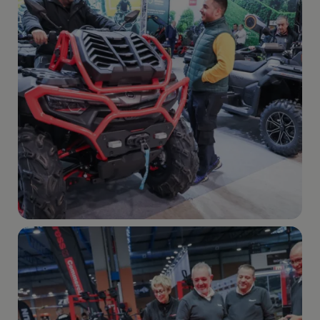
Imagen