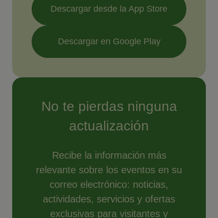
Descargar desde la App Store
Descargar en Google Play
No te pierdas ninguna
actualización
Recibe la información más
relevante sobre los eventos en su
correo electrónico: noticias,
actividades, servicios y ofertas
exclusivas para visitantes y