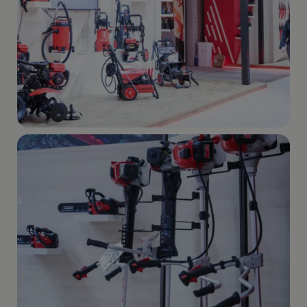
Imagen