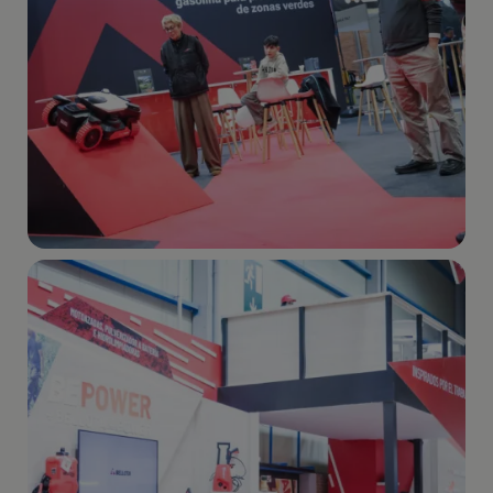
Imagen