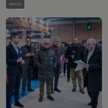
Imagen