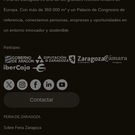
Europa. Con más de 360.000 m² y un Palacio de Congresos de
referencia, conectamos personas, empresas y oportunidades en
un entorno innovador y sostenible.
Participes
Contactar
FERIA DE ZARAGOZA
Sobre Feria Zaragoza