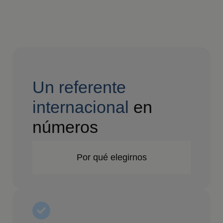
Un referente
internacional
en
números
Por qué elegirnos