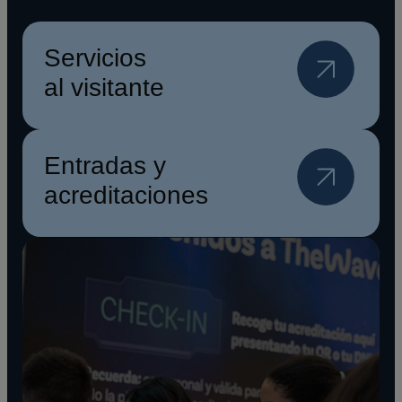
Servicios
al visitante
Entradas y
acreditaciones