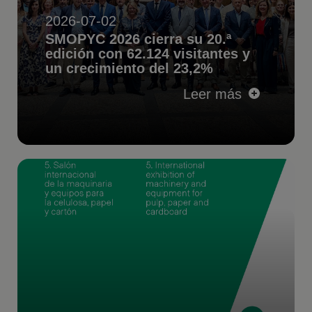
2026-07-02
SMOPYC 2026 cierra su 20.ª
edición con 62.124 visitantes y
un crecimiento del 23,2%
Leer más