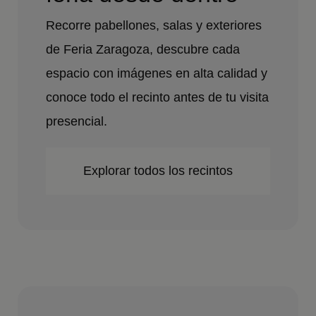
Recorre pabellones, salas y exteriores
de Feria Zaragoza, descubre cada
espacio con imágenes en alta calidad y
conoce todo el recinto antes de tu visita
presencial.
Explorar todos los recintos