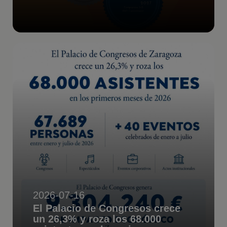
2026-07-16
El Palacio de Congresos crece
un 26,3% y roza los 68.000