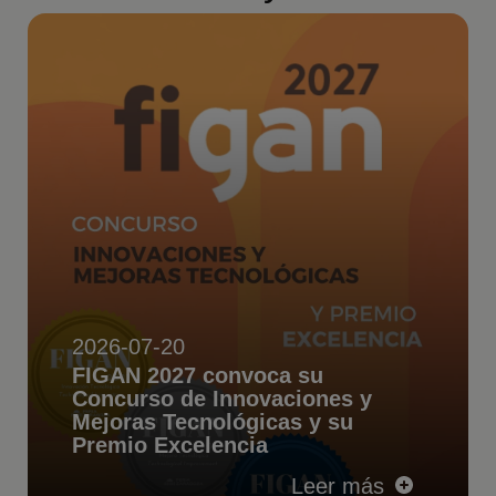
2026-07-20
FIGAN 2027 convoca su
Concurso de Innovaciones y
Mejoras Tecnológicas y su
Premio Excelencia
Leer más