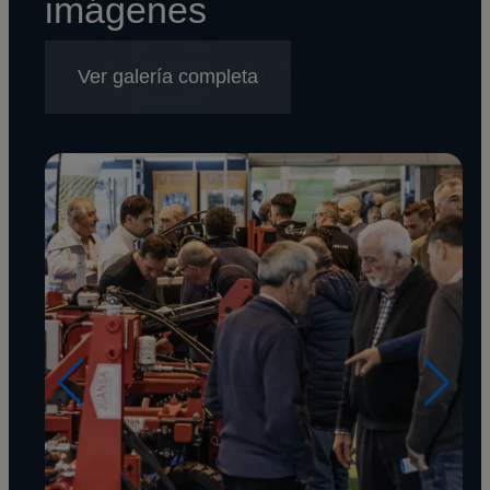
imágenes
Ver galería completa
Imagen