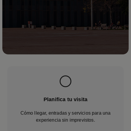
Planifica tu visita
Cómo llegar, entradas y servicios para una
experiencia sin imprevistos.