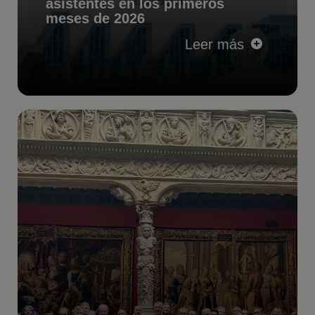
asistentes en los primeros
meses de 2026
Leer más