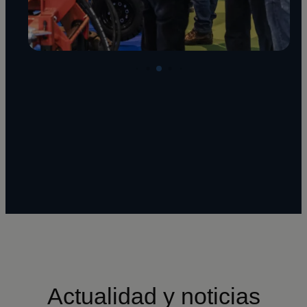
Actualidad y noticias