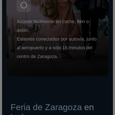
Accede fácilmente en coche, tren o
avión.
Estamos conectados por autovía, junto
al aeropuerto y a solo 15 minutos del
centro de Zaragoza.
Feria de Zaragoza
en