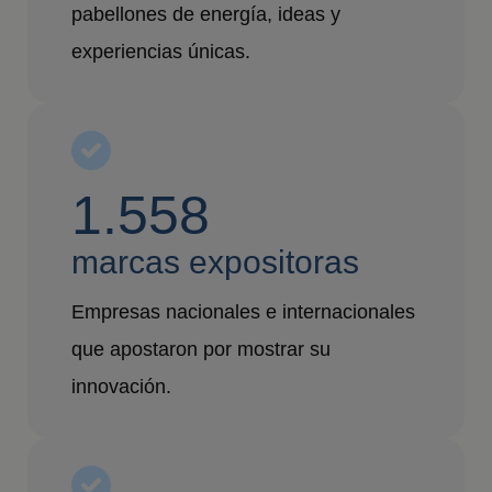
pabellones de energía, ideas y
experiencias únicas.
1.558
marcas expositoras
Empresas nacionales e internacionales
que apostaron por mostrar su
innovación.