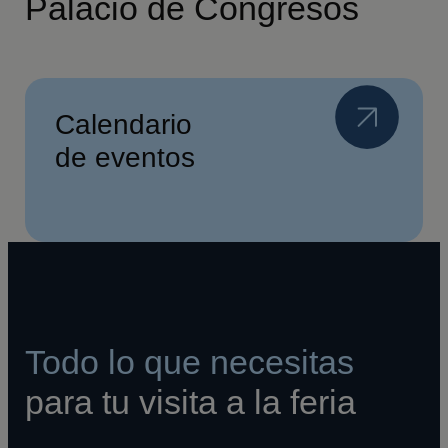
Palacio de Congresos
Calendario
de eventos
Todo lo que necesitas
para tu visita a la feria