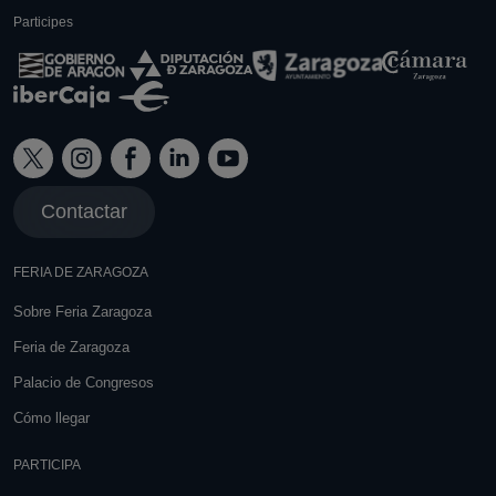
Participes
Contactar
FERIA DE ZARAGOZA
Sobre Feria Zaragoza
Feria de Zaragoza
Palacio de Congresos
Cómo llegar
PARTICIPA