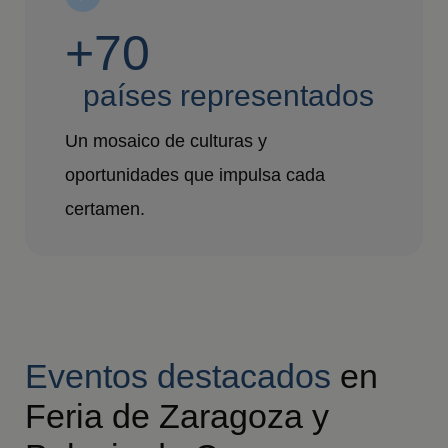
+70
países representados
Un mosaico de culturas y
oportunidades que impulsa cada
certamen.
Eventos destacados
en
Feria de Zaragoza y