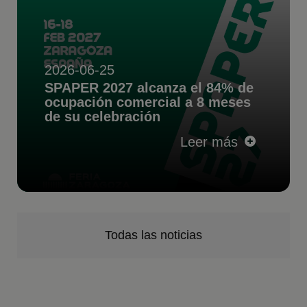
2026-06-25
SPAPER 2027 alcanza el 84% de
ocupación comercial a 8 meses
de su celebración
Leer más
Todas las noticias