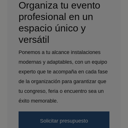
Organiza tu evento
profesional en un
espacio único y
versátil
Ponemos a tu alcance instalaciones
modernas y adaptables, con un equipo
experto que te acompaña en cada fase
de la organización para garantizar que
tu congreso, feria o encuentro sea un
éxito memorable.
Solicitar presupuesto