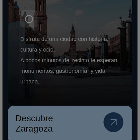
Disfruta de una ciudad con historia,
cultura y ocio.
A pocos minutos del recinto te esperan
monumentos, gastronomía y vida
urbana.
Descubre
Zaragoza