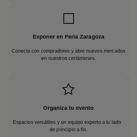
Exponer en Feria Zaragoza
Conecta con compradores y abre nuevos mercados
en nuestros certámenes.
Organiza tu evento
Espacios versátiles y un equipo experto a tu lado
de principio a fin.