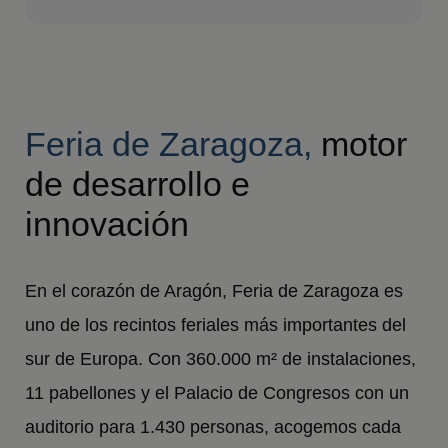
Feria de Zaragoza,
motor
de desarrollo e
innovación
En el corazón de Aragón, Feria de Zaragoza es
uno de los recintos feriales más importantes del
sur de Europa. Con 360.000 m² de instalaciones,
11 pabellones y el Palacio de Congresos con un
auditorio para 1.430 personas, acogemos cada