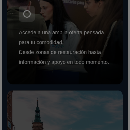
Accede a una amplia oferta pensada
para tu comodidad.
Desde zonas de restauración hasta
información y apoyo en todo momento.