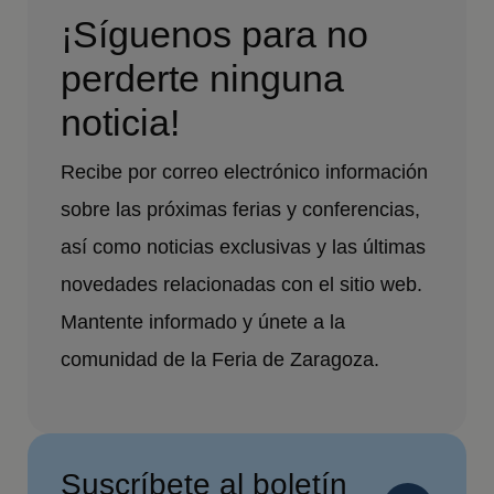
¡Síguenos para no
perderte ninguna
noticia!
Recibe por correo electrónico información
sobre las próximas ferias y conferencias,
así como noticias exclusivas y las últimas
novedades relacionadas con el sitio web.
Mantente informado y únete a la
comunidad de la Feria de Zaragoza.
Suscríbete al boletín