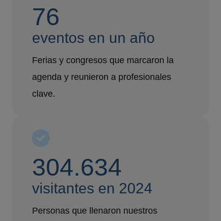
76
eventos en un año
Ferias y congresos que marcaron la
agenda y reunieron a profesionales
clave.
304.634
visitantes en 2024
Personas que llenaron nuestros