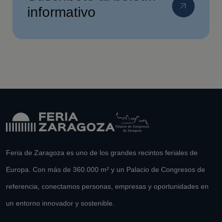
informativo
Feria de Zaragoza es uno de los grandes recintos feriales de
Europa. Con más de 360.000 m² y un Palacio de Congresos de
referencia, conectamos personas, empresas y oportunidades en
un entorno innovador y sostenible.