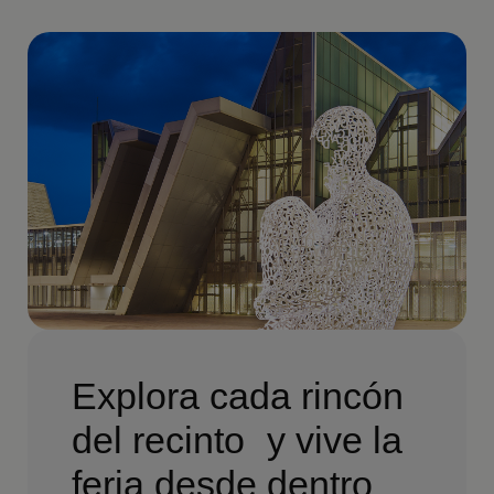
Explora cada rincón
del recinto y vive la
feria desde dentro