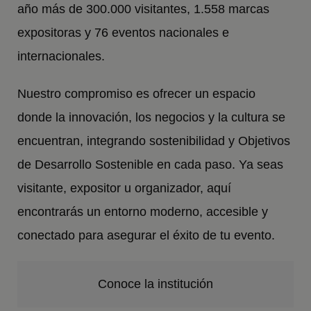
año más de 300.000 visitantes, 1.558 marcas
expositoras y 76 eventos nacionales e
internacionales.
Nuestro compromiso es ofrecer un espacio
donde la innovación, los negocios y la cultura se
encuentran, integrando sostenibilidad y Objetivos
de Desarrollo Sostenible en cada paso. Ya seas
visitante, expositor u organizador, aquí
encontrarás un entorno moderno, accesible y
conectado para asegurar el éxito de tu evento.
Conoce la institución