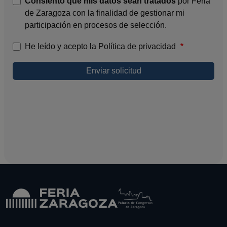
Consiento que mis datos sean tratados
por Feria
de Zaragoza con la finalidad de gestionar mi
participación en procesos de selección.
He leído y acepto la Política de privacidad