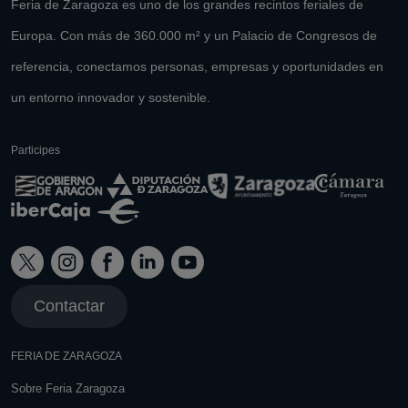
Feria de Zaragoza es uno de los grandes recintos feriales de
Europa. Con más de 360.000 m² y un Palacio de Congresos de
referencia, conectamos personas, empresas y oportunidades en
un entorno innovador y sostenible.
Participes
Contactar
FERIA DE ZARAGOZA
Sobre Feria Zaragoza