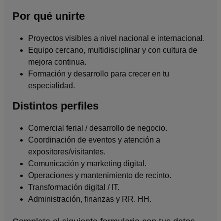
Por qué unirte
Proyectos visibles a nivel nacional e internacional.
Equipo cercano, multidisciplinar y con cultura de
mejora continua.
Formación y desarrollo para crecer en tu
especialidad.
Distintos perfiles
Comercial ferial / desarrollo de negocio.
Coordinación de eventos y atención a
expositores/visitantes.
Comunicación y marketing digital.
Operaciones y mantenimiento de recinto.
Transformación digital / IT.
Administración, finanzas y RR. HH.