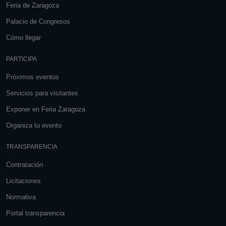
Feria de Zaragoza
Palacio de Congresos
Cómo llegar
PARTICIPA
Próximos eventos
Servicios para visitantes
Exponer en Feria Zaragoza
Organiza tu evento
TRANSPARENCIA
Contratación
Licitaciones
Normativa
Portal transparencia