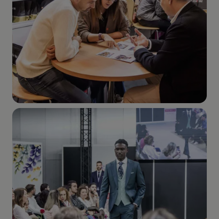
Imagen