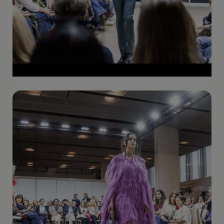
Imagen