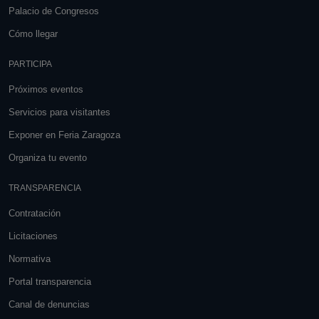
Palacio de Congresos
Cómo llegar
PARTICIPA
Próximos eventos
Servicios para visitantes
Exponer en Feria Zaragoza
Organiza tu evento
TRANSPARENCIA
Contratación
Licitaciones
Normativa
Portal transparencia
Canal de denuncias