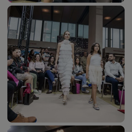
Imagen
Imagen