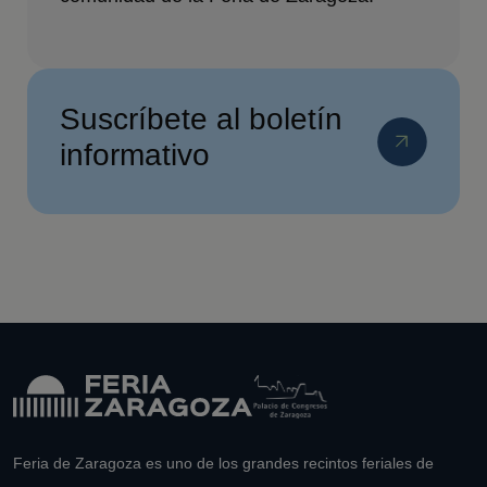
Suscríbete al boletín
informativo
Feria de Zaragoza es uno de los grandes recintos feriales de