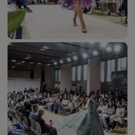
Imagen