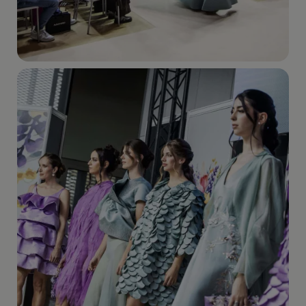
Imagen