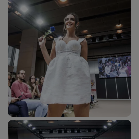
Imagen