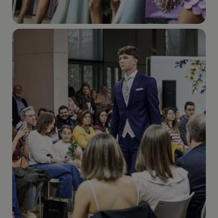
Imagen