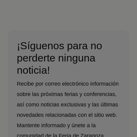
¡Síguenos para no
perderte ninguna
noticia!
Recibe por correo electrónico información
sobre las próximas ferias y conferencias,
así como noticias exclusivas y las últimas
novedades relacionadas con el sitio web.
Mantente informado y únete a la
comunidad de la Feria de Zaragoza.