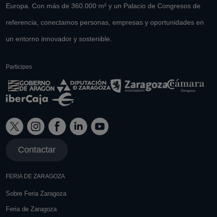
Europa. Con más de 360.000 m² y un Palacio de Congresos de
referencia, conectamos personas, empresas y oportunidades en
un entorno innovador y sostenible.
Participes
Contactar
FERIA DE ZARAGOZA
Sobre Feria Zaragoza
Feria de Zaragoza