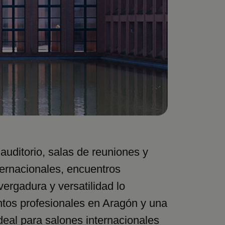
auditorio, salas de reuniones y
ternacionales, encuentros
ergadura y versatilidad lo
ntos profesionales en Aragón y una
ideal para salones internacionales