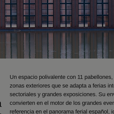
Un espacio polivalente con 11 pabellones, 
zonas exteriores que se adapta a ferias in
sectoriales y grandes exposiciones. Su env
a
convierten en el motor de los grandes eve
referencia en el panorama ferial español, 