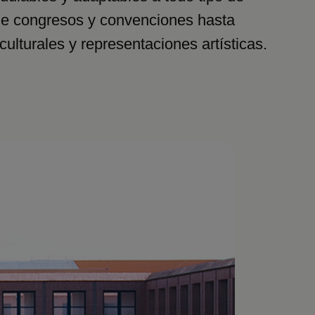
de congresos y convenciones hasta
ulturales y representaciones artísticas.