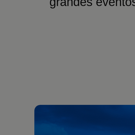
grandes evento