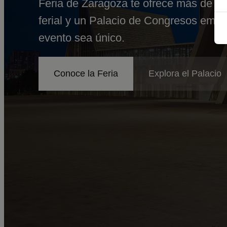
Feria de Zaragoza te ofrece más de 36
ferial y un Palacio de Congresos emb
evento sea único.
Conoce la Feria
Explora el Palacio