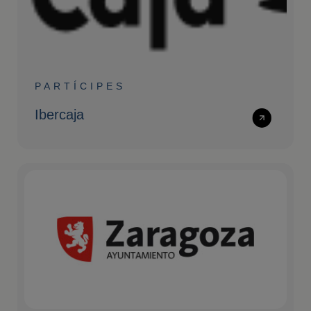
PARTÍCIPES
Ibercaja