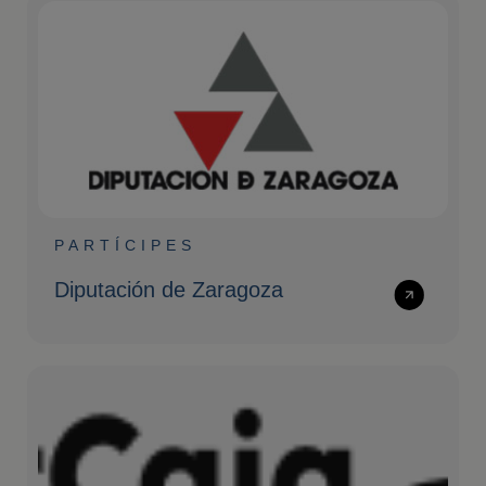
PARTÍCIPES
Diputación de Zaragoza