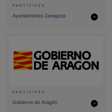
PARTÍCIPES
Ayuntamiento Zaragoza
PARTÍCIPES
Gobierno de Aragón