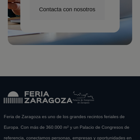
Contacta con nosotros
Feria de Zaragoza es uno de los grandes recintos feriales de
Europa. Con más de 360.000 m² y un Palacio de Congresos de
referencia, conectamos personas, empresas y oportunidades en