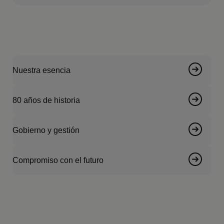
Nuestra esencia
80 años de historia
Gobierno y gestión
Compromiso con el futuro