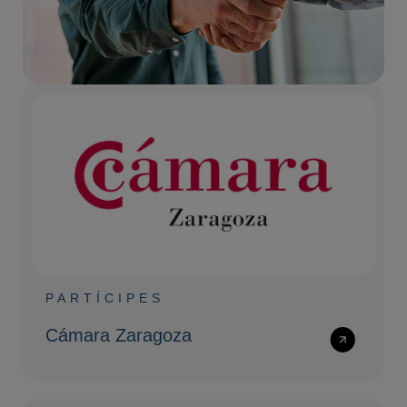
PARTÍCIPES
Cámara Zaragoza