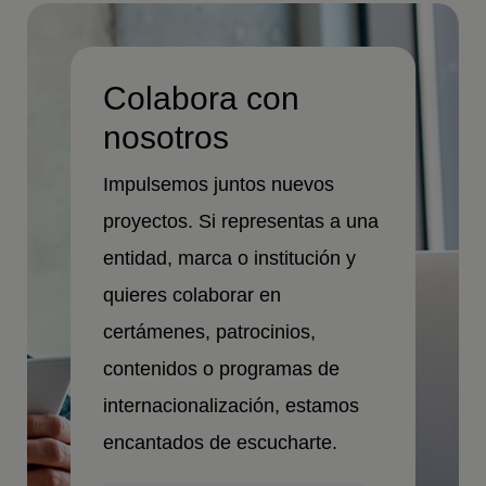
Colabora con
nosotros
Impulsemos juntos nuevos
proyectos. Si representas a una
entidad, marca o institución y
quieres colaborar en
certámenes, patrocinios,
contenidos o programas de
internacionalización, estamos
encantados de escucharte.