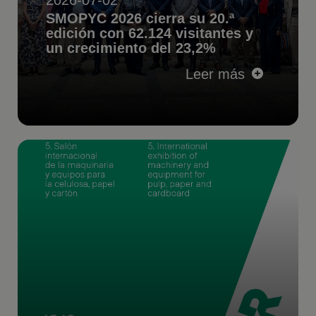
2026-07-02
SMOPYC 2026 cierra su 20.ª
edición con 62.124 visitantes y
un crecimiento del 23,2%
Leer más