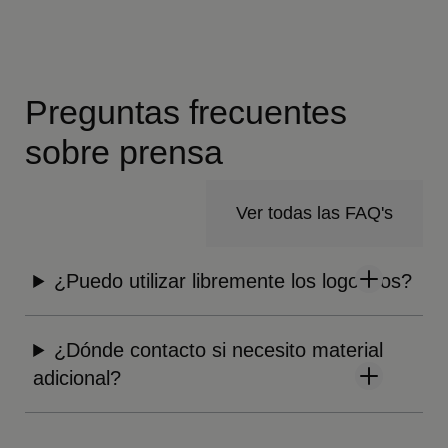
Preguntas frecuentes
sobre prensa
Ver todas las FAQ's
¿Puedo utilizar libremente los logotipos?
¿Dónde contacto si necesito material
adicional?