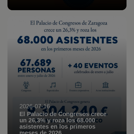
2026-07-16
El Palacio de Congresos crece
un 26,3% y roza los 68.000
asistentes en los primeros
meses de 2026