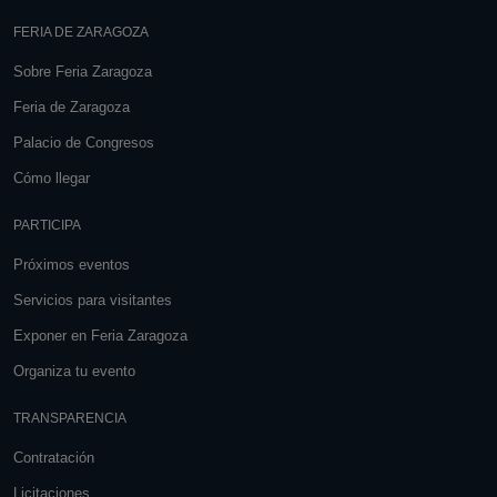
FERIA DE ZARAGOZA
Sobre Feria Zaragoza
Feria de Zaragoza
Palacio de Congresos
Cómo llegar
PARTICIPA
Próximos eventos
Servicios para visitantes
Exponer en Feria Zaragoza
Organiza tu evento
TRANSPARENCIA
Contratación
Licitaciones