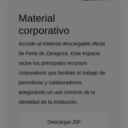
Material
corporativo
Accede al material descargable oficial
de Feria de Zaragoza. Este espacio
reúne los principales recursos
corporativos que facilitan el trabajo de
periodistas y colaboradores,
asegurando un uso correcto de la
identidad de la institución.
Descargar ZIP