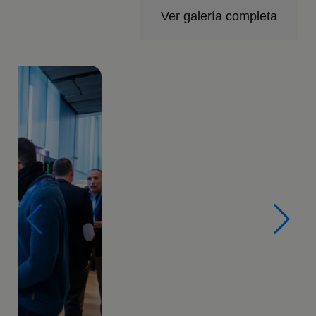
Ver galería completa
Imagen