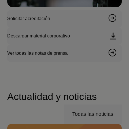
Solicitar acreditación
Descargar material corporativo
Ver todas las notas de prensa
Actualidad y noticias
Todas las noticias