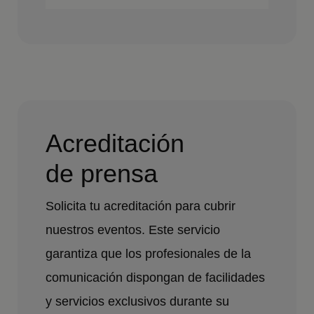
Acreditación
de prensa
Solicita tu acreditación para cubrir
nuestros eventos. Este servicio
garantiza que los profesionales de la
comunicación dispongan de facilidades
y servicios exclusivos durante su