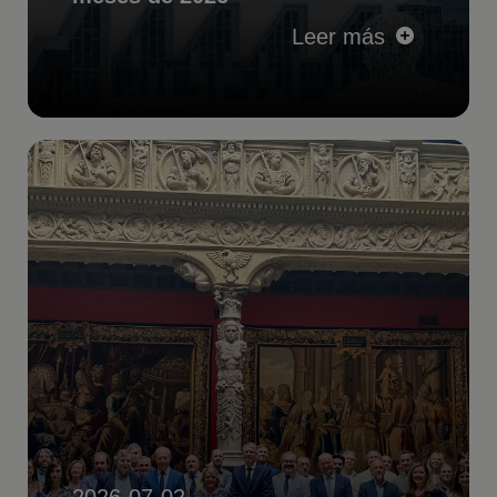
Leer más