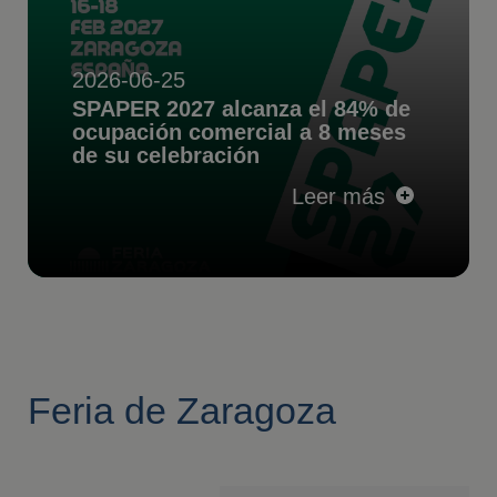
2026-06-25
SPAPER 2027 alcanza el 84% de
ocupación comercial a 8 meses
de su celebración
Leer más
Feria de Zaragoza
en
imágenes