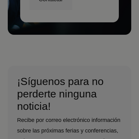
¡Síguenos para no
perderte ninguna
noticia!
Recibe por correo electrónico información
sobre las próximas ferias y conferencias,