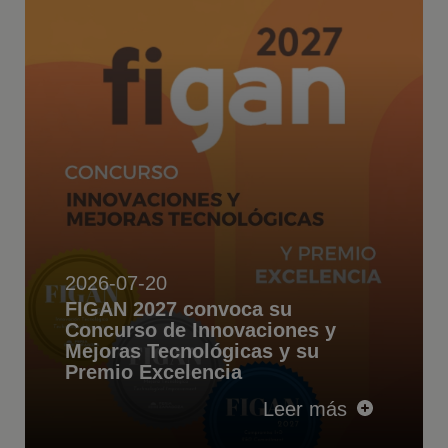
2026-07-20
FIGAN 2027 convoca su
Concurso de Innovaciones y
Mejoras Tecnológicas y su
Premio Excelencia
Leer más