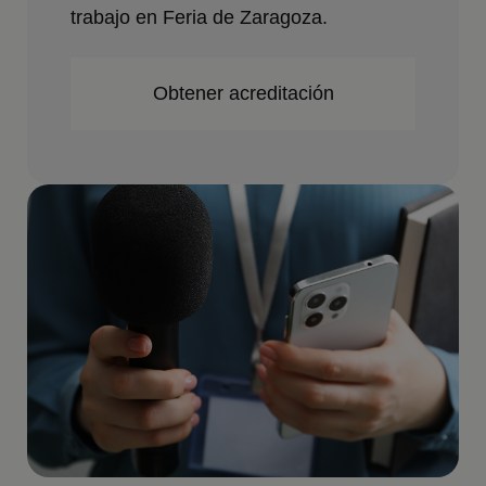
trabajo en Feria de Zaragoza.
Obtener acreditación