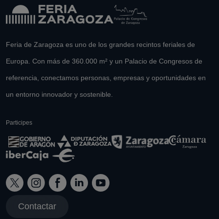
Feria de Zaragoza es uno de los grandes recintos feriales de
Europa. Con más de 360.000 m² y un Palacio de Congresos de
referencia, conectamos personas, empresas y oportunidades en
un entorno innovador y sostenible.
Participes
Contactar