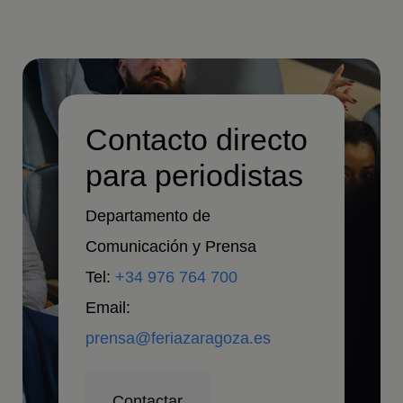
Contacto directo
para periodistas
Departamento de
Comunicación y Prensa
Tel:
+34 976 764 700
Email:
prensa@feriazaragoza.es
Contactar