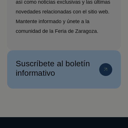
así como noticias exclusivas y las últimas
novedades relacionadas con el sitio web.
Mantente informado y únete a la
comunidad de la Feria de Zaragoza.
Suscríbete al boletín
informativo