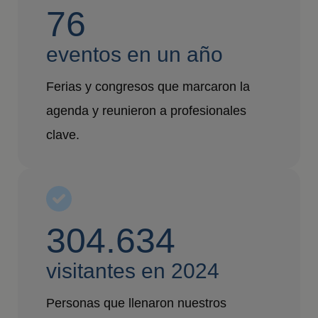
76
eventos en un año
Ferias y congresos que marcaron la
agenda y reunieron a profesionales
clave.
304.634
visitantes en 2024
Personas que llenaron nuestros