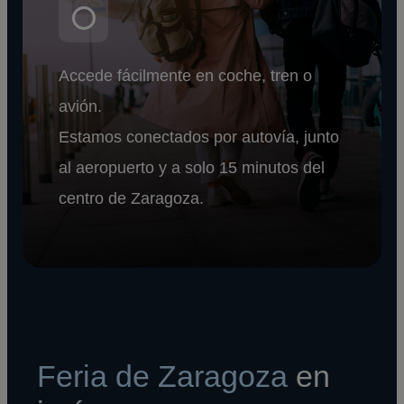
Accede fácilmente en coche, tren o
avión.
Estamos conectados por autovía, junto
al aeropuerto y a solo 15 minutos del
centro de Zaragoza.
Feria de Zaragoza
en