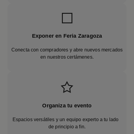
Exponer en Feria Zaragoza
Conecta con compradores y abre nuevos mercados
en nuestros certámenes.
Organiza tu evento
Espacios versátiles y un equipo experto a tu lado
de principio a fin.