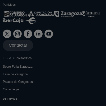
Participes
Contactar
FERIA DE ZARAGOZA
Sobre Feria Zaragoza
Feria de Zaragoza
Palacio de Congresos
Cómo llegar
PARTICIPA