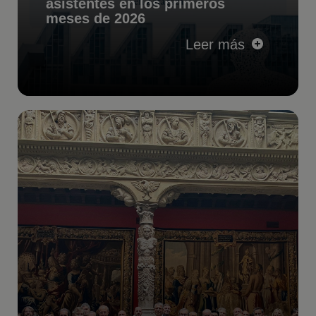
asistentes en los primeros
meses de 2026
Leer más