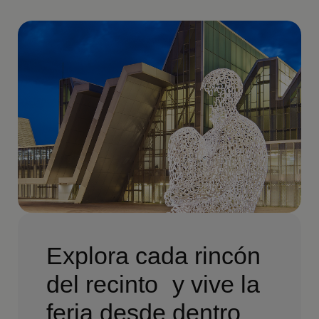
Explora cada rincón
del recinto y vive la
feria desde dentro