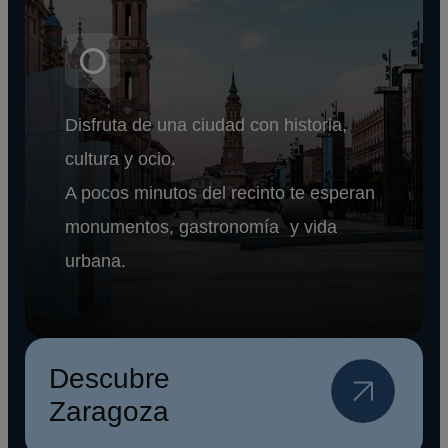
Disfruta de una ciudad con historia,
cultura y ocio.
A pocos minutos del recinto te esperan
monumentos, gastronomía y vida
urbana.
Descubre
Zaragoza