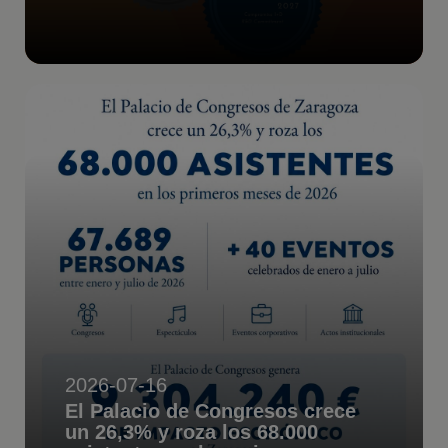
2026-07-16
El Palacio de Congresos crece
un 26,3% y roza los 68.000