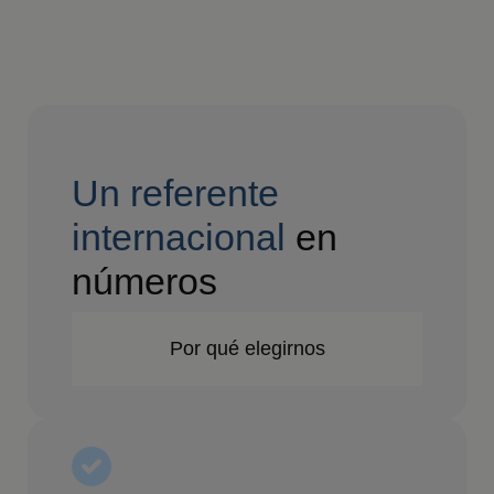
Un referente
internacional
en
números
Por qué elegirnos