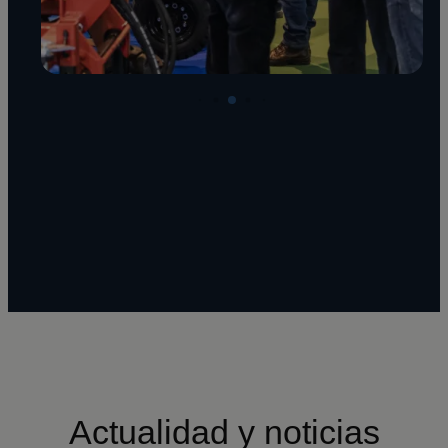
Actualidad y noticias