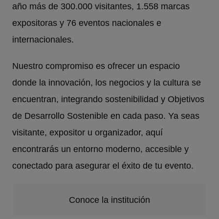
año más de 300.000 visitantes, 1.558 marcas
expositoras y 76 eventos nacionales e
internacionales.
Nuestro compromiso es ofrecer un espacio
donde la innovación, los negocios y la cultura se
encuentran, integrando sostenibilidad y Objetivos
de Desarrollo Sostenible en cada paso. Ya seas
visitante, expositor u organizador, aquí
encontrarás un entorno moderno, accesible y
conectado para asegurar el éxito de tu evento.
Conoce la institución