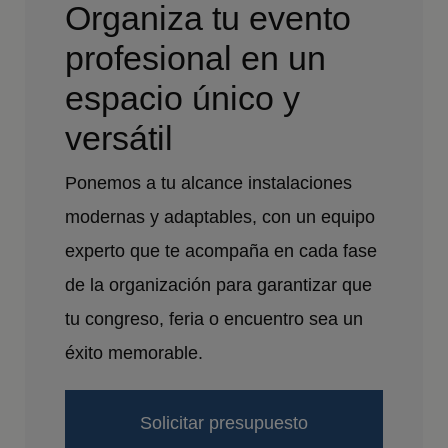
Organiza tu evento
profesional en un
espacio único y
versátil
Ponemos a tu alcance instalaciones
modernas y adaptables, con un equipo
experto que te acompaña en cada fase
de la organización para garantizar que
tu congreso, feria o encuentro sea un
éxito memorable.
Solicitar presupuesto