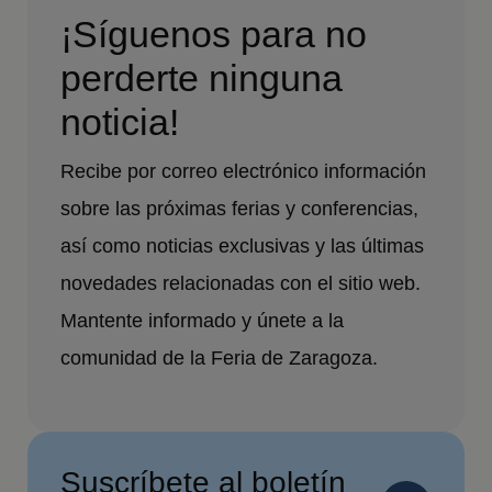
¡Síguenos para no
perderte ninguna
noticia!
Recibe por correo electrónico información
sobre las próximas ferias y conferencias,
así como noticias exclusivas y las últimas
novedades relacionadas con el sitio web.
Mantente informado y únete a la
comunidad de la Feria de Zaragoza.
Suscríbete al boletín