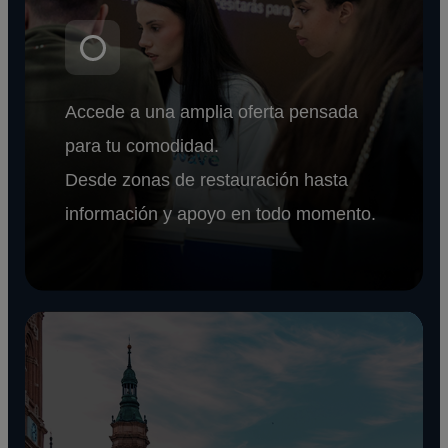
Accede a una amplia oferta pensada
para tu comodidad.
Desde zonas de restauración hasta
información y apoyo en todo momento.