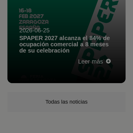
2026-06-25
SPAPER 2027 alcanza el 84% de
ocupación comercial a 8 meses
de su celebración
Leer más
Todas las noticias