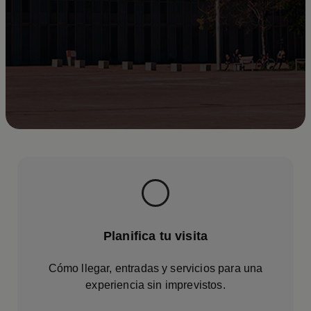
Planifica tu visita
Cómo llegar, entradas y servicios para una
experiencia sin imprevistos.