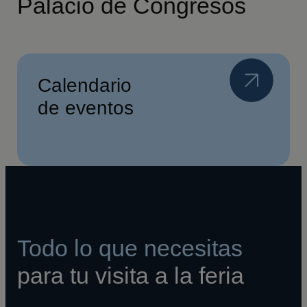
Palacio de Congresos
Calendario
de eventos
Todo lo que necesitas
para tu visita a la feria