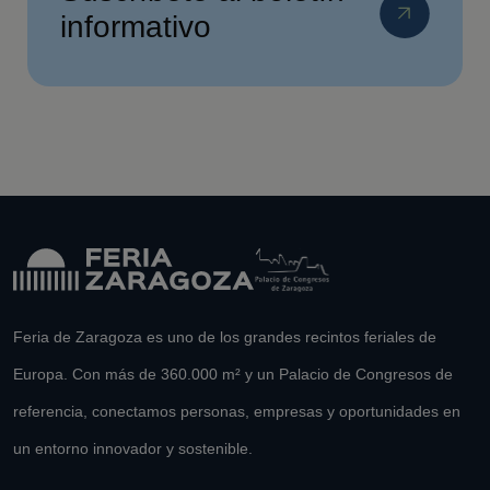
informativo
Feria de Zaragoza es uno de los grandes recintos feriales de
Europa. Con más de 360.000 m² y un Palacio de Congresos de
referencia, conectamos personas, empresas y oportunidades en
un entorno innovador y sostenible.