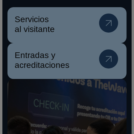
Servicios
al visitante
Entradas y
acreditaciones