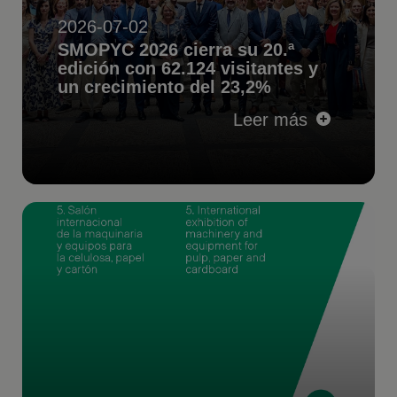
2026-07-02
SMOPYC 2026 cierra su 20.ª
edición con 62.124 visitantes y
un crecimiento del 23,2%
Leer más