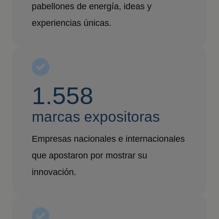
pabellones de energía, ideas y
experiencias únicas.
1.558
marcas expositoras
Empresas nacionales e internacionales
que apostaron por mostrar su
innovación.