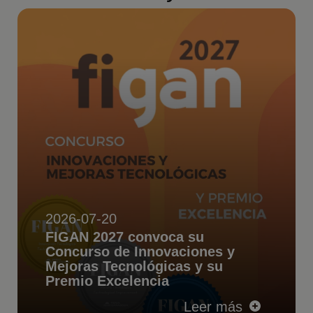
2026-07-20
FIGAN 2027 convoca su
Concurso de Innovaciones y
Mejoras Tecnológicas y su
Premio Excelencia
Leer más