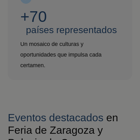
+70
países representados
Un mosaico de culturas y
oportunidades que impulsa cada
certamen.
Eventos destacados
en
Feria de Zaragoza y