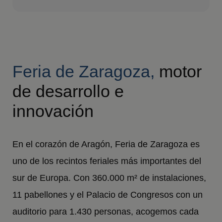
Feria de Zaragoza,
motor
de desarrollo e
innovación
En el corazón de Aragón, Feria de Zaragoza es
uno de los recintos feriales más importantes del
sur de Europa. Con 360.000 m² de instalaciones,
11 pabellones y el Palacio de Congresos con un
auditorio para 1.430 personas, acogemos cada