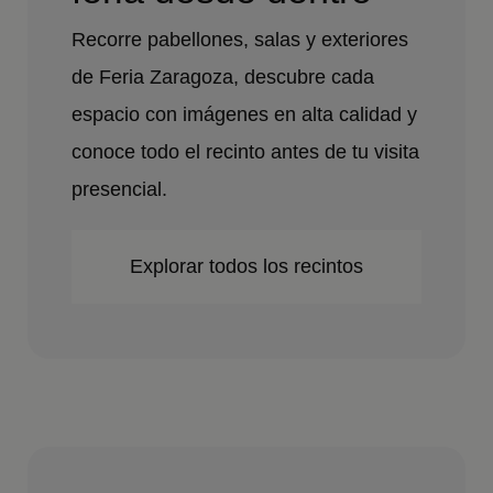
Recorre pabellones, salas y exteriores
de Feria Zaragoza, descubre cada
espacio con imágenes en alta calidad y
conoce todo el recinto antes de tu visita
presencial.
Explorar todos los recintos