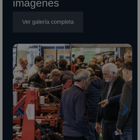
imágenes
Ver galería completa
Imagen