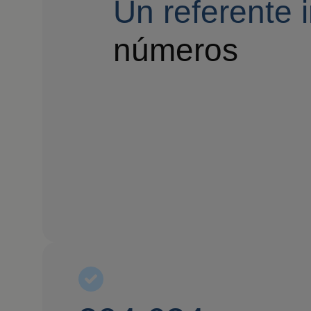
Un referente 
números