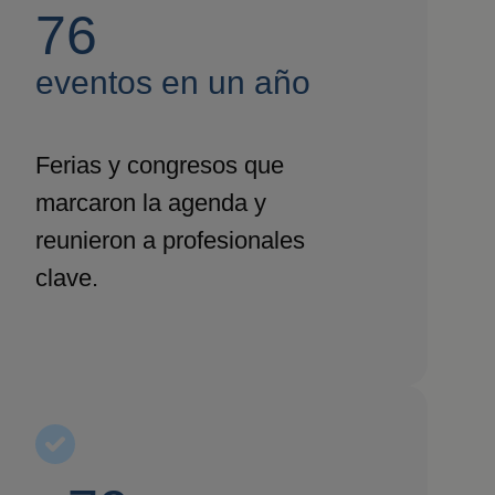
76
eventos en un año
Ferias y congresos que
marcaron la agenda y
reunieron a profesionales
clave.