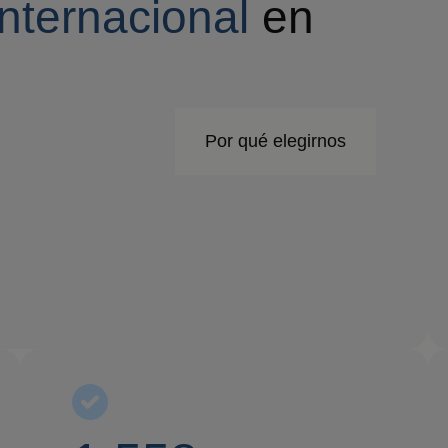
internacional
en
Por qué elegirnos