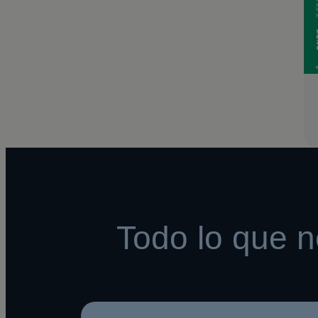
Todo lo que n