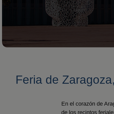
Feria de Zaragoza
En el corazón de Ara
de los recintos feria