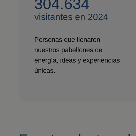
304.634
visitantes en 2024
Personas que llenaron
nuestros pabellones de
energía, ideas y experiencias
únicas.