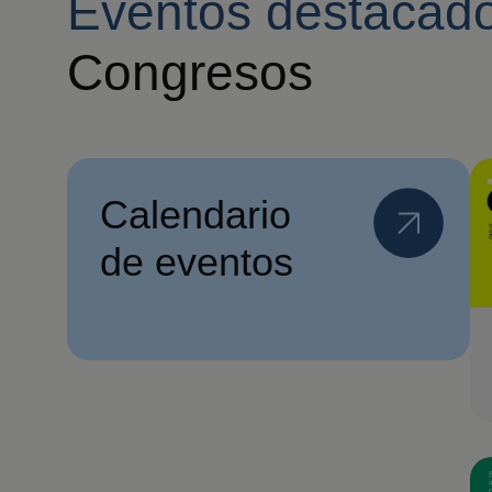
Eventos destacad
Congresos
Calendario
de eventos