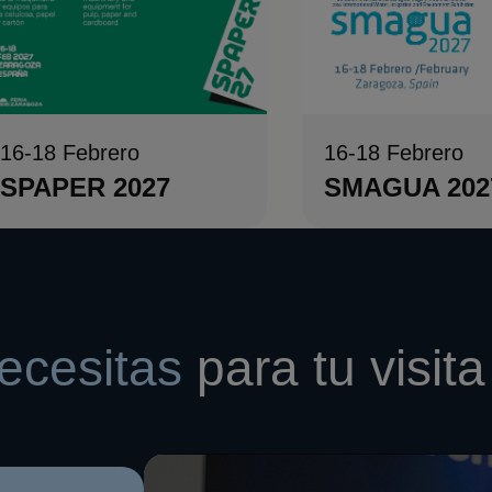
16-18 Febrero
16-18 Febrero
SMAGUA 202
SPAPER 2027
ecesitas
para tu visita 