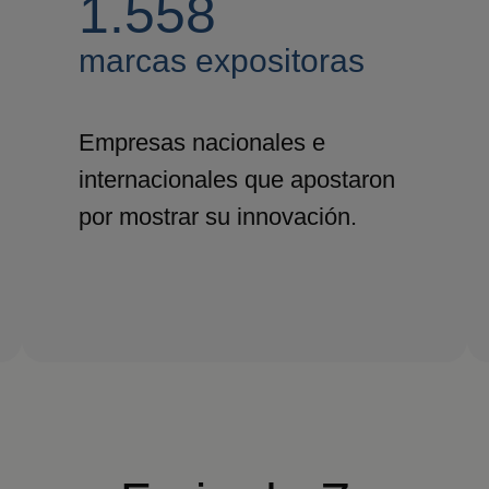
1.558
marcas expositoras
Empresas nacionales e
internacionales que apostaron
por mostrar su innovación.