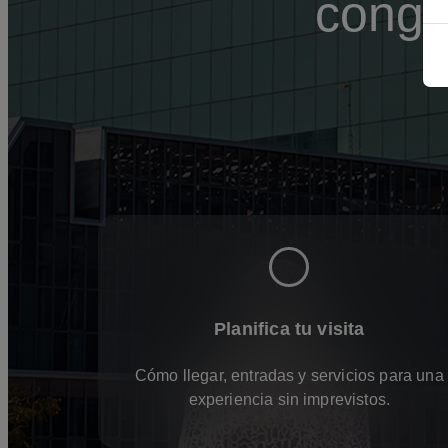
congr
Planifica tu visita
Cómo llegar, entradas y servicios para una
experiencia sin imprevistos.