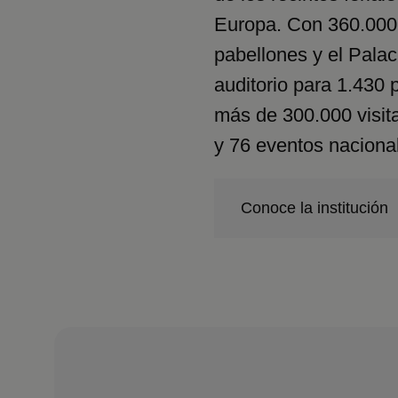
Europa. Con 360.000 
pabellones y el Pala
auditorio para 1.430
más de 300.000 visit
y 76 eventos nacional
Conoce la institución