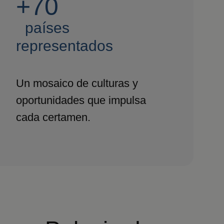
+70
países
representados
Un mosaico de culturas y
oportunidades que impulsa
cada certamen.