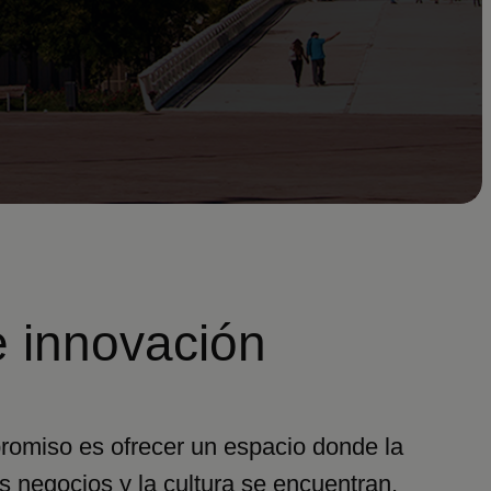
e innovación
omiso es ofrecer un espacio donde la
s negocios y la cultura se encuentran,