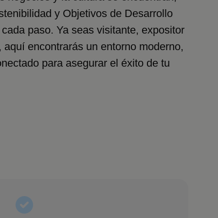
stenibilidad y Objetivos de Desarrollo
 cada paso. Ya seas visitante, expositor
, aquí encontrarás un entorno moderno,
onectado para asegurar el éxito de tu