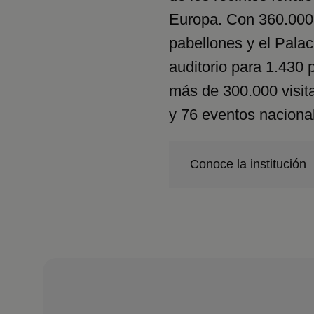
Europa. Con 360.000 
pabellones y el Pala
auditorio para 1.430
más de 300.000 visit
y 76 eventos nacional
Conoce la institución