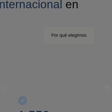
internacional
en
Por qué elegirnos