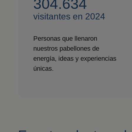
304.634
visitantes en 2024
Personas que llenaron
nuestros pabellones de
energía, ideas y experiencias
únicas.