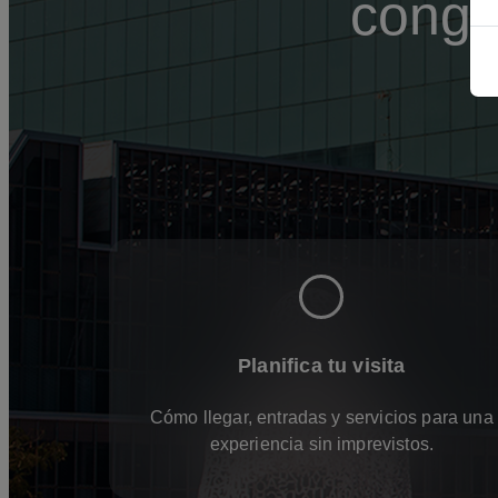
congr
Planifica tu visita
Cómo llegar, entradas y servicios para una
experiencia sin imprevistos.