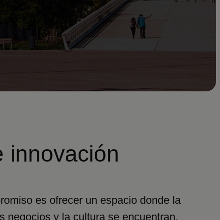
e innovación
omiso es ofrecer un espacio donde la
s negocios y la cultura se encuentran,