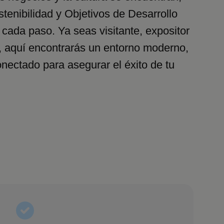
stenibilidad y Objetivos de Desarrollo
 cada paso. Ya seas visitante, expositor
, aquí encontrarás un entorno moderno,
onectado para asegurar el éxito de tu