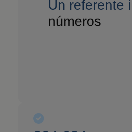
Un referente 
números