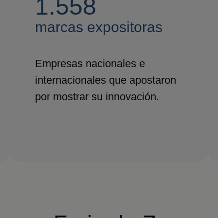
1.558
marcas expositoras
Empresas nacionales e
internacionales que apostaron
por mostrar su innovación.