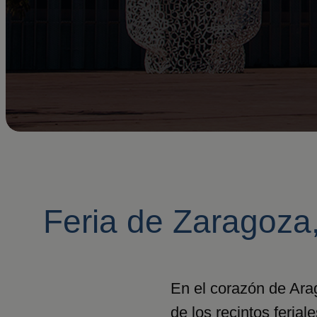
Feria de Zaragoza
En el corazón de Ara
de los recintos feria