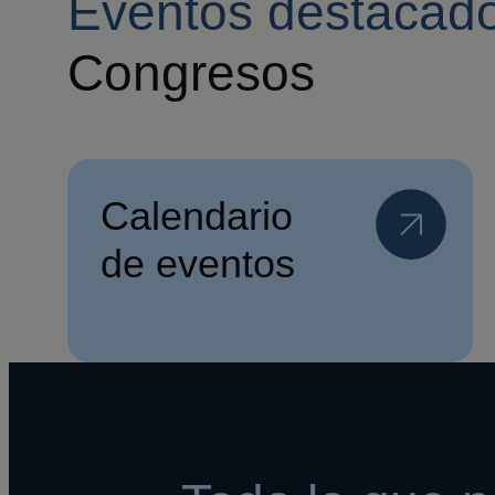
Eventos destacad
Congresos
Calendario
de eventos