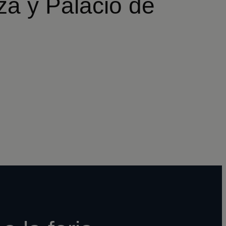
za y Palacio de