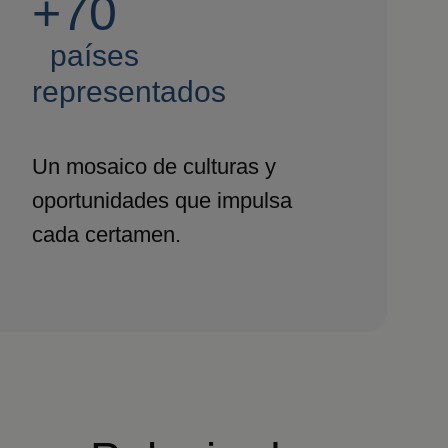
+70
países
representados
Un mosaico de culturas y
oportunidades que impulsa
cada certamen.