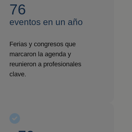
76
eventos en un año
Ferias y congresos que
marcaron la agenda y
reunieron a profesionales
clave.