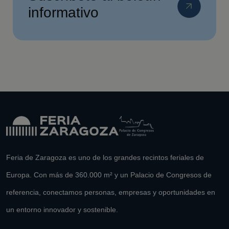
informativo
Feria de Zaragoza es uno de los grandes recintos feriales de
Europa. Con más de 360.000 m² y un Palacio de Congresos de
referencia, conectamos personas, empresas y oportunidades en
un entorno innovador y sostenible.