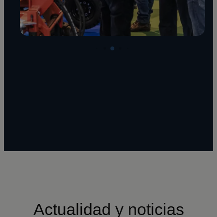
Actualidad y noticias