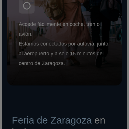
Accede fácilmente en coche, tren o
avión.
Estamos conectados por autovía, junto
al aeropuerto y a solo 15 minutos del
centro de Zaragoza.
Feria de Zaragoza
en