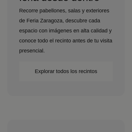
Recorre pabellones, salas y exteriores
de Feria Zaragoza, descubre cada
espacio con imágenes en alta calidad y
conoce todo el recinto antes de tu visita
presencial.
Explorar todos los recintos