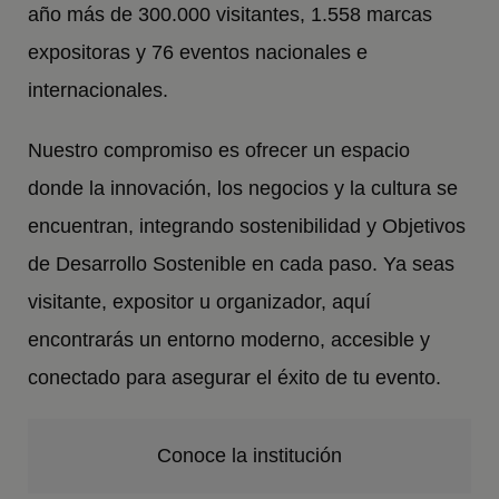
año más de 300.000 visitantes, 1.558 marcas
expositoras y 76 eventos nacionales e
internacionales.
Nuestro compromiso es ofrecer un espacio
donde la innovación, los negocios y la cultura se
encuentran, integrando sostenibilidad y Objetivos
de Desarrollo Sostenible en cada paso. Ya seas
visitante, expositor u organizador, aquí
encontrarás un entorno moderno, accesible y
conectado para asegurar el éxito de tu evento.
Conoce la institución