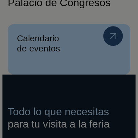
Palacio de Congresos
Calendario
de eventos
Todo lo que necesitas
para tu visita a la feria