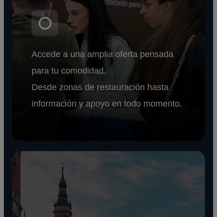
Accede a una amplia oferta pensada
para tu comodidad.
Desde zonas de restauración hasta
información y apoyo en todo momento.