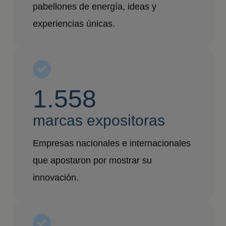
pabellones de energía, ideas y
experiencias únicas.
1.558
marcas expositoras
Empresas nacionales e internacionales
que apostaron por mostrar su
innovación.