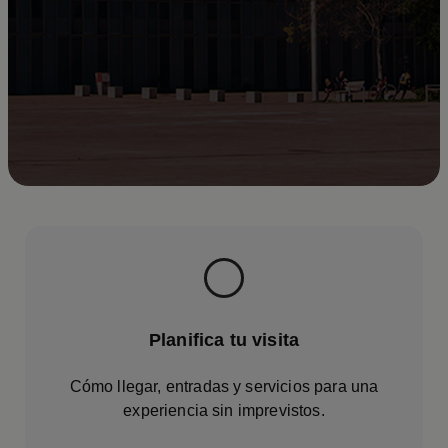
Planifica tu visita
Cómo llegar, entradas y servicios para una
experiencia sin imprevistos.