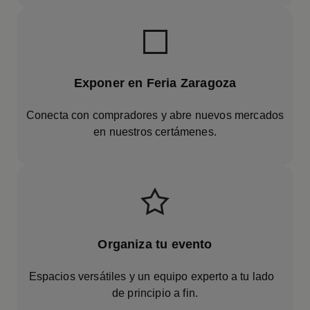
Exponer en Feria Zaragoza
Conecta con compradores y abre nuevos mercados
en nuestros certámenes.
Organiza tu evento
Espacios versátiles y un equipo experto a tu lado
de principio a fin.