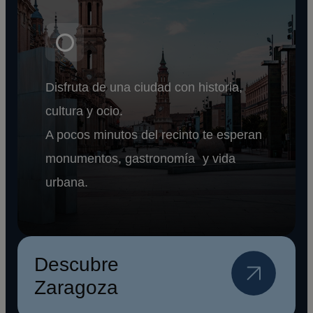
Disfruta de una ciudad con historia,
cultura y ocio.
A pocos minutos del recinto te esperan
monumentos, gastronomía y vida
urbana.
Descubre
Zaragoza