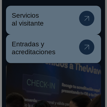
Servicios
al visitante
Entradas y
acreditaciones