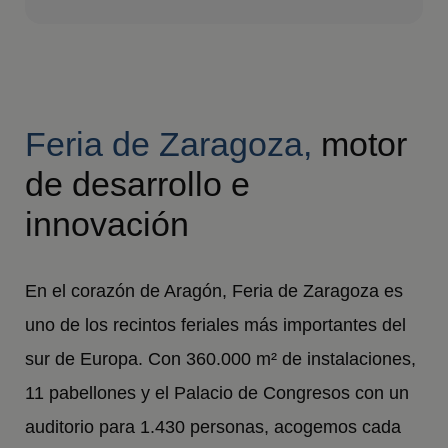
Feria de Zaragoza,
motor
de desarrollo e
innovación
En el corazón de Aragón, Feria de Zaragoza es
uno de los recintos feriales más importantes del
sur de Europa. Con 360.000 m² de instalaciones,
11 pabellones y el Palacio de Congresos con un
auditorio para 1.430 personas, acogemos cada