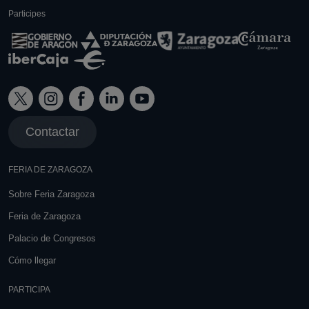
Participes
Contactar
FERIA DE ZARAGOZA
Sobre Feria Zaragoza
Feria de Zaragoza
Palacio de Congresos
Cómo llegar
PARTICIPA