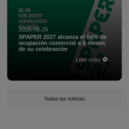
2026-06-25
SPAPER 2027 alcanza el 84% de
ocupación comercial a 8 meses
de su celebración
Leer más
Todas las noticias