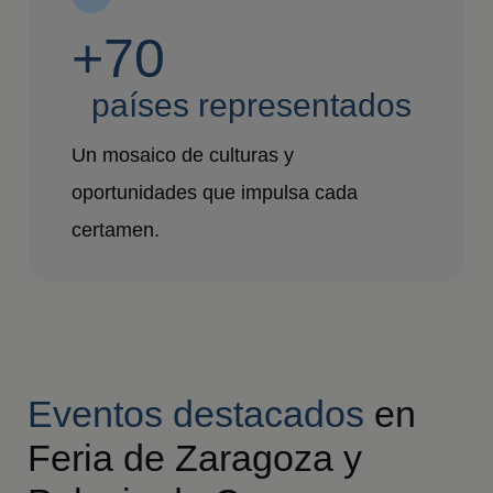
+70
países representados
Un mosaico de culturas y
oportunidades que impulsa cada
certamen.
Eventos destacados
en
Feria de Zaragoza y