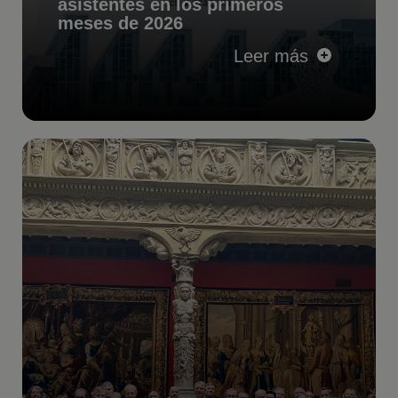
asistentes en los primeros
meses de 2026
Leer más