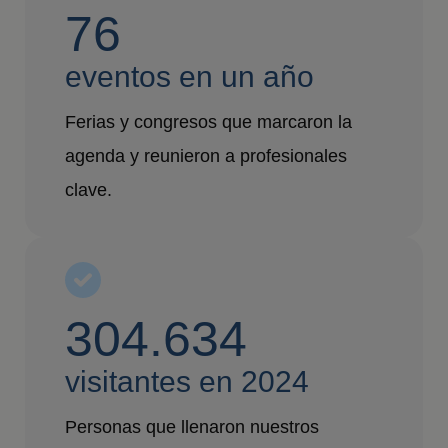
76
eventos en un año
Ferias y congresos que marcaron la
agenda y reunieron a profesionales
clave.
304.634
visitantes en 2024
Personas que llenaron nuestros