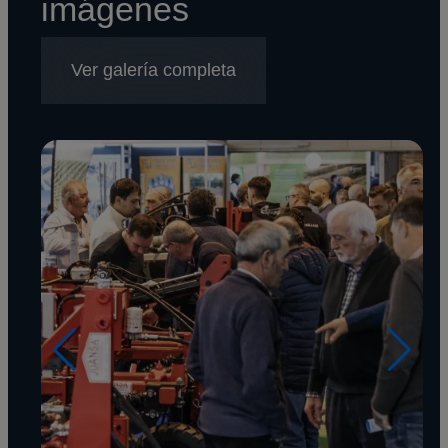
imágenes
Ver galería completa
Imagen