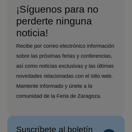
¡Síguenos para no
perderte ninguna
noticia!
Recibe por correo electrónico información
sobre las próximas ferias y conferencias,
así como noticias exclusivas y las últimas
novedades relacionadas con el sitio web.
Mantente informado y únete a la
comunidad de la Feria de Zaragoza.
Suscríbete al boletín