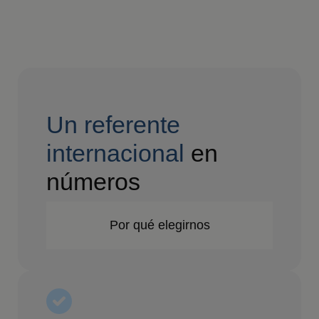
Un referente
internacional
en
números
Por qué elegirnos