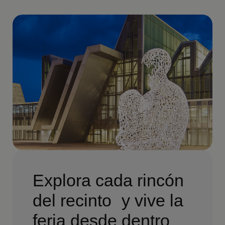
Explora cada rincón
del recinto y vive la
feria desde dentro