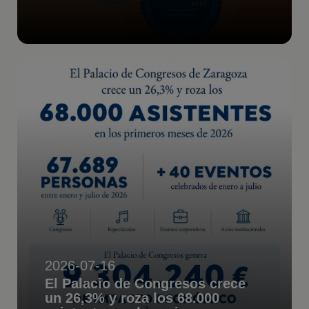
2026-07-16
El Palacio de Congresos crece
un 26,3% y roza los 68.000