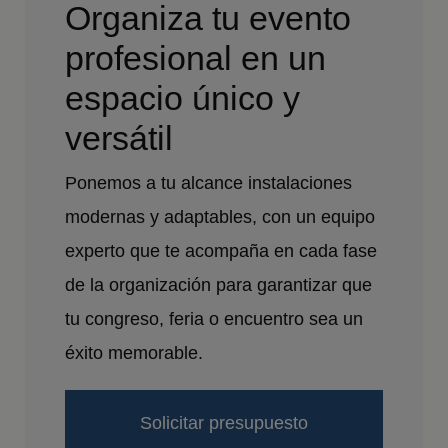
Organiza tu evento
profesional en un
espacio único y
versátil
Ponemos a tu alcance instalaciones
modernas y adaptables, con un equipo
experto que te acompaña en cada fase
de la organización para garantizar que
tu congreso, feria o encuentro sea un
éxito memorable.
Solicitar presupuesto