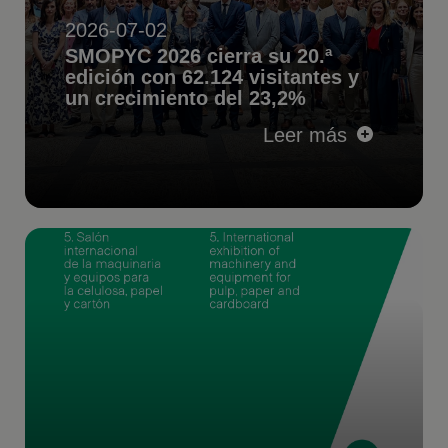
2026-07-02
SMOPYC 2026 cierra su 20.ª
edición con 62.124 visitantes y
un crecimiento del 23,2%
Leer más