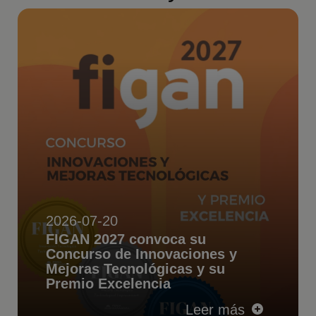
2026-07-20
FIGAN 2027 convoca su
Concurso de Innovaciones y
Mejoras Tecnológicas y su
Premio Excelencia
Leer más