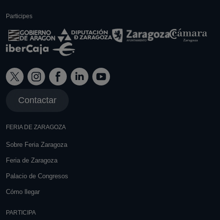
Participes
Contactar
FERIA DE ZARAGOZA
Sobre Feria Zaragoza
Feria de Zaragoza
Palacio de Congresos
Cómo llegar
PARTICIPA