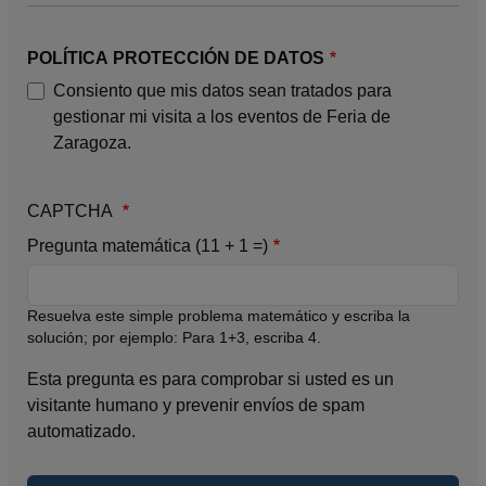
POLÍTICA PROTECCIÓN DE DATOS
Consiento que mis datos sean tratados para
gestionar mi visita a los eventos de Feria de
Zaragoza.
CAPTCHA
Pregunta matemática (11 + 1 =)
Resuelva este simple problema matemático y escriba la
solución; por ejemplo: Para 1+3, escriba 4.
Esta pregunta es para comprobar si usted es un
visitante humano y prevenir envíos de spam
automatizado.