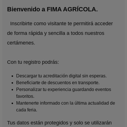
Bienvenido a FIMA AGRÍCOLA.
Inscribirte como visitante te permitirá acceder
de forma rápida y sencilla a todos nuestros
certámenes.
Con tu registro podrás:
Descargar tu acreditación digital sin esperas.
Beneficiarte de descuentos en transporte.
Personalizar tu experiencia guardando eventos
favoritos.
Mantenerte informado con la última actualidad de
cada feria.
Tus datos están protegidos y solo se utilizarán