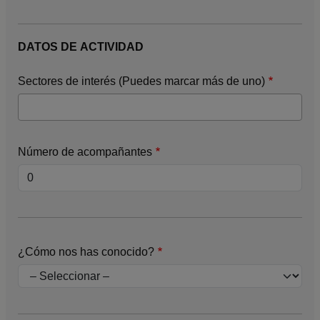
DATOS DE ACTIVIDAD
Sectores de interés (Puedes marcar más de uno)
Número de acompañantes
¿Cómo nos has conocido?