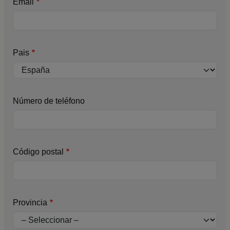
Email
Pais
Número de teléfono
Código postal
Provincia