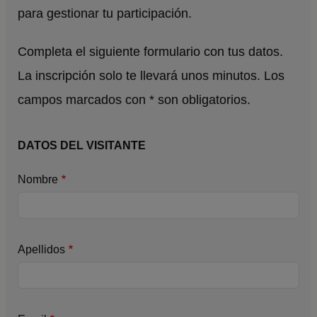
para gestionar tu participación.
Completa el siguiente formulario con tus datos.
La inscripción solo te llevará unos minutos. Los
campos marcados con * son obligatorios.
DATOS DEL VISITANTE
Nombre
Apellidos