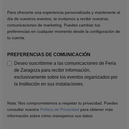
Para ofrecerte una experiencia personalizada y mantenerte al
día de nuestros eventos, te invitamos a recibir nuestras
comunicaciones de marketing. Puedes cambiar tus
preferencias en cualquier momento desde la configuración de
tu cuenta.
PREFERENCIAS DE COMUNICACIÓN
Deseo suscribirme a las comunicaciones de Feria
de Zaragoza para recibir información,
exclusivamente sobre los eventos organizados por
la Institución en sus instalaciones.
Nota: Nos comprometemos a respetar tu privacidad. Puedes
consultar nuestra
Política de Privacidad
para obtener más
información sobre cómo manejamos sus datos.