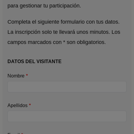
para gestionar tu participación.
Completa el siguiente formulario con tus datos.
La inscripción solo te llevará unos minutos. Los
campos marcados con * son obligatorios.
DATOS DEL VISITANTE
Nombre
Apellidos