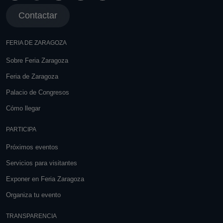
Contactar
FERIA DE ZARAGOZA
Sobre Feria Zaragoza
Feria de Zaragoza
Palacio de Congresos
Cómo llegar
PARTICIPA
Próximos eventos
Servicios para visitantes
Exponer en Feria Zaragoza
Organiza tu evento
TRANSPARENCIA