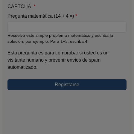
CAPTCHA
Pregunta matemática (14 + 4 =)
Resuelva este simple problema matemático y escriba la
solución; por ejemplo: Para 1+3, escriba 4.
Esta pregunta es para comprobar si usted es un
visitante humano y prevenir envíos de spam
automatizado.