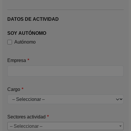
DATOS DE ACTIVIDAD
SOY AUTÓNOMO
Autónomo
Empresa
Cargo
Sectores actividad
– Seleccionar –