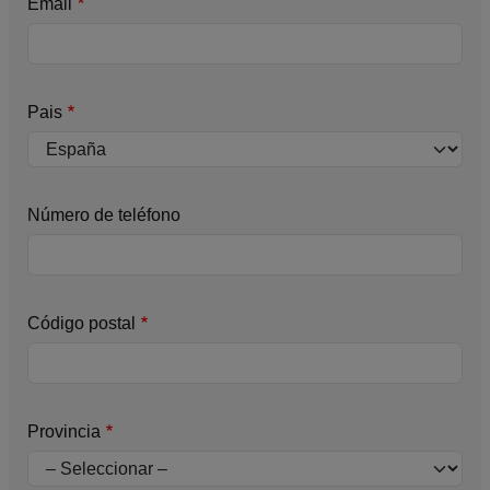
Email
Pais
Número de teléfono
Código postal
Provincia