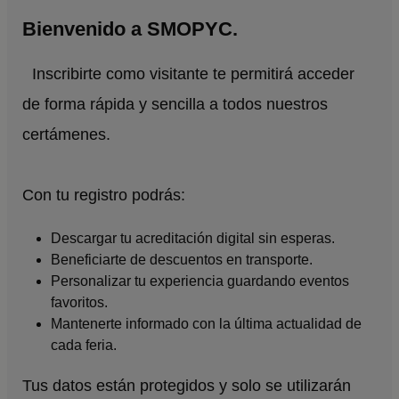
Bienvenido a SMOPYC.
Inscribirte como visitante te permitirá acceder
de forma rápida y sencilla a todos nuestros
certámenes.
Con tu registro podrás:
Descargar tu acreditación digital sin esperas.
Beneficiarte de descuentos en transporte.
Personalizar tu experiencia guardando eventos
favoritos.
Mantenerte informado con la última actualidad de
cada feria.
Tus datos están protegidos y solo se utilizarán