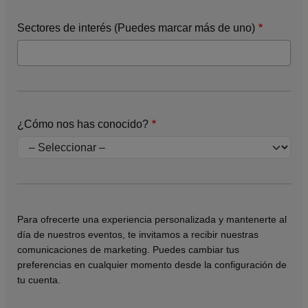
Sectores de interés (Puedes marcar más de uno)
¿Cómo nos has conocido?
Para ofrecerte una experiencia personalizada y mantenerte al
día de nuestros eventos, te invitamos a recibir nuestras
comunicaciones de marketing. Puedes cambiar tus
preferencias en cualquier momento desde la configuración de
tu cuenta.