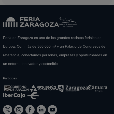
Feria de Zaragoza es uno de los grandes recintos feriales de
Europa. Con más de 360.000 m² y un Palacio de Congresos de
referencia, conectamos personas, empresas y oportunidades en
un entorno innovador y sostenible.
Participes