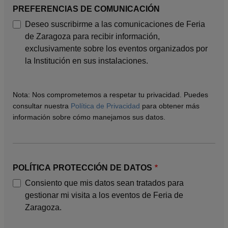
PREFERENCIAS DE COMUNICACIÓN
Deseo suscribirme a las comunicaciones de Feria
de Zaragoza para recibir información,
exclusivamente sobre los eventos organizados por
la Institución en sus instalaciones.
Nota: Nos comprometemos a respetar tu privacidad. Puedes
consultar nuestra
Política de Privacidad
para obtener más
información sobre cómo manejamos sus datos.
POLÍTICA PROTECCIÓN DE DATOS
Consiento que mis datos sean tratados para
gestionar mi visita a los eventos de Feria de
Zaragoza.