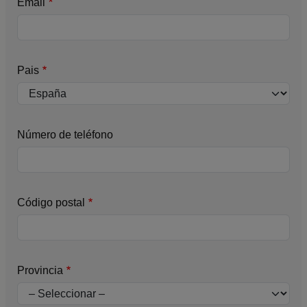
Email
Pais
Número de teléfono
Código postal
Provincia