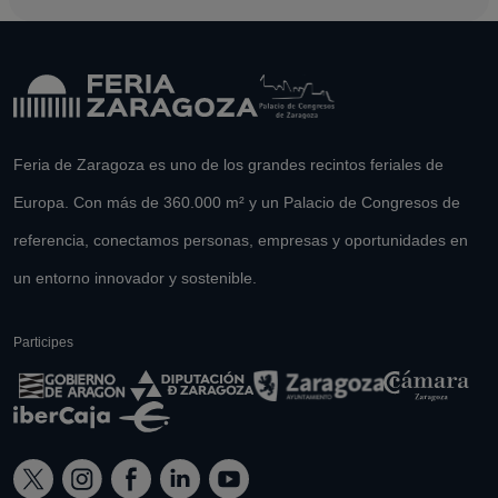
Feria de Zaragoza es uno de los grandes recintos feriales de
Europa. Con más de 360.000 m² y un Palacio de Congresos de
referencia, conectamos personas, empresas y oportunidades en
un entorno innovador y sostenible.
Participes