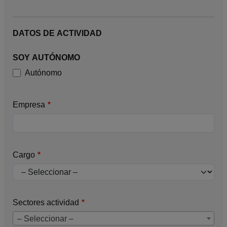
DATOS DE ACTIVIDAD
SOY AUTÓNOMO
Autónomo
Empresa
Cargo
Sectores actividad
– Seleccionar –