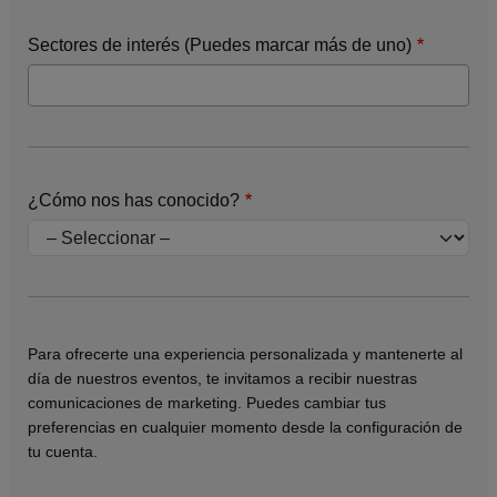
Sectores de interés (Puedes marcar más de uno)
¿Cómo nos has conocido?
Para ofrecerte una experiencia personalizada y mantenerte al
día de nuestros eventos, te invitamos a recibir nuestras
comunicaciones de marketing. Puedes cambiar tus
preferencias en cualquier momento desde la configuración de
tu cuenta.