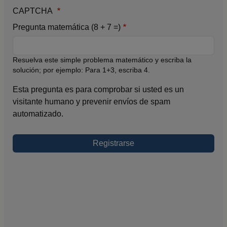
CAPTCHA
Pregunta matemática (8 + 7 =)
Resuelva este simple problema matemático y escriba la
solución; por ejemplo: Para 1+3, escriba 4.
Esta pregunta es para comprobar si usted es un
visitante humano y prevenir envíos de spam
automatizado.