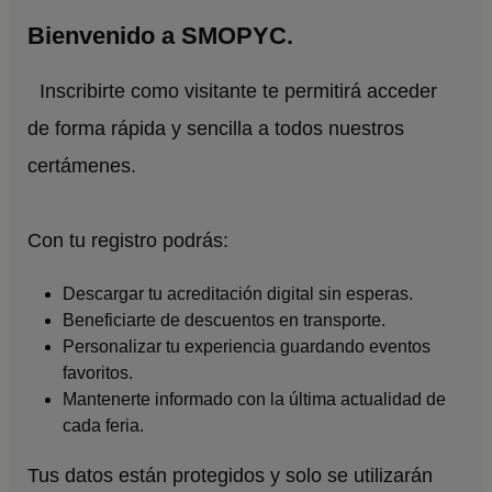
Bienvenido a SMOPYC.
Inscribirte como visitante te permitirá acceder
de forma rápida y sencilla a todos nuestros
certámenes.
Con tu registro podrás:
Descargar tu acreditación digital sin esperas.
Beneficiarte de descuentos en transporte.
Personalizar tu experiencia guardando eventos
favoritos.
Mantenerte informado con la última actualidad de
cada feria.
Tus datos están protegidos y solo se utilizarán