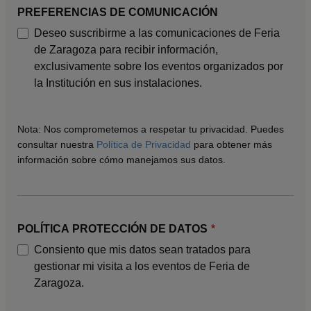
PREFERENCIAS DE COMUNICACIÓN
Deseo suscribirme a las comunicaciones de Feria
de Zaragoza para recibir información,
exclusivamente sobre los eventos organizados por
la Institución en sus instalaciones.
Nota: Nos comprometemos a respetar tu privacidad. Puedes
consultar nuestra
Política de Privacidad
para obtener más
información sobre cómo manejamos sus datos.
POLÍTICA PROTECCIÓN DE DATOS
Consiento que mis datos sean tratados para
gestionar mi visita a los eventos de Feria de
Zaragoza.