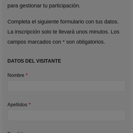
para gestionar tu participación.
Completa el siguiente formulario con tus datos.
La inscripción solo te llevará unos minutos. Los
campos marcados con * son obligatorios.
DATOS DEL VISITANTE
Nombre
Apellidos