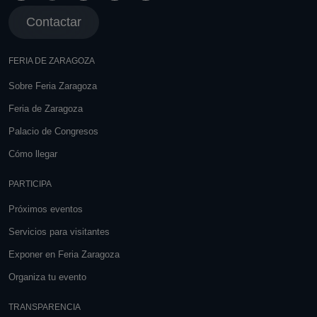
Contactar
FERIA DE ZARAGOZA
Sobre Feria Zaragoza
Feria de Zaragoza
Palacio de Congresos
Cómo llegar
PARTICIPA
Próximos eventos
Servicios para visitantes
Exponer en Feria Zaragoza
Organiza tu evento
TRANSPARENCIA