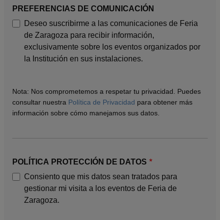
PREFERENCIAS DE COMUNICACIÓN
Deseo suscribirme a las comunicaciones de Feria
de Zaragoza para recibir información,
exclusivamente sobre los eventos organizados por
la Institución en sus instalaciones.
Nota: Nos comprometemos a respetar tu privacidad. Puedes
consultar nuestra
Política de Privacidad
para obtener más
información sobre cómo manejamos sus datos.
POLÍTICA PROTECCIÓN DE DATOS
Consiento que mis datos sean tratados para
gestionar mi visita a los eventos de Feria de
Zaragoza.