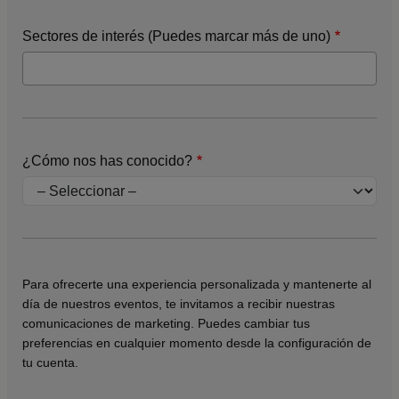
Sectores de interés (Puedes marcar más de uno)
¿Cómo nos has conocido?
Para ofrecerte una experiencia personalizada y mantenerte al
día de nuestros eventos, te invitamos a recibir nuestras
comunicaciones de marketing. Puedes cambiar tus
preferencias en cualquier momento desde la configuración de
tu cuenta.