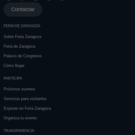
Contactar
FERIA DE ZARAGOZA
Sobre Feria Zaragoza
Feria de Zaragoza
Palacio de Congresos
Cómo llegar
PARTICIPA
Próximos eventos
Servicios para visitantes
Exponer en Feria Zaragoza
Organiza tu evento
TRANSPARENCIA