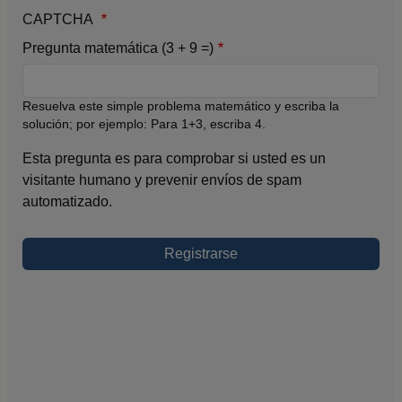
CAPTCHA
Pregunta matemática (3 + 9 =)
Resuelva este simple problema matemático y escriba la
solución; por ejemplo: Para 1+3, escriba 4.
Esta pregunta es para comprobar si usted es un
visitante humano y prevenir envíos de spam
automatizado.