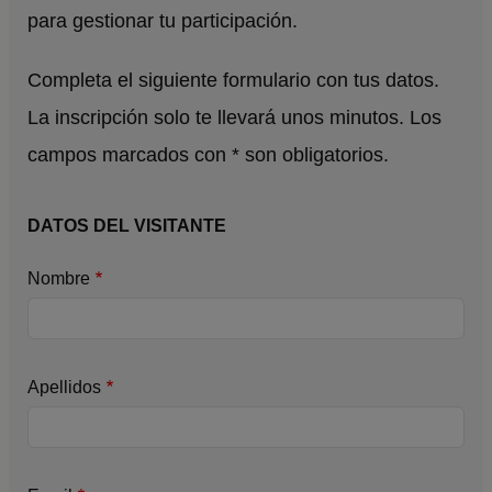
para gestionar tu participación.
Completa el siguiente formulario con tus datos.
La inscripción solo te llevará unos minutos. Los
campos marcados con * son obligatorios.
DATOS DEL VISITANTE
Nombre
Apellidos