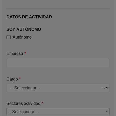
DATOS DE ACTIVIDAD
SOY AUTÓNOMO
Autónomo
Empresa
Cargo
Sectores actividad
– Seleccionar –