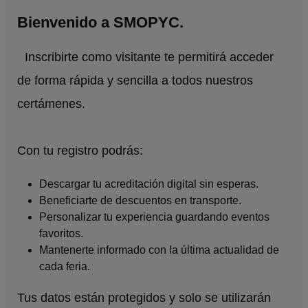
Bienvenido a SMOPYC.
Inscribirte como visitante te permitirá acceder
de forma rápida y sencilla a todos nuestros
certámenes.
Con tu registro podrás:
Descargar tu acreditación digital sin esperas.
Beneficiarte de descuentos en transporte.
Personalizar tu experiencia guardando eventos
favoritos.
Mantenerte informado con la última actualidad de
cada feria.
Tus datos están protegidos y solo se utilizarán