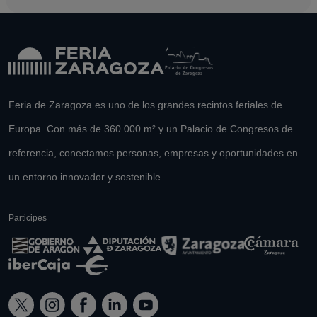
Feria de Zaragoza es uno de los grandes recintos feriales de
Europa. Con más de 360.000 m² y un Palacio de Congresos de
referencia, conectamos personas, empresas y oportunidades en
un entorno innovador y sostenible.
Participes