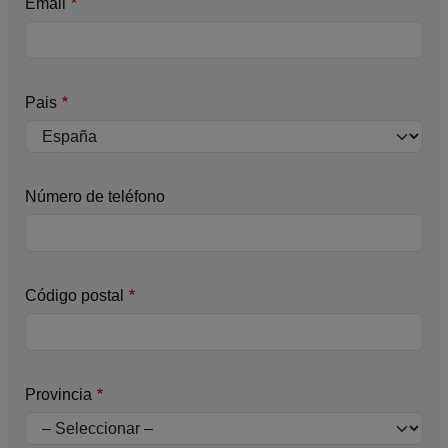
Email
Pais
Número de teléfono
Código postal
Provincia