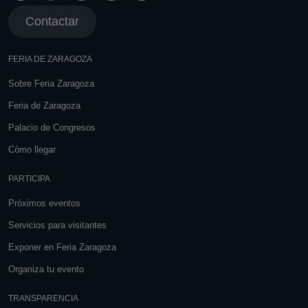
Contactar
FERIA DE ZARAGOZA
Sobre Feria Zaragoza
Feria de Zaragoza
Palacio de Congresos
Cómo llegar
PARTICIPA
Próximos eventos
Servicios para visitantes
Exponer en Feria Zaragoza
Organiza tu evento
TRANSPARENCIA