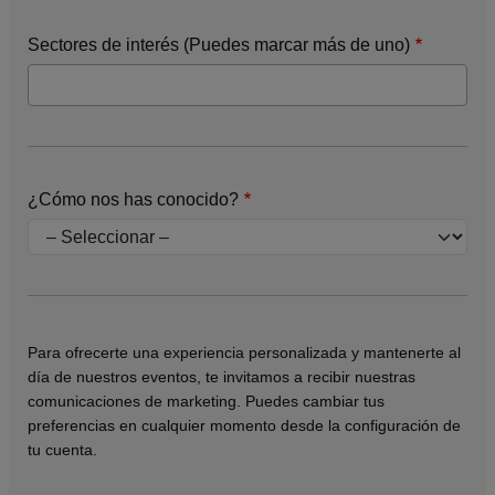
Sectores de interés (Puedes marcar más de uno)
¿Cómo nos has conocido?
Para ofrecerte una experiencia personalizada y mantenerte al
día de nuestros eventos, te invitamos a recibir nuestras
comunicaciones de marketing. Puedes cambiar tus
preferencias en cualquier momento desde la configuración de
tu cuenta.