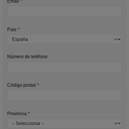
Email
Pais
Número de teléfono
Código postal
Provincia