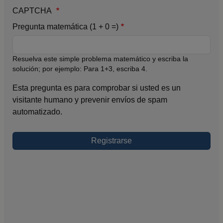
CAPTCHA
Pregunta matemática (1 + 0 =)
Resuelva este simple problema matemático y escriba la
solución; por ejemplo: Para 1+3, escriba 4.
Esta pregunta es para comprobar si usted es un
visitante humano y prevenir envíos de spam
automatizado.