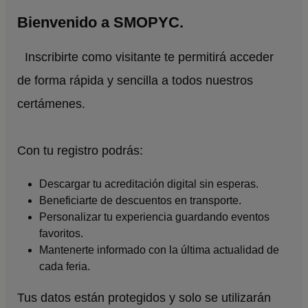
Bienvenido a SMOPYC.
Inscribirte como visitante te permitirá acceder
de forma rápida y sencilla a todos nuestros
certámenes.
Con tu registro podrás:
Descargar tu acreditación digital sin esperas.
Beneficiarte de descuentos en transporte.
Personalizar tu experiencia guardando eventos
favoritos.
Mantenerte informado con la última actualidad de
cada feria.
Tus datos están protegidos y solo se utilizarán