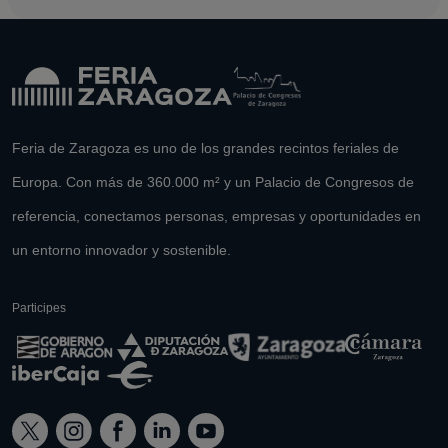
Feria de Zaragoza es uno de los grandes recintos feriales de
Europa. Con más de 360.000 m² y un Palacio de Congresos de
referencia, conectamos personas, empresas y oportunidades en
un entorno innovador y sostenible.
Participes