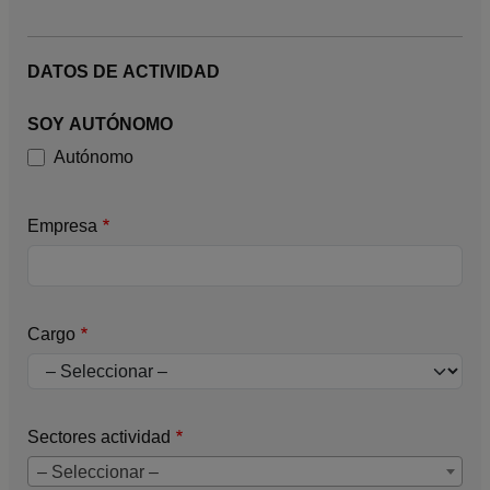
DATOS DE ACTIVIDAD
SOY AUTÓNOMO
Autónomo
Empresa
Cargo
Sectores actividad
– Seleccionar –