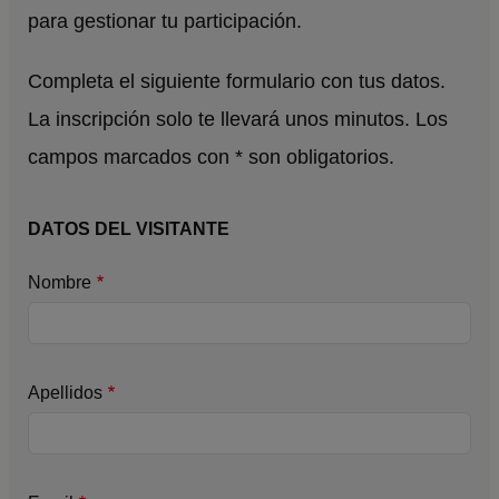
para gestionar tu participación.
Completa el siguiente formulario con tus datos.
La inscripción solo te llevará unos minutos. Los
campos marcados con * son obligatorios.
DATOS DEL VISITANTE
Nombre
Apellidos