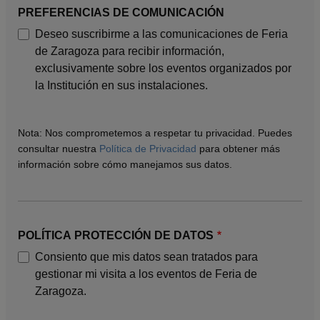
PREFERENCIAS DE COMUNICACIÓN
Deseo suscribirme a las comunicaciones de Feria
de Zaragoza para recibir información,
exclusivamente sobre los eventos organizados por
la Institución en sus instalaciones.
Nota: Nos comprometemos a respetar tu privacidad. Puedes
consultar nuestra
Política de Privacidad
para obtener más
información sobre cómo manejamos sus datos.
POLÍTICA PROTECCIÓN DE DATOS
Consiento que mis datos sean tratados para
gestionar mi visita a los eventos de Feria de
Zaragoza.