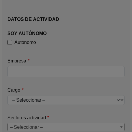
DATOS DE ACTIVIDAD
SOY AUTÓNOMO
Autónomo
Empresa
Cargo
Sectores actividad
– Seleccionar –