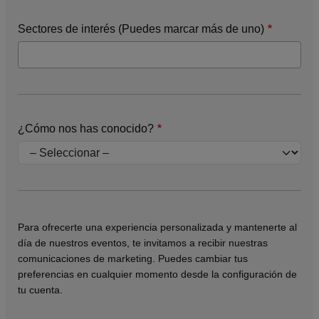
Sectores de interés (Puedes marcar más de uno)
¿Cómo nos has conocido?
Para ofrecerte una experiencia personalizada y mantenerte al
día de nuestros eventos, te invitamos a recibir nuestras
comunicaciones de marketing. Puedes cambiar tus
preferencias en cualquier momento desde la configuración de
tu cuenta.