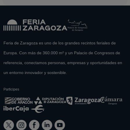
Feria de Zaragoza es uno de los grandes recintos feriales de
Europa. Con más de 360.000 m² y un Palacio de Congresos de
referencia, conectamos personas, empresas y oportunidades en
un entorno innovador y sostenible.
Participes