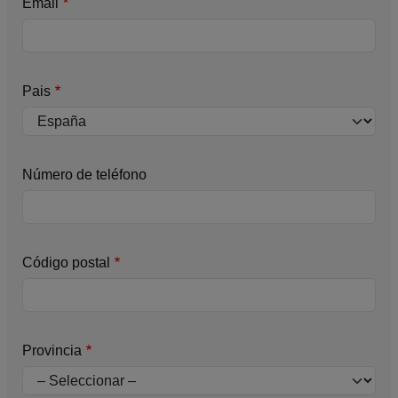
Email
Pais
Número de teléfono
Código postal
Provincia