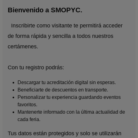
Bienvenido a SMOPYC.
Inscribirte como visitante te permitirá acceder
de forma rápida y sencilla a todos nuestros
certámenes.
Con tu registro podrás:
Descargar tu acreditación digital sin esperas.
Beneficiarte de descuentos en transporte.
Personalizar tu experiencia guardando eventos
favoritos.
Mantenerte informado con la última actualidad de
cada feria.
Tus datos están protegidos y solo se utilizarán