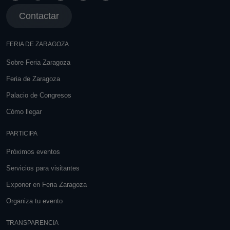
Contactar
FERIA DE ZARAGOZA
Sobre Feria Zaragoza
Feria de Zaragoza
Palacio de Congresos
Cómo llegar
PARTICIPA
Próximos eventos
Servicios para visitantes
Exponer en Feria Zaragoza
Organiza tu evento
TRANSPARENCIA