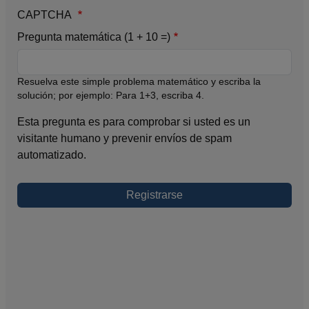
CAPTCHA
Pregunta matemática (1 + 10 =)
Resuelva este simple problema matemático y escriba la
solución; por ejemplo: Para 1+3, escriba 4.
Esta pregunta es para comprobar si usted es un
visitante humano y prevenir envíos de spam
automatizado.