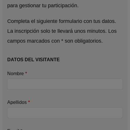
para gestionar tu participación.
Completa el siguiente formulario con tus datos.
La inscripción solo te llevará unos minutos. Los
campos marcados con * son obligatorios.
DATOS DEL VISITANTE
Nombre
Apellidos