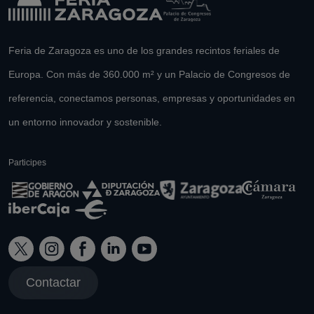
Feria de Zaragoza es uno de los grandes recintos feriales de
Europa. Con más de 360.000 m² y un Palacio de Congresos de
referencia, conectamos personas, empresas y oportunidades en
un entorno innovador y sostenible.
Participes
Contactar