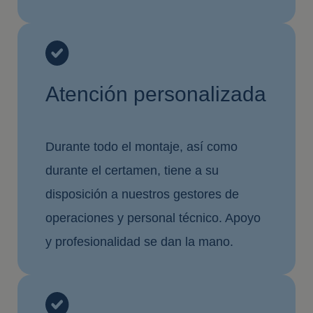
Atención personalizada
Durante todo el montaje, así como
durante el certamen, tiene a su
disposición a nuestros gestores de
operaciones y personal técnico. Apoyo
y profesionalidad se dan la mano.