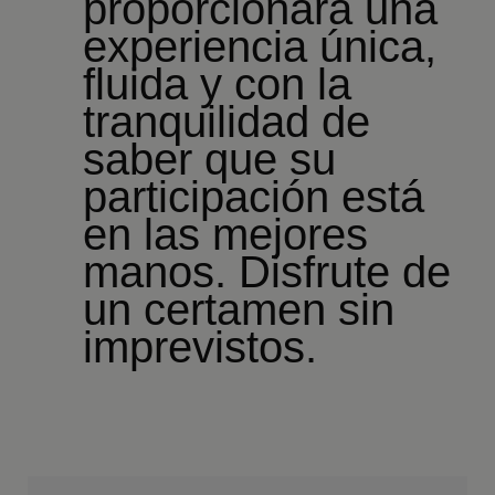
proporcionará una
experiencia única,
fluida y con la
tranquilidad de
saber que su
participación está
en las mejores
manos. Disfrute de
un certamen sin
imprevistos.