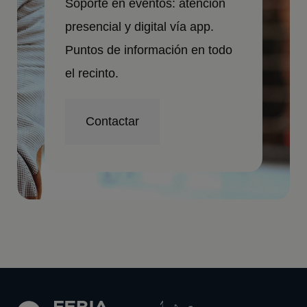
Soporte en eventos: atención
presencial y digital vía app.
Puntos de información en todo
el recinto.
Contactar