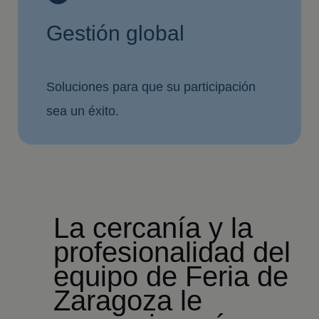
Gestión global
Soluciones para que su participación
sea un éxito.
La cercanía y la
profesionalidad del
equipo de Feria de
Zaragoza le