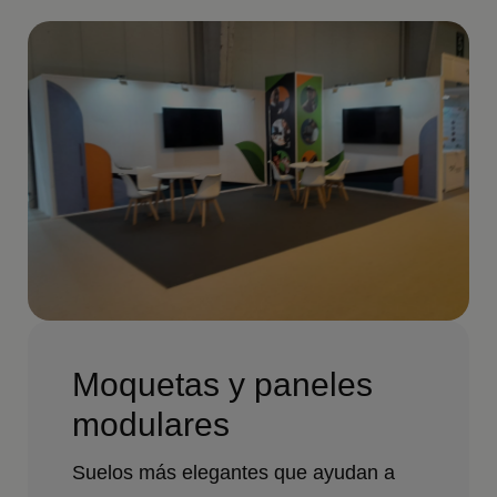
Moquetas y paneles
modulares
Suelos más elegantes que ayudan a