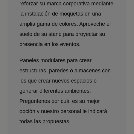
reforzar su marca corporativa mediante
la instalación de moquetas en una
amplia gama de colores. Aproveche el
suelo de su stand para proyectar su
presencia en los eventos.
Paneles modulares para crear
estructuras, paredes o almacenes con
los que crear nuevos espacios o
generar diferentes ambientes.
Pregúntenos por cuál es su mejor
opción y nuestro personal le indicará
todas las propuestas.