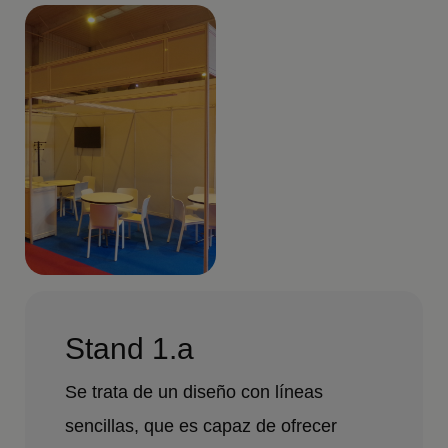
Stand 1.a
Se trata de un diseño con líneas
sencillas, que es capaz de ofrecer