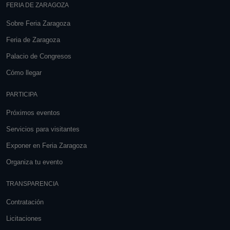
FERIA DE ZARAGOZA
Sobre Feria Zaragoza
Feria de Zaragoza
Palacio de Congresos
Cómo llegar
PARTICIPA
Próximos eventos
Servicios para visitantes
Exponer en Feria Zaragoza
Organiza tu evento
TRANSPARENCIA
Contratación
Licitaciones