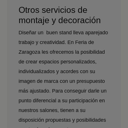
Otros servicios de
montaje y decoración
Diseñar un buen stand lleva aparejado
trabajo y creatividad. En Feria de
Zaragoza les ofrecemos la posibilidad
de crear espacios personalizados,
individualizados y acordes con su
imagen de marca con un presupuesto
más ajustado. Para conseguir darle un
punto diferencial a su participación en
nuestros salones, tienen a su
disposición propuestas y posibilidades