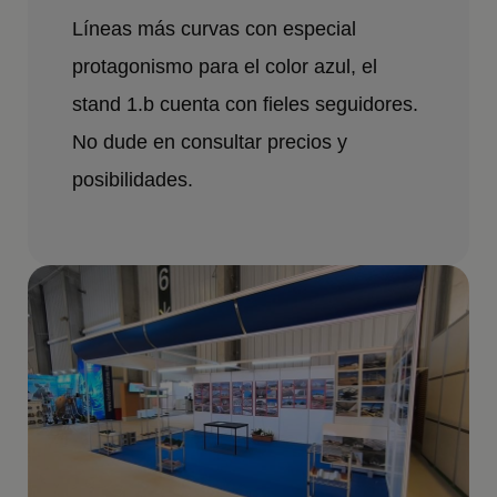
Líneas más curvas con especial
protagonismo para el color azul, el
stand 1.b cuenta con fieles seguidores.
No dude en consultar precios y
posibilidades.