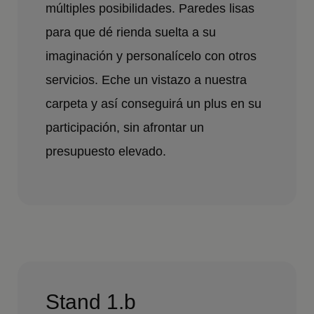
múltiples posibilidades. Paredes lisas
para que dé rienda suelta a su
imaginación y personalícelo con otros
servicios. Eche un vistazo a nuestra
carpeta y así conseguirá un plus en su
participación, sin afrontar un
presupuesto elevado.
Stand 1.b