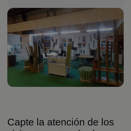
Capte la atención de los