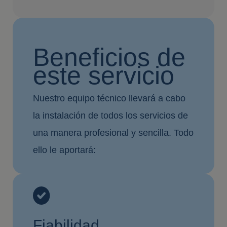
Beneficios de
este servicio
Nuestro equipo técnico llevará a cabo
la instalación de todos los servicios de
una manera profesional y sencilla. Todo
ello le aportará:
Fiabilidad