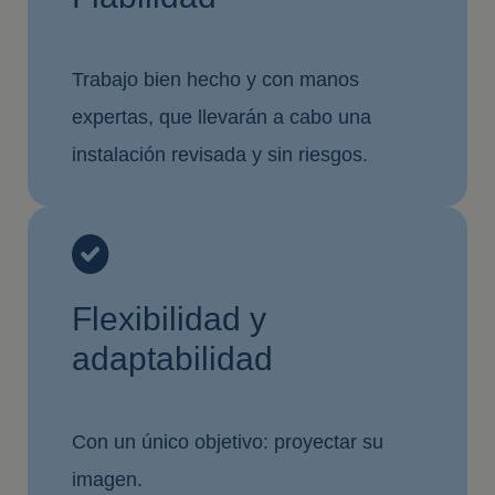
Trabajo bien hecho y con manos
expertas, que llevarán a cabo una
instalación revisada y sin riesgos.
Flexibilidad y
adaptabilidad
Con un único objetivo: proyectar su
imagen.