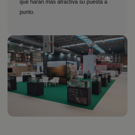
que harán más atractiva su puesta a
punto.