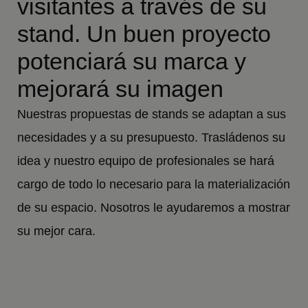
visitantes a través de su
stand. Un buen proyecto
potenciará su marca y
mejorará su imagen
Nuestras propuestas de stands se adaptan a sus
necesidades y a su presupuesto. Trasládenos su
idea y nuestro equipo de profesionales se hará
cargo de todo lo necesario para la materialización
de su espacio. Nosotros le ayudaremos a mostrar
su mejor cara.