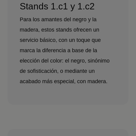
Stands 1.c1 y 1.c2
Para los amantes del negro y la
madera, estos stands ofrecen un
servicio básico, con un toque que
marca la diferencia a base de la
elección del color: el negro, sinónimo
de sofisticación, o mediante un
acabado más especial, con madera.