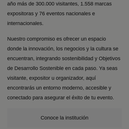
año más de 300.000 visitantes, 1.558 marcas
expositoras y 76 eventos nacionales e
internacionales.
Nuestro compromiso es ofrecer un espacio
donde la innovación, los negocios y la cultura se
encuentran, integrando sostenibilidad y Objetivos
de Desarrollo Sostenible en cada paso. Ya seas
visitante, expositor u organizador, aquí
encontrarás un entorno moderno, accesible y
conectado para asegurar el éxito de tu evento.
Conoce la institución