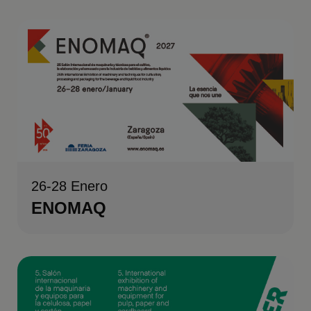
26-28 Enero
ENOMAQ