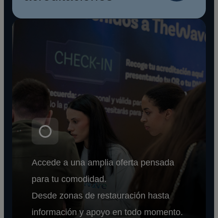
Accede a una amplia oferta pensada
para tu comodidad.
Desde zonas de restauración hasta
información y apoyo en todo momento.