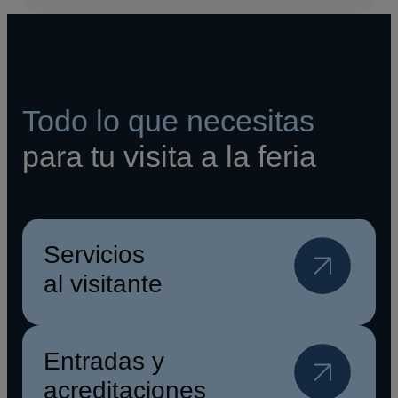
Todo lo que necesitas
para tu visita a la feria
Servicios
al visitante
Entradas y
acreditaciones