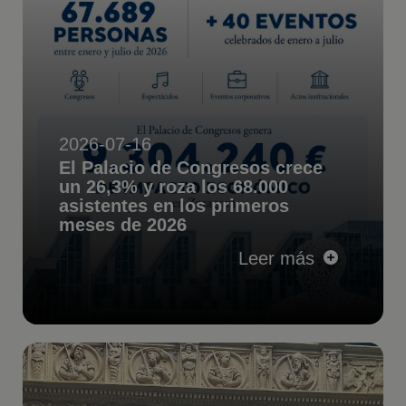
2026-07-16
El Palacio de Congresos crece
un 26,3% y roza los 68.000
asistentes en los primeros
meses de 2026
Leer más