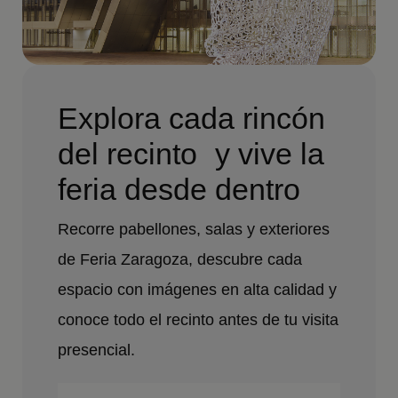
Explora cada rincón
del recinto y vive la
feria desde dentro
Recorre pabellones, salas y exteriores
de Feria Zaragoza, descubre cada
espacio con imágenes en alta calidad y
conoce todo el recinto antes de tu visita
presencial.