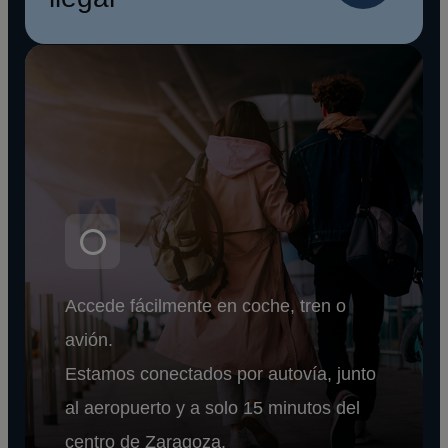
Accede fácilmente en coche, tren o
avión.
Estamos conectados por autovía, junto
al aeropuerto y a solo 15 minutos del
centro de Zaragoza.