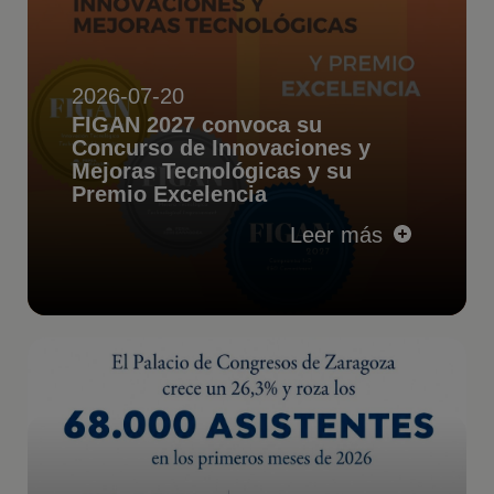
2026-07-20
FIGAN 2027 convoca su
Concurso de Innovaciones y
Mejoras Tecnológicas y su
Premio Excelencia
Leer más