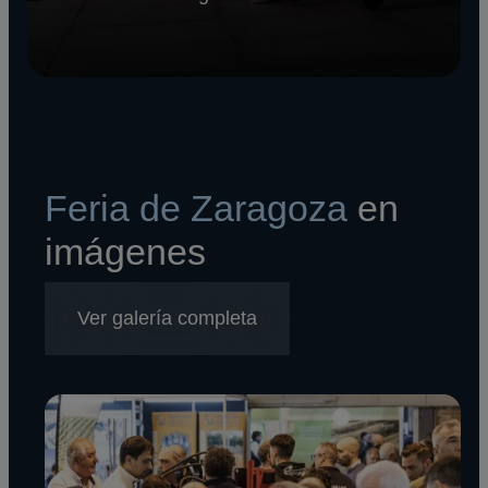
Feria de Zaragoza
en
imágenes
Ver galería completa
Imagen