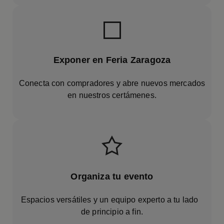
Exponer en Feria Zaragoza
Conecta con compradores y abre nuevos mercados
en nuestros certámenes.
Organiza tu evento
Espacios versátiles y un equipo experto a tu lado
de principio a fin.