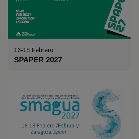
16-18 Febrero
SPAPER 2027