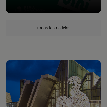
Todas las noticias