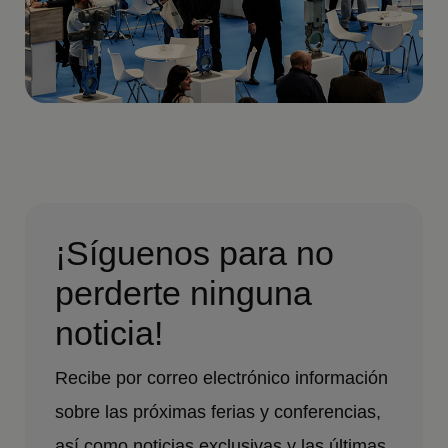
¡Síguenos para no
perderte ninguna
noticia!
Recibe por correo electrónico información
sobre las próximas ferias y conferencias,
así como noticias exclusivas y las últimas