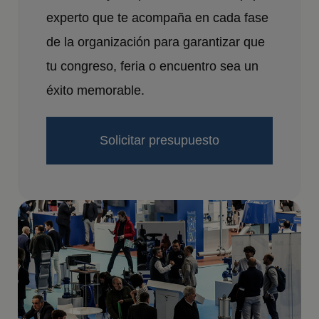
experto que te acompaña en cada fase
de la organización para garantizar que
tu congreso, feria o encuentro sea un
éxito memorable.
Solicitar presupuesto