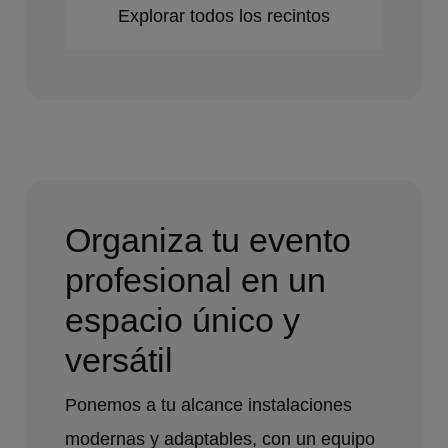
Explorar todos los recintos
Organiza tu evento
profesional en un
espacio único y
versátil
Ponemos a tu alcance instalaciones
modernas y adaptables, con un equipo