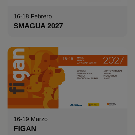
16-18 Febrero
SMAGUA 2027
16-19 Marzo
FIGAN