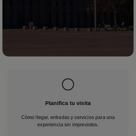
Planifica tu visita
Cómo llegar, entradas y servicios para una
experiencia sin imprevistos.