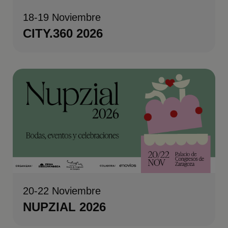
18-19 Noviembre
CITY.360 2026
20-22 Noviembre
NUPZIAL 2026