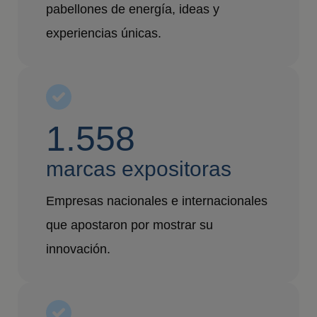
pabellones de energía, ideas y
experiencias únicas.
1.558
marcas expositoras
Empresas nacionales e internacionales
que apostaron por mostrar su
innovación.