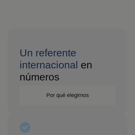
Un referente
internacional
en
números
Por qué elegirnos