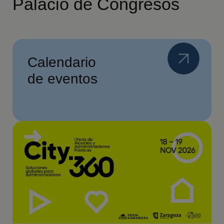
Palacio de Congresos
Calendario
de eventos