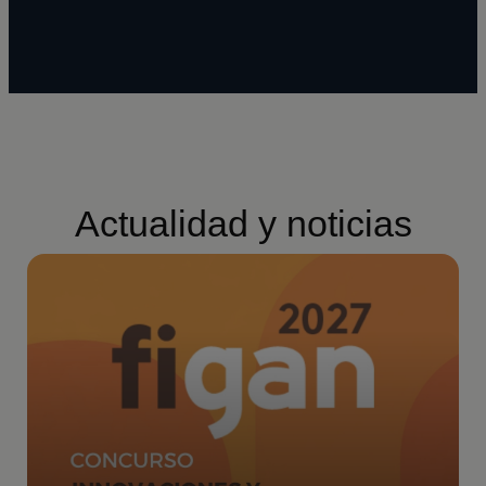
Actualidad y noticias