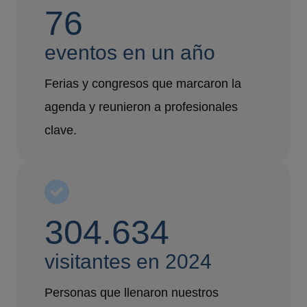
76
eventos en un año
Ferias y congresos que marcaron la
agenda y reunieron a profesionales
clave.
304.634
visitantes en 2024
Personas que llenaron nuestros