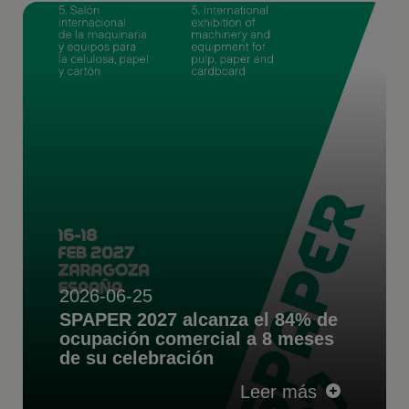
2026-06-25
SPAPER 2027 alcanza el 84% de
ocupación comercial a 8 meses
de su celebración
Leer más