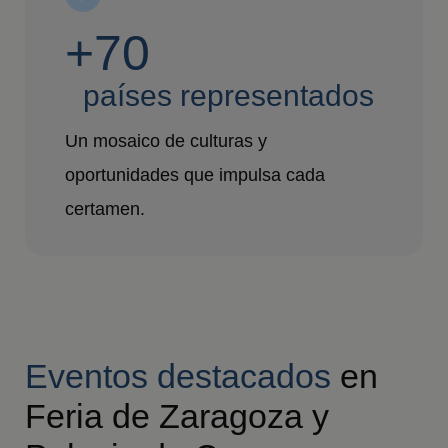
+70
países representados
Un mosaico de culturas y
oportunidades que impulsa cada
certamen.
Eventos destacados
en
Feria de Zaragoza y