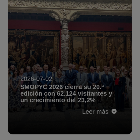
2026-07-02
SMOPYC 2026 cierra su 20.ª
edición con 62.124 visitantes y
un crecimiento del 23,2%
Leer más