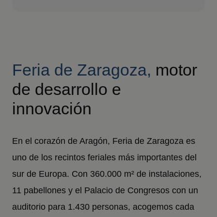
Feria de Zaragoza,
motor
de desarrollo e
innovación
En el corazón de Aragón, Feria de Zaragoza es
uno de los recintos feriales más importantes del
sur de Europa. Con 360.000 m² de instalaciones,
11 pabellones y el Palacio de Congresos con un
auditorio para 1.430 personas, acogemos cada