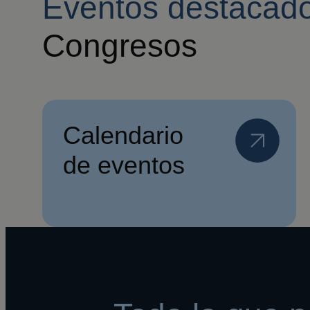
Eventos destacad
Congresos
Calendario
de eventos