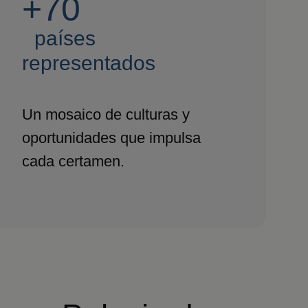
+70
países
representados
Un mosaico de culturas y
oportunidades que impulsa
cada certamen.