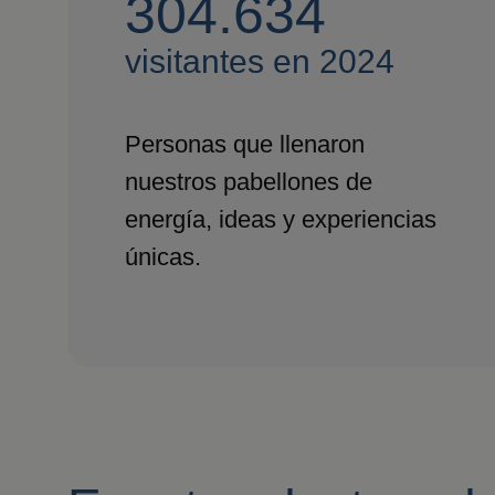
304.634
visitantes en 2024
Personas que llenaron
nuestros pabellones de
energía, ideas y experiencias
únicas.