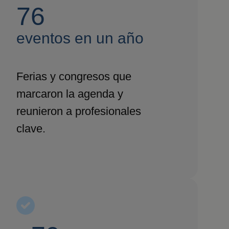
76
eventos en un año
Ferias y congresos que
marcaron la agenda y
reunieron a profesionales
clave.