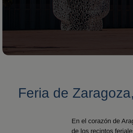
Feria de Zaragoza
En el corazón de Ara
de los recintos feria