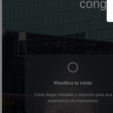
congr
Planifica tu visita
Cómo llegar, entradas y servicios para una
experiencia sin imprevistos.