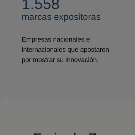
1.558
marcas expositoras
Empresas nacionales e
internacionales que apostaron
por mostrar su innovación.