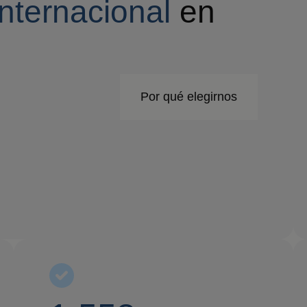
internacional
en
Por qué elegirnos