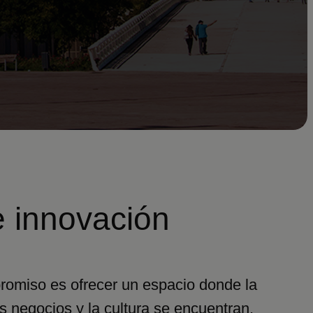
e innovación
omiso es ofrecer un espacio donde la
s negocios y la cultura se encuentran,