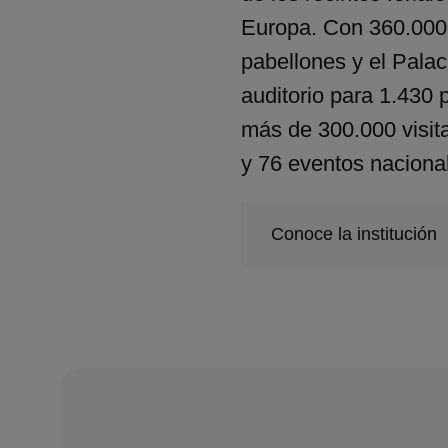
Europa. Con 360.000 
pabellones y el Pala
auditorio para 1.430
más de 300.000 visit
y 76 eventos nacional
Conoce la institución