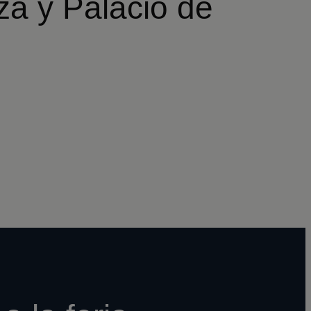
za y Palacio de