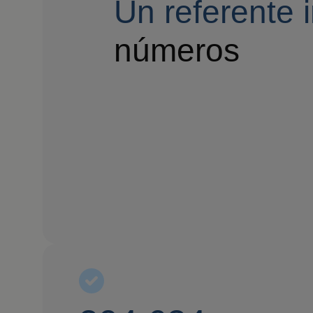
Un referente 
números