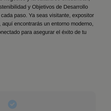
stenibilidad y Objetivos de Desarrollo
 cada paso. Ya seas visitante, expositor
, aquí encontrarás un entorno moderno,
onectado para asegurar el éxito de tu