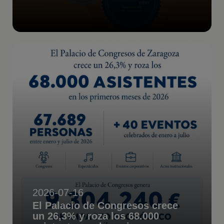
2026-07-16
El Palacio de Congresos crece
un 26,3% y roza los 68.000