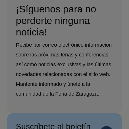
¡Síguenos para no
perderte ninguna
noticia!
Recibe por correo electrónico información
sobre las próximas ferias y conferencias,
así como noticias exclusivas y las últimas
novedades relacionadas con el sitio web.
Mantente informado y únete a la
comunidad de la Feria de Zaragoza.
Suscríbete al boletín