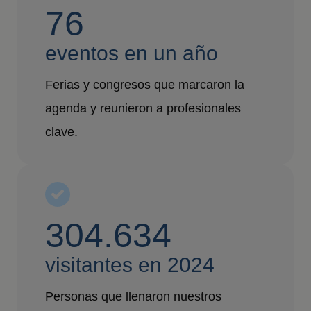
76
eventos en un año
Ferias y congresos que marcaron la
agenda y reunieron a profesionales
clave.
304.634
visitantes en 2024
Personas que llenaron nuestros