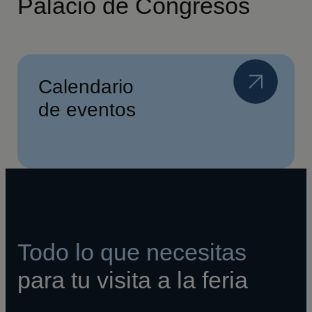
Palacio de Congresos
Calendario
de eventos
Todo lo que necesitas
para tu visita a la feria