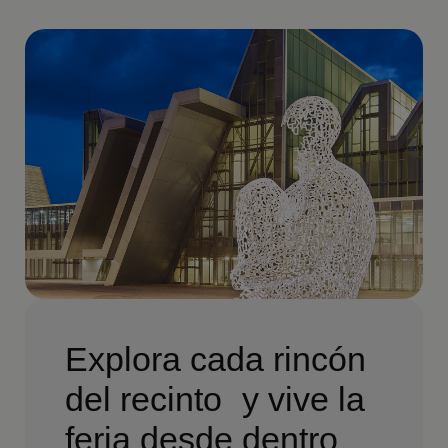
Explora cada rincón
del recinto y vive la
feria desde dentro