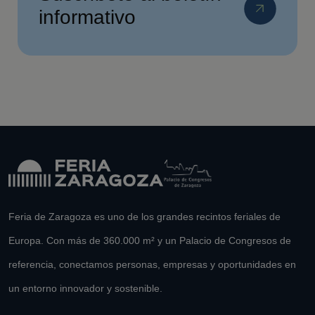
informativo
Feria de Zaragoza es uno de los grandes recintos feriales de
Europa. Con más de 360.000 m² y un Palacio de Congresos de
referencia, conectamos personas, empresas y oportunidades en
un entorno innovador y sostenible.