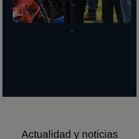
Actualidad y noticias