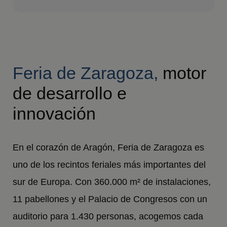
Feria de Zaragoza,
motor
de desarrollo e
innovación
En el corazón de Aragón, Feria de Zaragoza es
uno de los recintos feriales más importantes del
sur de Europa. Con 360.000 m² de instalaciones,
11 pabellones y el Palacio de Congresos con un
auditorio para 1.430 personas, acogemos cada