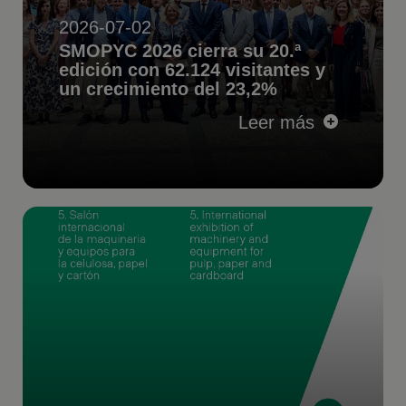
2026-07-02
SMOPYC 2026 cierra su 20.ª
edición con 62.124 visitantes y
un crecimiento del 23,2%
Leer más