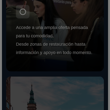
Accede a una amplia oferta pensada
para tu comodidad.
Desde zonas de restauración hasta
información y apoyo en todo momento.