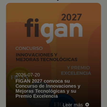
2026-07-20
FIGAN 2027 convoca su
Concurso de Innovaciones y
Mejoras Tecnológicas y su
Premio Excelencia
Leer más