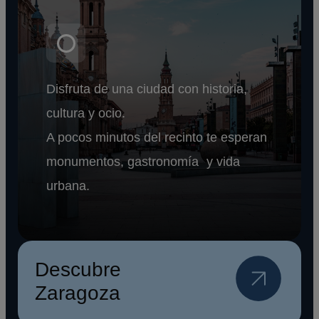
Disfruta de una ciudad con historia,
cultura y ocio.
A pocos minutos del recinto te esperan
monumentos, gastronomía y vida
urbana.
Descubre
Zaragoza