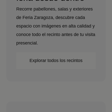
Recorre pabellones, salas y exteriores
de Feria Zaragoza, descubre cada
espacio con imágenes en alta calidad y
conoce todo el recinto antes de tu visita
presencial.
Explorar todos los recintos