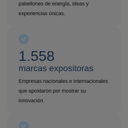
pabellones de energía, ideas y
experiencias únicas.
1.558
marcas expositoras
Empresas nacionales e internacionales
que apostaron por mostrar su
innovación.