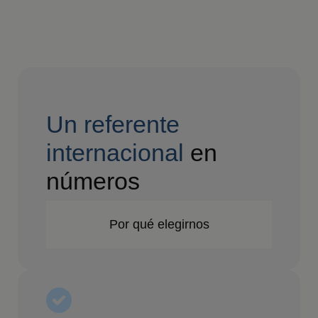
Un referente
internacional
en
números
Por qué elegirnos