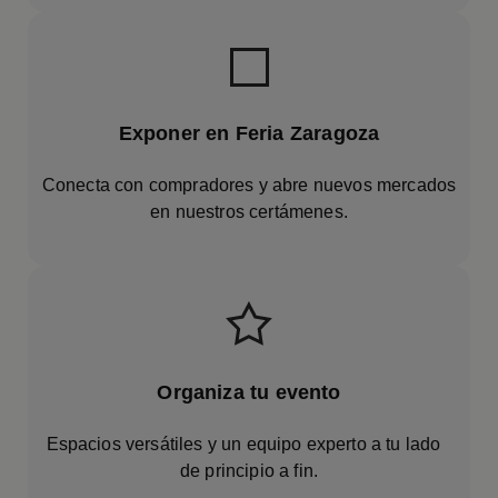
Exponer en Feria Zaragoza
Conecta con compradores y abre nuevos mercados
en nuestros certámenes.
Organiza tu evento
Espacios versátiles y un equipo experto a tu lado
de principio a fin.