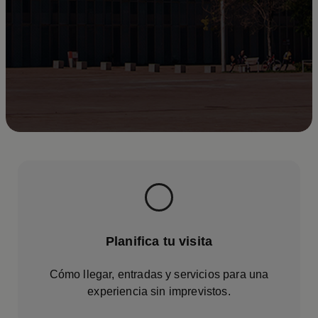
Planifica tu visita
Cómo llegar, entradas y servicios para una
experiencia sin imprevistos.