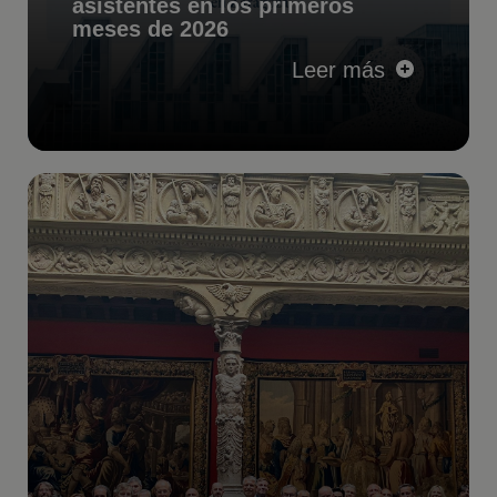
asistentes en los primeros
meses de 2026
Leer más