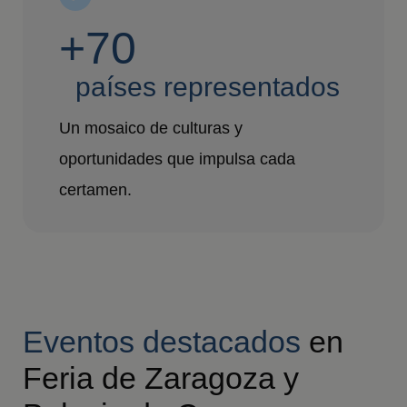
+70
países representados
Un mosaico de culturas y
oportunidades que impulsa cada
certamen.
Eventos destacados
en
Feria de Zaragoza y