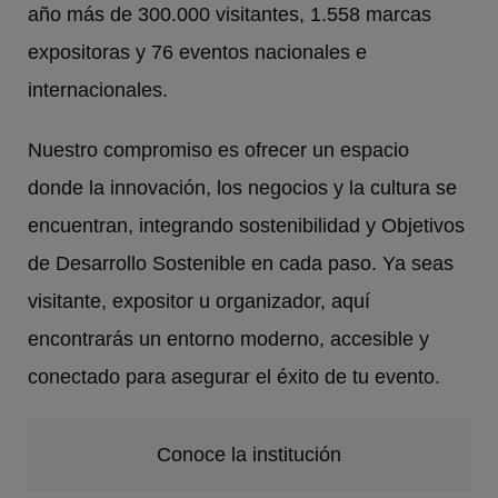
año más de 300.000 visitantes, 1.558 marcas
expositoras y 76 eventos nacionales e
internacionales.
Nuestro compromiso es ofrecer un espacio
donde la innovación, los negocios y la cultura se
encuentran, integrando sostenibilidad y Objetivos
de Desarrollo Sostenible en cada paso. Ya seas
visitante, expositor u organizador, aquí
encontrarás un entorno moderno, accesible y
conectado para asegurar el éxito de tu evento.
Conoce la institución