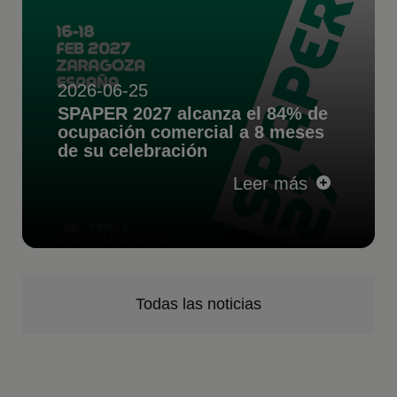
2026-06-25
SPAPER 2027 alcanza el 84% de
ocupación comercial a 8 meses
de su celebración
Leer más
Todas las noticias