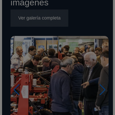
imágenes
Ver galería completa
Imagen