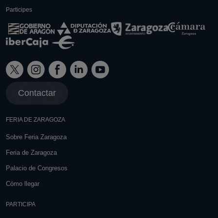
Participes
Contactar
FERIA DE ZARAGOZA
Sobre Feria Zaragoza
Feria de Zaragoza
Palacio de Congresos
Cómo llegar
PARTICIPA