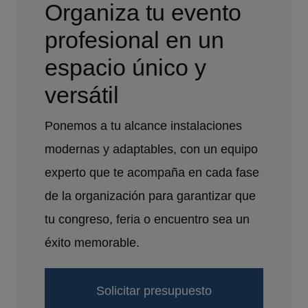
Organiza tu evento
profesional en un
espacio único y
versátil
Ponemos a tu alcance instalaciones
modernas y adaptables, con un equipo
experto que te acompaña en cada fase
de la organización para garantizar que
tu congreso, feria o encuentro sea un
éxito memorable.
Solicitar presupuesto