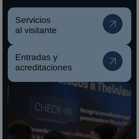
Servicios
al visitante
Entradas y
acreditaciones