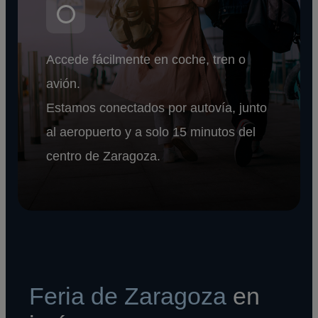
Accede fácilmente en coche, tren o
avión.
Estamos conectados por autovía, junto
al aeropuerto y a solo 15 minutos del
centro de Zaragoza.
Feria de Zaragoza
en