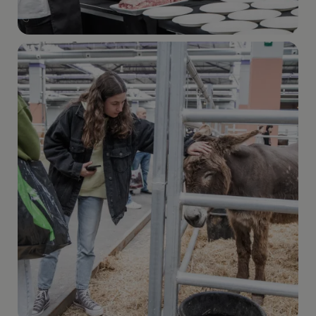
Imagen