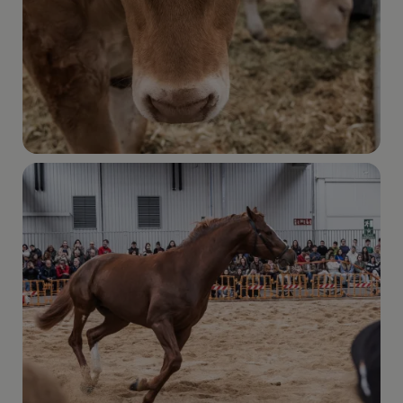
Imagen