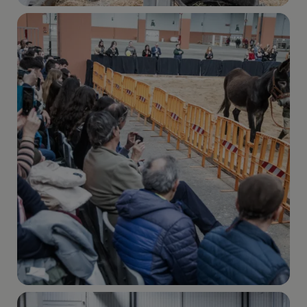
Imagen
Imagen