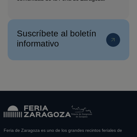
Suscríbete al boletín
informativo
Feria de Zaragoza es uno de los grandes recintos feriales de