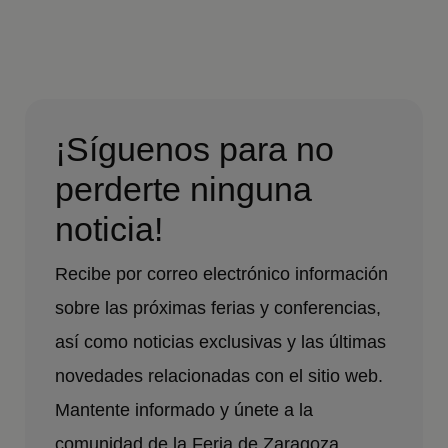
¡Síguenos para no
perderte ninguna
noticia!
Recibe por correo electrónico información
sobre las próximas ferias y conferencias,
así como noticias exclusivas y las últimas
novedades relacionadas con el sitio web.
Mantente informado y únete a la
comunidad de la Feria de Zaragoza.