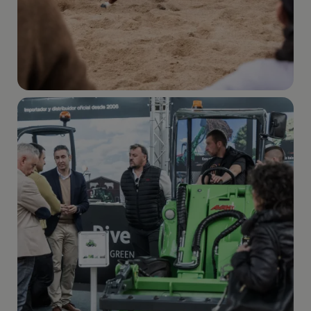
Imagen