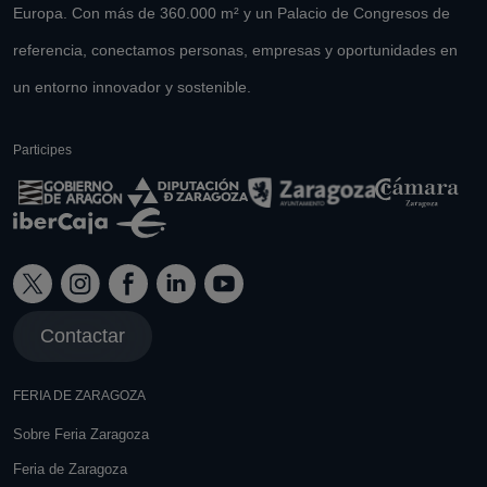
Europa. Con más de 360.000 m² y un Palacio de Congresos de
referencia, conectamos personas, empresas y oportunidades en
un entorno innovador y sostenible.
Participes
Contactar
FERIA DE ZARAGOZA
Sobre Feria Zaragoza
Feria de Zaragoza