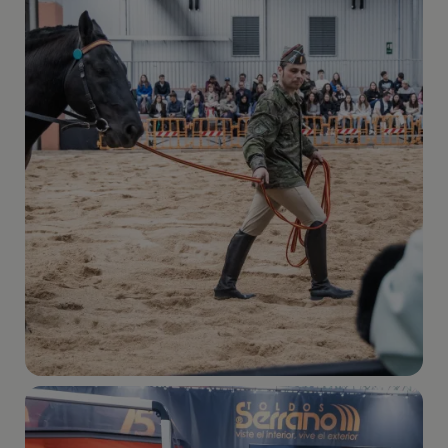
Imagen