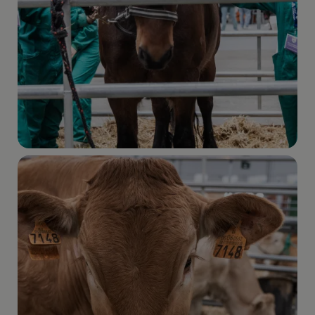
Imagen