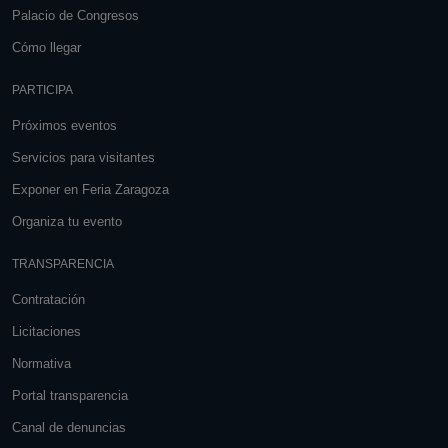
Palacio de Congresos
Cómo llegar
PARTICIPA
Próximos eventos
Servicios para visitantes
Exponer en Feria Zaragoza
Organiza tu evento
TRANSPARENCIA
Contratación
Licitaciones
Normativa
Portal transparencia
Canal de denuncias