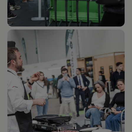
Imagen