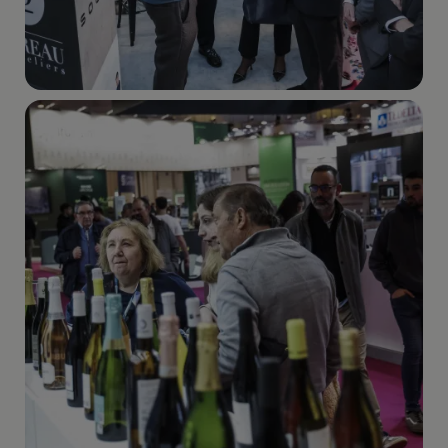
Imagen