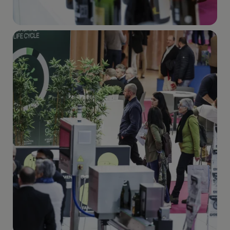
Imagen