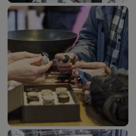
Imagen
Imagen