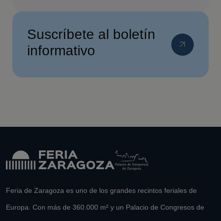
Suscríbete al boletín
informativo
Feria de Zaragoza es uno de los grandes recintos feriales de
Europa. Con más de 360.000 m² y un Palacio de Congresos de