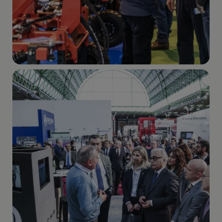
Imagen