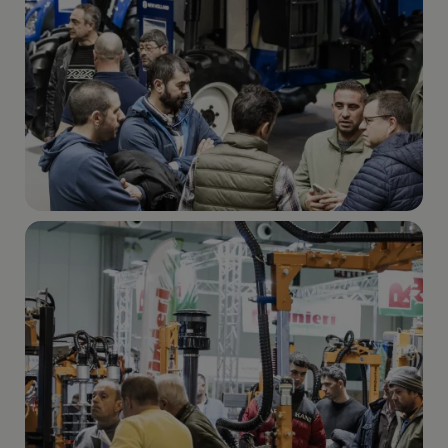
Imagen