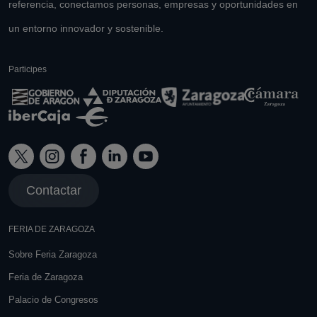
referencia, conectamos personas, empresas y oportunidades en
un entorno innovador y sostenible.
Participes
Contactar
FERIA DE ZARAGOZA
Sobre Feria Zaragoza
Feria de Zaragoza
Palacio de Congresos