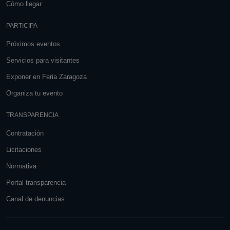
Cómo llegar
PARTICIPA
Próximos eventos
Servicios para visitantes
Exponer en Feria Zaragoza
Organiza tu evento
TRANSPARENCIA
Contratación
Licitaciones
Normativa
Portal transparencia
Canal de denuncias