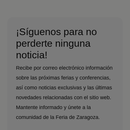
¡Síguenos para no
perderte ninguna
noticia!
Recibe por correo electrónico información
sobre las próximas ferias y conferencias,
así como noticias exclusivas y las últimas
novedades relacionadas con el sitio web.
Mantente informado y únete a la
comunidad de la Feria de Zaragoza.