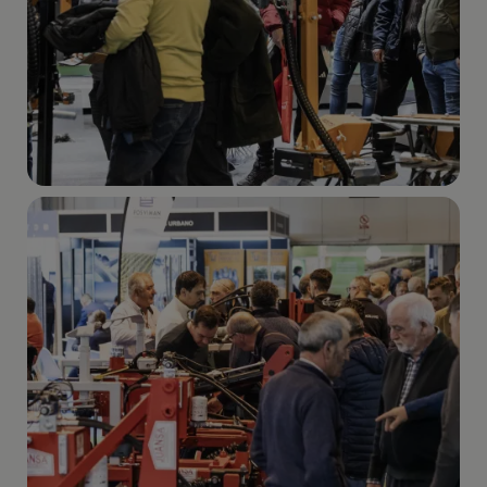
Imagen