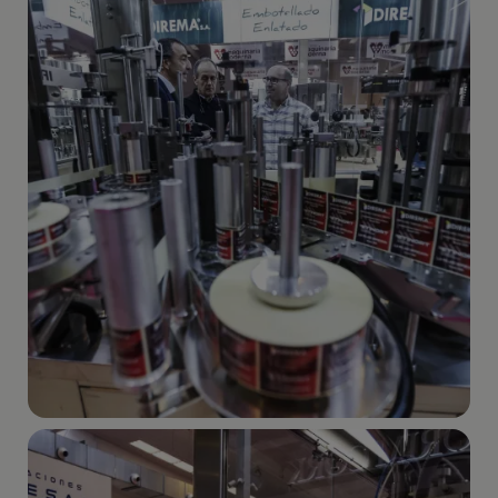
Imagen