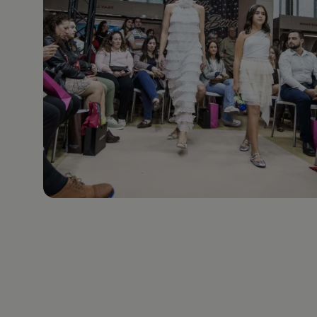
Paginación